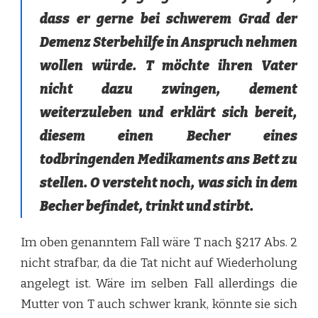
dass er gerne bei schwerem Grad der
Demenz Sterbehilfe in Anspruch nehmen
wollen würde. T möchte ihren Vater
nicht dazu zwingen, dement
weiterzuleben und erklärt sich bereit,
diesem einen Becher eines
todbringenden Medikaments ans Bett zu
stellen. O versteht noch, was sich in dem
Becher befindet, trinkt und stirbt.
Im oben genanntem Fall wäre T nach §217 Abs. 2
nicht strafbar, da die Tat nicht auf Wiederholung
angelegt ist. Wäre im selben Fall allerdings die
Mutter von T auch schwer krank, könnte sie sich