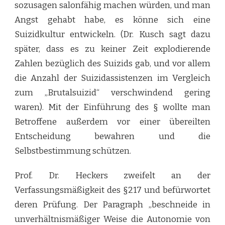
sozusagen salonfähig machen würden, und man
Angst gehabt habe, es könne sich eine
Suizidkultur entwickeln. (Dr. Kusch sagt dazu
später, dass es zu keiner Zeit explodierende
Zahlen bezüglich des Suizids gab, und vor allem
die Anzahl der Suizidassistenzen im Vergleich
zum „Brutalsuizid“ verschwindend gering
waren). Mit der Einführung des § wollte man
Betroffene außerdem vor einer übereilten
Entscheidung bewahren und die
Selbstbestimmung schützen.
Prof. Dr. Heckers zweifelt an der
Verfassungsmäßigkeit des §217 und befürwortet
deren Prüfung. Der Paragraph „beschneide in
unverhältnismäßiger Weise die Autonomie von