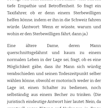
tiefe Empathie und Betroffenheit. So fragt ein
Taxifahrer, ob er denn einem Sterbewilligen
helfen könne, indem er ihn in die Schweiz fahren
würde. (Antwort: Wenn er wüsste, warum und
wohin er den Sterbewilligen fährt, dann ja.)
Eine ältere Dame, deren Mann
querschnittsgelähmt und kaum zu einem
normalen Leben in der Lage sei, fragt, ob es eine
Möglichkeit gäbe, dass ihr Mann sich würdig
verabschieden und seinen Todeszeitpunkt selber
wählen könne, obwohl er motorisch weder in der
Lage ist, einen Schalter zu bedienen, noch
selbständig aus einem Becher zu trinken. (Die
juristisch eindeutige Antwort hier lautet: Nein, da