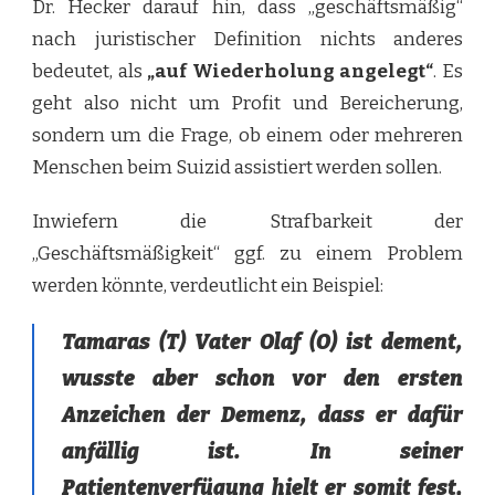
Dr. Hecker darauf hin, dass „geschäftsmäßig“
nach juristischer Definition nichts anderes
bedeutet, als
„auf Wiederholung angelegt“
. Es
geht also nicht um Profit und Bereicherung,
sondern um die Frage, ob einem oder mehreren
Menschen beim Suizid assistiert werden sollen.
Inwiefern die Strafbarkeit der
„Geschäftsmäßigkeit“ ggf. zu einem Problem
werden könnte, verdeutlicht ein Beispiel:
Tamaras (T) Vater Olaf (O) ist dement,
wusste aber schon vor den ersten
Anzeichen der Demenz, dass er dafür
anfällig ist. In seiner
Patientenverfügung hielt er somit fest,