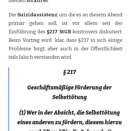
bleiben
straffrei
.
Die
Suizidassistenz
, um die es an diesem Abend
primär gehen soll, ist vor allem seit der
Einführung des
§217 StGB
kontrovers diskutiert.
Beim Vortrag wird klar, dass §217 in sich einige
Probleme birgt, aber auch in der Öffentlichkeit
teils falsch verstanden wird.
§ 217
Geschäftsmäßige Förderung der
Selbsttötung
(1) Wer in der Absicht, die Selbsttötung
eines anderen zu fördern, diesem hierzu