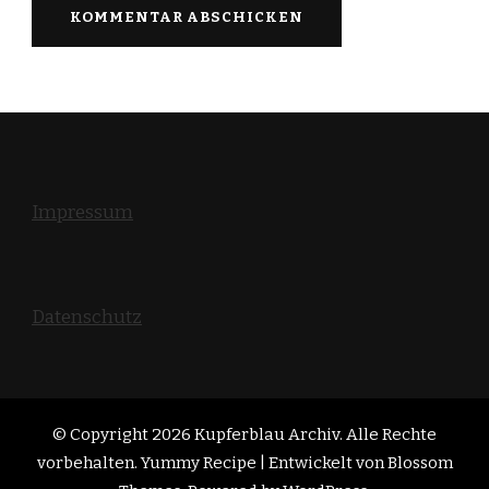
Impressum
Datenschutz
© Copyright 2026
Kupferblau Archiv
. Alle Rechte
vorbehalten. Yummy Recipe | Entwickelt von
Blossom