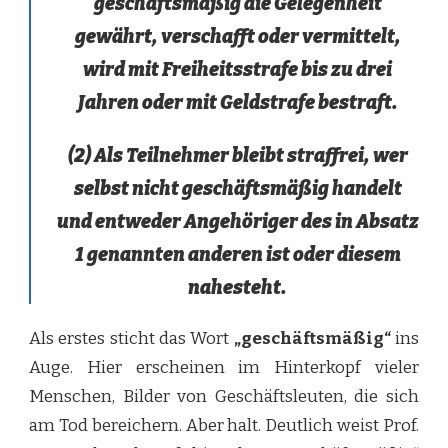
geschäftsmäßig die Gelegenheit
gewährt, verschafft oder vermittelt,
wird mit Freiheitsstrafe bis zu drei
Jahren oder mit Geldstrafe bestraft.
(2) Als Teilnehmer bleibt straffrei, wer
selbst nicht geschäftsmäßig handelt
und entweder Angehöriger des in Absatz
1 genannten anderen ist oder diesem
nahesteht.
Als erstes sticht das Wort
„geschäftsmäßig“
ins
Auge. Hier erscheinen im Hinterkopf vieler
Menschen, Bilder von Geschäftsleuten, die sich
am Tod bereichern. Aber halt. Deutlich weist Prof.