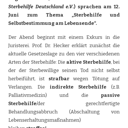
Sterbehilfe Deutschland e.V
.) sprachen am 12.
Juni zum Thema „Sterbehilfe und
Selbstbestimmung am Lebensende“.
Der Abend beginnt mit einem Exkurs in die
Juristerei. Prof. Dr. Hecker erklärt zunächst die
aktuelle Gesetzeslage zu den vier verschiedenen
Arten der Sterbehilfe: Die
aktive Sterbehilfe
, bei
der der Sterbewillige seinen Tod nicht selbst
herbeiführt, ist
strafbar
wegen Tötung auf
Verlangen. Die
indirekte Sterbehilfe
(z.B.
Palliativmedizin) und die
passive
Sterbehilfe
/der gerechtfertigte
Behandlungsabbruch (Abschaltung von
Lebenserhaltungsmaßnahmen)