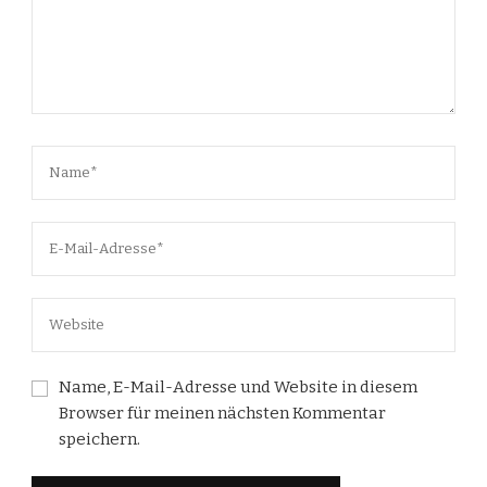
Name, E-Mail-Adresse und Website in diesem
Browser für meinen nächsten Kommentar
speichern.