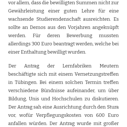
vor allem, dass die bewilligten Summen nicht zur
Gewährleistung einer guten Lehre für eine
wachsende Studierendenschaft ausreichten. Es
sollte an Demos aus den Vorjahren angeknüpft
werden. Für deren Bewerbung mussten
allerdings 300 Euro beantragt werden, welche bei
einer Enthaltung bewilligt wurden.
Der Antrag der Lernfabriken Meutern
beschäftigte sich mit einem Vernetzungstreffen
in Tübingen. Bei einem solchen Termin treffen
verschiedene Bündnisse aufeinander, um über
Bildung, Unis und Hochschulen zu diskutieren.
Der Antrag sah eine Ausrichtung durch den Stura
vor, wofür Verpflegungskosten von 600 Euro
anfallen würden. Der Antrag wurde mit großer