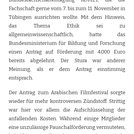
Fachschaft gerne vom 7. bis zum 11. November in
Tübingen ausrichten wollte. Mit dem Hinweis,
das Thema Ethik sei zu
allgemeinwissenschaftlich, hatte das
Bundesministerium für Bildung und Forschung
einen Antrag auf Förderung mit 4.000 Euro
bereits abgelehnt. Der Stura war anderer
Meinung, als er dem Antrag einstimmig
entsprach.
Der Antrag zum Arabischen Filmfestival sorgte
wieder für mehr kontroversen Zündstoff. Strittig
war hier vor allem die Aufschlüsselung der
anfallenden Kosten. Während einige Mitglieder
eine unzulässige Pauschalförderung vermuteten,