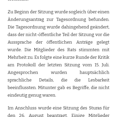
Zu Beginn der Sitzung wurde sogleich über einen
Änderungsantrag zur Tagesordnung befunden.
Die Tagesordnung wurde dahingehend geändert,
dass der nicht-öffentliche Teil der Sitzung vor die
Aussprache der öffentlichen Anträge gelegt
wurde. Die Mitglieder des Rats stimmten mit
Mehrheit zu. Es folgte eine kurze Runde der Kritik
am Protokoll der letzten Sitzung vom 15. Juli.
Angesprochen wurden hauptsächlich
sprachliche Details, die die Lesbarkeit
beeinflussten. Mitunter gab es Begriffe, die nicht
eindeutig genug waren.
Im Anschluss wurde eine Sitzung des Sturas für
den 26. August beantragt. Einige Mitglieder