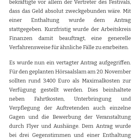
bekräftigte vor allem der Vertreter des Festivals,
dass das Geld absolut zweckgebunden wäre. Mit
einer Enthaltung wurde dem Antrag
stattgegeben. Kurzfristig wurde der Arbeitskreis
Finanzen damit beauftragt, eine generelle
Verfahrensweise für ähnliche Fälle zu erarbeiten.
Es wurde nun ein vertagter Antrag aufgegriffen.
Für den geplanten Hörsaalslam am 20. November
sollten rund 3.400 Euro als Maximalkosten zur
Verfügung gestellt werden. Dies beinhaltete
neben Fahrtkosten, Unterbringung und
Verpflegung der Auftretenden auch einzelne
Gagen und die Bewerbung der Veranstaltung
durch Flyer und Aushänge. Dem Antrag wurde
bei drei Gegenstimmen und einer Enthaltung