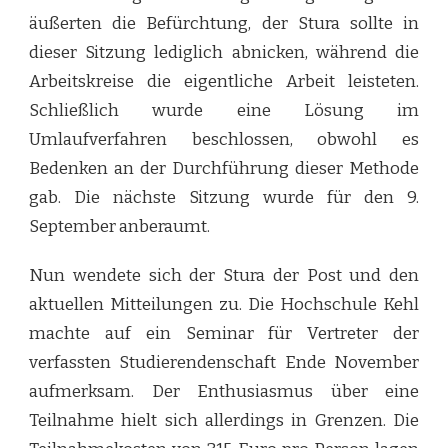
äußerten die Befürchtung, der Stura sollte in
dieser Sitzung lediglich abnicken, während die
Arbeitskreise die eigentliche Arbeit leisteten.
Schließlich wurde eine Lösung im
Umlaufverfahren beschlossen, obwohl es
Bedenken an der Durchführung dieser Methode
gab. Die nächste Sitzung wurde für den 9.
September anberaumt.
Nun wendete sich der Stura der Post und den
aktuellen Mitteilungen zu. Die Hochschule Kehl
machte auf ein Seminar für Vertreter der
verfassten Studierendenschaft Ende November
aufmerksam. Der Enthusiasmus über eine
Teilnahme hielt sich allerdings in Grenzen. Die