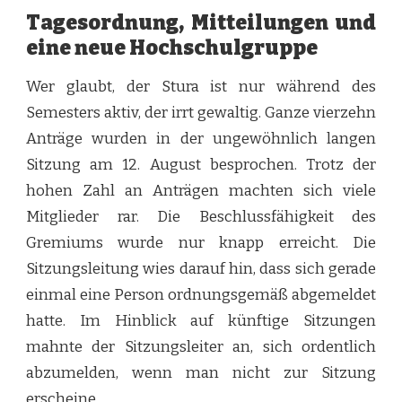
Tagesordnung, Mitteilungen und
eine neue Hochschulgruppe
Wer glaubt, der Stura ist nur während des
Semesters aktiv, der irrt gewaltig. Ganze vierzehn
Anträge wurden in der ungewöhnlich langen
Sitzung am 12. August besprochen. Trotz der
hohen Zahl an Anträgen machten sich viele
Mitglieder rar. Die Beschlussfähigkeit des
Gremiums wurde nur knapp erreicht. Die
Sitzungsleitung wies darauf hin, dass sich gerade
einmal eine Person ordnungsgemäß abgemeldet
hatte. Im Hinblick auf künftige Sitzungen
mahnte der Sitzungsleiter an, sich ordentlich
abzumelden, wenn man nicht zur Sitzung
erscheine.