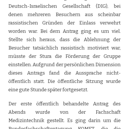
Deutsch-Israelischen Gesellschaft (DIG), bei
denen mehreren Besuchern aus scheinbar
rassistischen Gründen der Einlass verwehrt
worden war. Bei dem Antrag ging es um viel.
Stellte sich heraus, dass die Ablehnung der
Besucher tatsächlich rassistisch motiviert war,
müsste der Stura die Förderung der Gruppe
einstellen. Aufgrund der persönlichen Dimension
dieses Antrags fand die Aussprache nicht-
öffentlich statt. Die öffentliche Sitzung wurde
eine gute Stunde später fortgesetzt.
Der erste öffentlich behandelte Antrag des
Abends wurde von der Fachschaft
Medizintechnik gestellt. Es ging darin um die
Bundesfachschaftentagung KOMET, die die