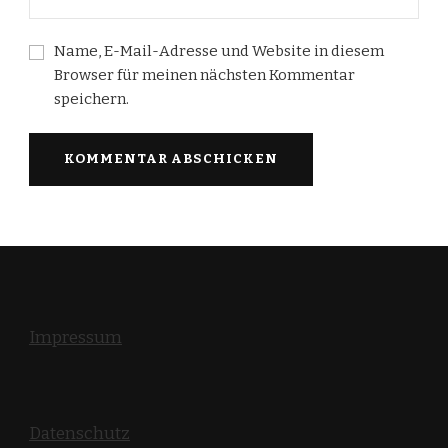
Name, E-Mail-Adresse und Website in diesem
Browser für meinen nächsten Kommentar
speichern.
Impressum
Datenschutz