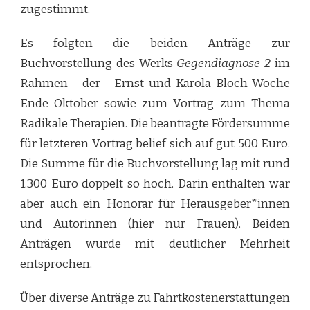
zugestimmt.
Es folgten die beiden Anträge zur
Buchvorstellung des Werks
Gegendiagnose 2
im
Rahmen der Ernst-und-Karola-Bloch-Woche
Ende Oktober sowie zum Vortrag zum Thema
Radikale Therapien. Die beantragte Fördersumme
für letzteren Vortrag belief sich auf gut 500 Euro.
Die Summe für die Buchvorstellung lag mit rund
1.300 Euro doppelt so hoch. Darin enthalten war
aber auch ein Honorar für Herausgeber*innen
und Autorinnen (hier nur Frauen). Beiden
Anträgen wurde mit deutlicher Mehrheit
entsprochen.
Über diverse Anträge zu Fahrtkostenerstattungen