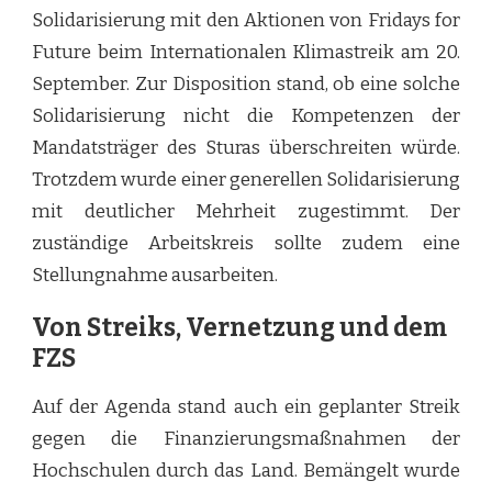
Solidarisierung mit den Aktionen von Fridays for
Future beim Internationalen Klimastreik am 20.
September. Zur Disposition stand, ob eine solche
Solidarisierung nicht die Kompetenzen der
Mandatsträger des Sturas überschreiten würde.
Trotzdem wurde einer generellen Solidarisierung
mit deutlicher Mehrheit zugestimmt. Der
zuständige Arbeitskreis sollte zudem eine
Stellungnahme ausarbeiten.
Von Streiks, Vernetzung und dem
FZS
Auf der Agenda stand auch ein geplanter Streik
gegen die Finanzierungsmaßnahmen der
Hochschulen durch das Land. Bemängelt wurde