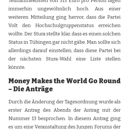
Teilnahmekosten von 315 Euro pro Person lagen
immerhin ungewöhnlich hoch. Aus einer
weiteren Mitteilung ging hervor, dass die Partei
Volt den Hochschulgruppenstatus erreichen
wollte. Der Stura stellte klar, dass es einen solchen
Status in Tübingen gar nicht gäbe. Man sollte sich
allerdings darauf einstellen, dass diese Partei bei
der nächsten Stura-Wahl eine Liste stellen
könnte.
Money Makes the World Go Round
– Die Anträge
Durch die Änderung der Tagesordnung wurde als
erster Antrag des Abends der Antrag mit der
Nummer 13 besprochen. In diesem Antrag ging
es um eine Veranstaltung des Jungen Forums der