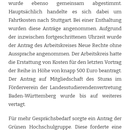
wurde ebenso gemeinsam abgestimmt.
Hauptsächlich handelte es sich dabei um
Fahrtkosten nach Stuttgart. Bei einer Enthaltung
wurden diese Anträge angenommen. Aufgrund
der inzwischen fortgeschrittenen Uhrzeit wurde
der Antrag des Arbeitskreises Neue Rechte ohne
Aussprache angenommen. Der Arbeitskreis hatte
die Erstattung von Kosten für den letzten Vortrag
der Reihe in Höhe von knapp 500 Euro beantragt.
Der Antrag auf Mitgliedschaft des Sturas im
Förderverein der Landesstudierendenvertretung
Baden-Württemberg wurde bis auf weiteres
vertagt.
Für mehr Gesprächsbedarf sorgte ein Antrag der
Grünen Hochschulgruppe. Diese forderte eine