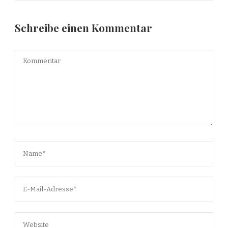
Schreibe einen Kommentar