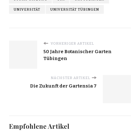
UNIVERSITÄT
UNIVERSITÄT TÜBINGEN
VORHERIGER ARTIKEL
50 Jahre Botanischer Garten
Tübingen
NÄCHSTER ARTIKEL
Die Zukunft der Gartensia 7
Empfohlene Artikel