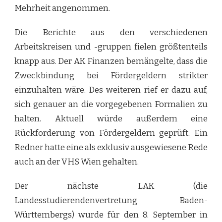
Mehrheit angenommen.
Die Berichte aus den verschiedenen
Arbeitskreisen und -gruppen fielen größtenteils
knapp aus. Der AK Finanzen bemängelte, dass die
Zweckbindung bei Fördergeldern strikter
einzuhalten wäre. Des weiteren rief er dazu auf,
sich genauer an die vorgegebenen Formalien zu
halten. Aktuell würde außerdem eine
Rückforderung von Fördergeldern geprüft. Ein
Redner hatte eine als exklusiv ausgewiesene Rede
auch an der VHS Wien gehalten.
Der nächste LAK (die
Landesstudierendenvertretung Baden-
Württembergs) wurde für den 8. September in