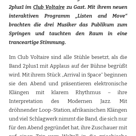
2plus1 im
Club Voltaire
zu Gast. Mit ihrem neuen
interaktiven Programm „Listen and Move“
brachten die drei Musiker das Publikum zum
Springen und tauchten den Raum in eine
tranceartige Stimmung.
Im Club Voltaire sind alle Stühle besetzt, als die
Band 2plus1 mit Applaus auf der Bühne begrüßt
wird. Mit ihrem Stück „Arrival in Space“ beginnen
sie den Abend und präsentieren elektronische
Klängen mit klarem Rhythmus – ihre
Interpretation des Modernen Jazz. Mit
dröhnender Loop-Station, afrikanischen Klängen
und viel Schlagwerk nimmt die Band, die sich nur
für den Abend gegründet hat, ihre Zuschauer mit