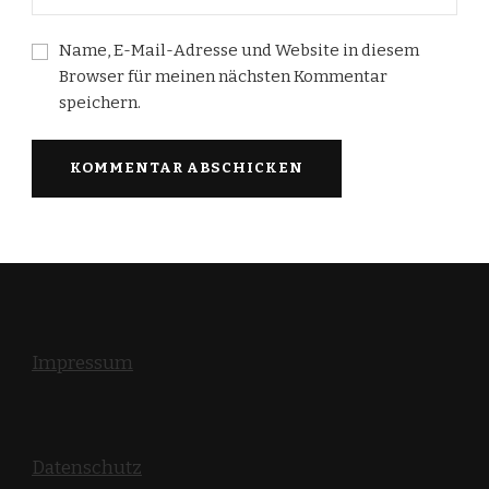
Name, E-Mail-Adresse und Website in diesem
Browser für meinen nächsten Kommentar
speichern.
Impressum
Datenschutz