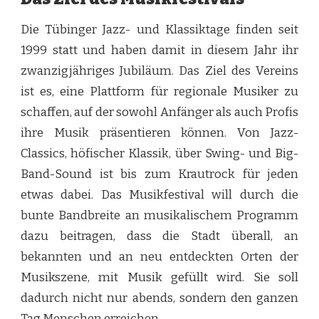
Die Tübinger Jazz- und Klassiktage finden seit
1999 statt und haben damit in diesem Jahr ihr
zwanzigjähriges Jubiläum. Das Ziel des Vereins
ist es, eine Plattform für regionale Musiker zu
schaffen, auf der sowohl Anfänger als auch Profis
ihre Musik präsentieren können. Von Jazz-
Classics, höfischer Klassik, über Swing- und Big-
Band-Sound ist bis zum Krautrock für jeden
etwas dabei. Das Musikfestival will durch die
bunte Bandbreite an musikalischem Programm
dazu beitragen, dass die Stadt überall, an
bekannten und an neu entdeckten Orten der
Musikszene, mit Musik gefüllt wird. Sie soll
dadurch nicht nur abends, sondern den ganzen
Tag Menschen erreichen.