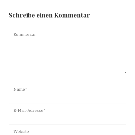
Schreibe einen Kommentar