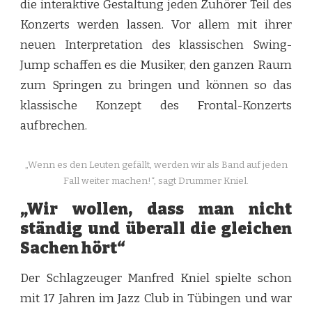
die interaktive Gestaltung jeden Zuhörer Teil des
Konzerts werden lassen. Vor allem mit ihrer
neuen Interpretation des klassischen Swing-
Jump schaffen es die Musiker, den ganzen Raum
zum Springen zu bringen und können so das
klassische Konzept des Frontal-Konzerts
aufbrechen.
„Wenn es den Leuten gefällt, werden wir als Band auf jeden
Fall weiter machen!“, sagt Drummer Kniel.
„Wir wollen, dass man nicht
ständig und überall die gleichen
Sachen hört“
Der Schlagzeuger Manfred Kniel spielte schon
mit 17 Jahren im Jazz Club in Tübingen und war