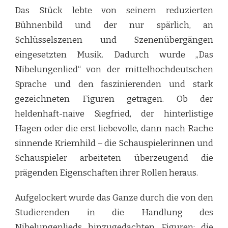
Das Stück lebte von seinem reduzierten
Bühnenbild und der nur spärlich, an
Schlüsselszenen und Szenenübergängen
eingesetzten Musik. Dadurch wurde „Das
Nibelungenlied“ von der mittelhochdeutschen
Sprache und den faszinierenden und stark
gezeichneten Figuren getragen. Ob der
heldenhaft-naive Siegfried, der hinterlistige
Hagen oder die erst liebevolle, dann nach Rache
sinnende Kriemhild – die Schauspielerinnen und
Schauspieler arbeiteten überzeugend die
prägenden Eigenschaften ihrer Rollen heraus.
Aufgelockert wurde das Ganze durch die von den
Studierenden in die Handlung des
Nibelungenlieds hinzugedachten Figuren: die