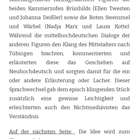
beiden Kammerzofen Brünhilds (Ellen Twesten
und Johanna Deißler) sowie die Boten Swemmel
und Wärbel (Nadja Marx und Laura Kotte).
Während die mittelhochdeutschen Dialoge der
anderen Figuren den Klang des Mittelalters nach
Tübingen brachten, kommentierten und
erläuterten diese das Geschehen auf
Neuhochdeutsch und sorgten damit für die ein
oder andere Erläuterung oder Lacher. Dieser
Sprachwechsel gab dem episch klingenden Stück
zusätzlich eine gewisse Leichtigkeit und
erleichterten auch den Nichtmediävisten das
Verständnis.
Auf der nächsten Seite:
Die Idee wird zum