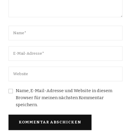
Name, E-Mail-Adresse und Website in diesem
Browser für meinen nächsten Kommentar
speichern.