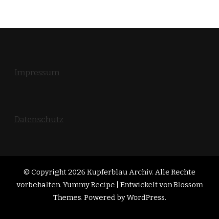
Impressum
Datenschutz
© Copyright 2026
Kupferblau Archiv
. Alle Rechte
vorbehalten. Yummy Recipe | Entwickelt von
Blossom
Themes
. Powered by
WordPress
.