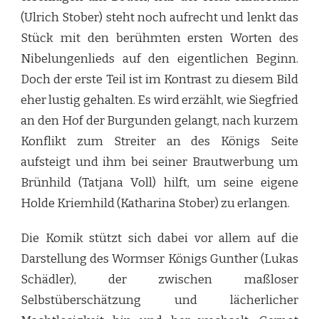
(Ulrich Stober) steht noch aufrecht und lenkt das
Stück mit den berühmten ersten Worten des
Nibelungenlieds auf den eigentlichen Beginn.
Doch der erste Teil ist im Kontrast zu diesem Bild
eher lustig gehalten. Es wird erzählt, wie Siegfried
an den Hof der Burgunden gelangt, nach kurzem
Konflikt zum Streiter an des Königs Seite
aufsteigt und ihm bei seiner Brautwerbung um
Brünhild (Tatjana Voll) hilft, um seine eigene
Holde Kriemhild (Katharina Stober) zu erlangen.
Die Komik stützt sich dabei vor allem auf die
Darstellung des Wormser Königs Gunther (Lukas
Schädler), der zwischen maßloser
Selbstüberschätzung und lächerlicher