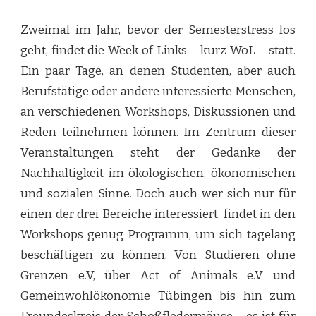
Zweimal im Jahr, bevor der Semesterstress los
geht, findet die Week of Links – kurz WoL – statt.
Ein paar Tage, an denen Studenten, aber auch
Berufstätige oder andere interessierte Menschen,
an verschiedenen Workshops, Diskussionen und
Reden teilnehmen können. Im Zentrum dieser
Veranstaltungen steht der Gedanke der
Nachhaltigkeit im ökologischen, ökonomischen
und sozialen Sinne. Doch auch wer sich nur für
einen der drei Bereiche interessiert, findet in den
Workshops genug Programm, um sich tagelang
beschäftigen zu können. Von Studieren ohne
Grenzen e.V, über Act of Animals e.V und
Gemeinwohlökonomie Tübingen bis hin zum