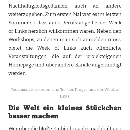
Nachhaltigkeitsgedanken auch an andere
weiterzugeben. Zum ersten Mal war es im letzten
Sommer so, dass auch Berufstätige bei der Week
of Links herzlich willkommen waren. Neben den
Workshops, zu denen man sich anmelden muss,
bietet die Week of Links auch öffentliche
Veranstaltungen, die auf der projekteigenen
Homepage und über andere Kanäle angekündigt
werden.
Podiumsdiskussionen sind Teil des Programms der Week of
Links.
Die Welt ein kleines Stückchen
besser machen
Wer über die bloße Einbindung des nachhaltigen