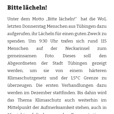
Bitte lächeln!
Unter dem Motto „Bitte lächeln!“ hat die WoL
letzten Donnerstag Menschen aus Tübingen dazu
aufgerufen, ihr Lächeln für einen guten Zweck zu
spenden. Um 9:30 Uhr trafen sich rund 115
Menschen auf der Neckarinsel zum
gemeinsamen Foto. Dieses soll den
Abgeordneten der Stadt Tübingen gezeigt
werden, um sie von einem härteren
Klimaschutzgesetz und der 1,5°C Grenze zu
überzeugen. Die ersten Verhandlungen dazu
werden im Dezember stattfinden. Bis dahin wird
das Thema Klimaschutz auch weiterhin im
Mittelpunkt der Aufmerksamkeit stehen, auch in