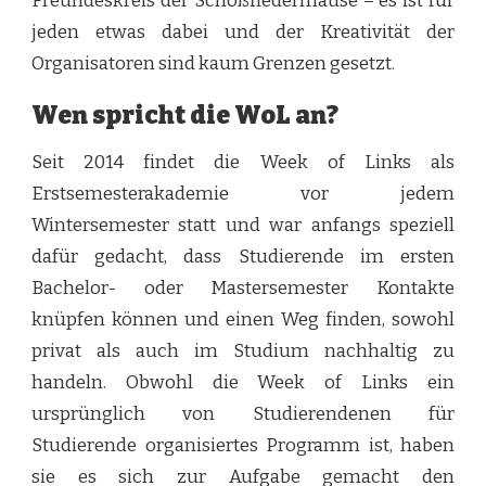
Freundeskreis der Schoßfledermäuse – es ist für
jeden etwas dabei und der Kreativität der
Organisatoren sind kaum Grenzen gesetzt.
Wen spricht die WoL an?
Seit 2014 findet die Week of Links als
Erstsemesterakademie vor jedem
Wintersemester statt und war anfangs speziell
dafür gedacht, dass Studierende im ersten
Bachelor- oder Mastersemester Kontakte
knüpfen können und einen Weg finden, sowohl
privat als auch im Studium nachhaltig zu
handeln. Obwohl die Week of Links ein
ursprünglich von Studierendenen für
Studierende organisiertes Programm ist, haben
sie es sich zur Aufgabe gemacht den