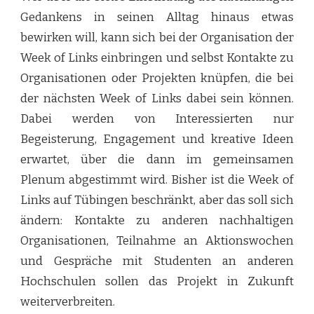
Gedankens in seinen Alltag hinaus etwas
bewirken will, kann sich bei der Organisation der
Week of Links einbringen und selbst Kontakte zu
Organisationen oder Projekten knüpfen, die bei
der nächsten Week of Links dabei sein können.
Dabei werden von Interessierten nur
Begeisterung, Engagement und kreative Ideen
erwartet, über die dann im gemeinsamen
Plenum abgestimmt wird. Bisher ist die Week of
Links auf Tübingen beschränkt, aber das soll sich
ändern: Kontakte zu anderen nachhaltigen
Organisationen, Teilnahme an Aktionswochen
und Gespräche mit Studenten an anderen
Hochschulen sollen das Projekt in Zukunft
weiterverbreiten.