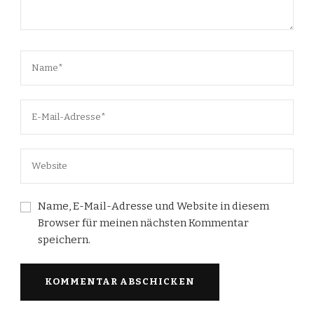
Name, E-Mail-Adresse und Website in diesem
Browser für meinen nächsten Kommentar
speichern.