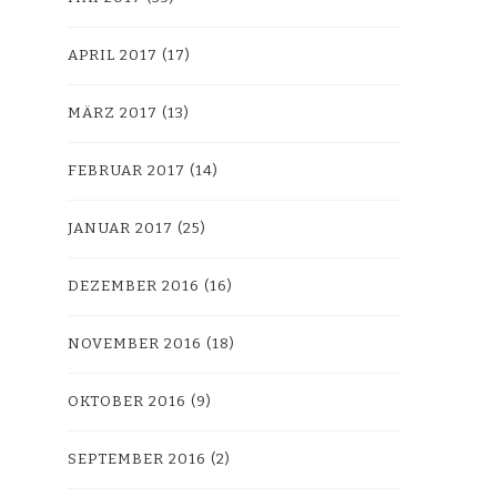
APRIL 2017
(17)
MÄRZ 2017
(13)
FEBRUAR 2017
(14)
JANUAR 2017
(25)
DEZEMBER 2016
(16)
NOVEMBER 2016
(18)
OKTOBER 2016
(9)
SEPTEMBER 2016
(2)