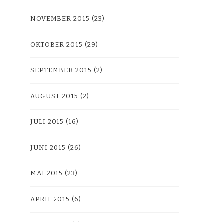
NOVEMBER 2015
(23)
OKTOBER 2015
(29)
SEPTEMBER 2015
(2)
AUGUST 2015
(2)
JULI 2015
(16)
JUNI 2015
(26)
MAI 2015
(23)
APRIL 2015
(6)