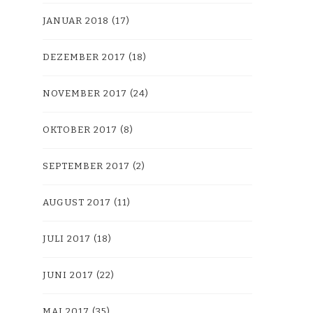
JANUAR 2018
(17)
DEZEMBER 2017
(18)
NOVEMBER 2017
(24)
OKTOBER 2017
(8)
SEPTEMBER 2017
(2)
AUGUST 2017
(11)
JULI 2017
(18)
JUNI 2017
(22)
MAI 2017
(35)