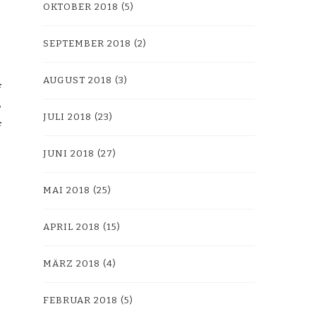
OKTOBER 2018
(5)
SEPTEMBER 2018
(2)
AUGUST 2018
(3)
JULI 2018
(23)
JUNI 2018
(27)
MAI 2018
(25)
APRIL 2018
(15)
MÄRZ 2018
(4)
FEBRUAR 2018
(5)