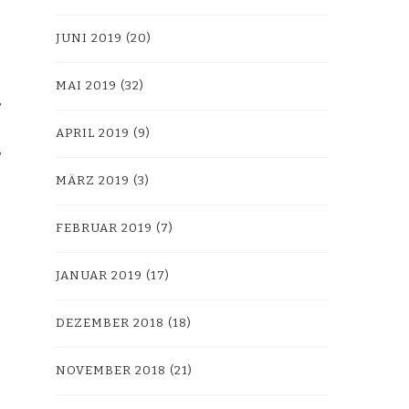
JUNI 2019
(20)
MAI 2019
(32)
APRIL 2019
(9)
MÄRZ 2019
(3)
FEBRUAR 2019
(7)
JANUAR 2019
(17)
DEZEMBER 2018
(18)
NOVEMBER 2018
(21)