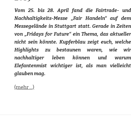
Vom 25. bis 28. April fand die Fairtrade- und
Nachhaltigkeits-Messe „Fair Handeln“ auf dem
Messegelände in Stuttgart statt. Gerade in Zeiten
von „Fridays for Future“ ein Thema, das aktueller
nicht sein könnte. Kupferblau zeigt euch, welche
Highlights zu bestaunen waren, wie wir
nachhaltiger leben können und warum
Elefantenmist wichtiger ist, als man vielleicht
glauben mag.
(mehr …)