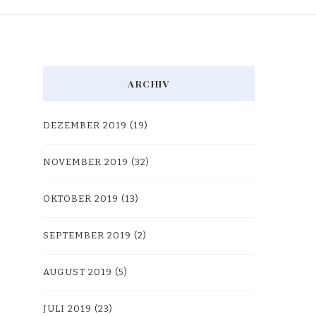
ARCHIV
DEZEMBER 2019
(19)
NOVEMBER 2019
(32)
OKTOBER 2019
(13)
SEPTEMBER 2019
(2)
AUGUST 2019
(5)
JULI 2019
(23)