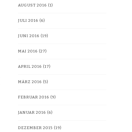
AUGUST 2016
(1)
JULI 2016
(6)
JUNI 2016
(19)
MAI 2016
(27)
APRIL 2016
(17)
MÄRZ 2016
(5)
FEBRUAR 2016
(9)
JANUAR 2016
(6)
DEZEMBER 2015
(19)