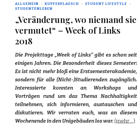
ALLGEMEIN
KUPFERPLAUSCH
STUDENT LIFESTYLE
STUDENTENLEBEN
„Veränderung, wo niemand sie
vermutet“ – Week of Links
2018
Die Projekttage „Week of Links” gibt es schon seit
einigen Jahren. Die Besonderheit dieses Semester:
Es ist nicht mehr bloß eine Erstsemesterakademie,
sondern für alle (Nicht-)Studierenden zugänglich.
Interessierte konnten an Workshops und
Vorträgen rund um das Thema Nachhaltigkeit
teilnehmen, sich informieren, austauschen und
diskutieren. Wir verraten euch, was an diesem
Wochenende in den Unigebäuden los war.
(mehr …)