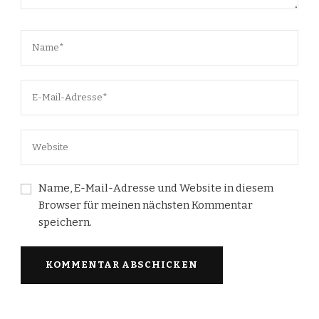
Name, E-Mail-Adresse und Website in diesem
Browser für meinen nächsten Kommentar
speichern.