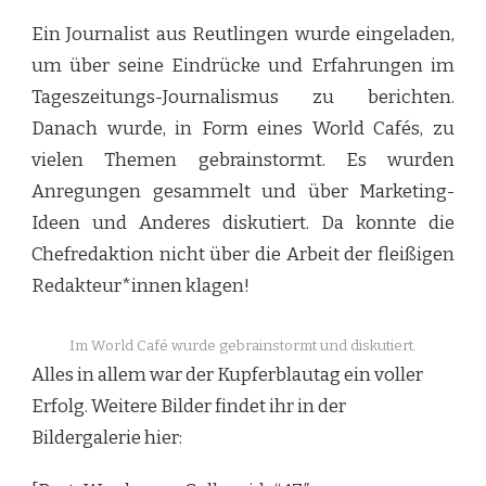
Ein Journalist aus Reutlingen wurde eingeladen,
um über seine Eindrücke und Erfahrungen im
Tageszeitungs-Journalismus zu berichten.
Danach wurde, in Form eines World Cafés, zu
vielen Themen gebrainstormt. Es wurden
Anregungen gesammelt und über Marketing-
Ideen und Anderes diskutiert. Da konnte die
Chefredaktion nicht über die Arbeit der fleißigen
Redakteur*innen klagen!
Im World Café wurde gebrainstormt und diskutiert.
Alles in allem war der Kupferblautag ein voller
Erfolg. Weitere Bilder findet ihr in der
Bildergalerie hier: