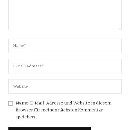
Name, E-Mail-Adresse und Website in diesem
Browser für meinen nächsten Kommentar
speichern.