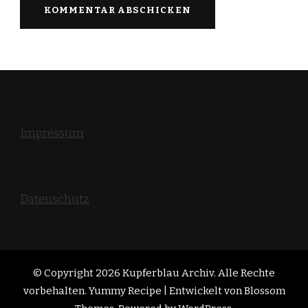
Impressum
Datenschutz
© Copyright 2026
Kupferblau Archiv
. Alle Rechte
vorbehalten. Yummy Recipe | Entwickelt von
Blossom