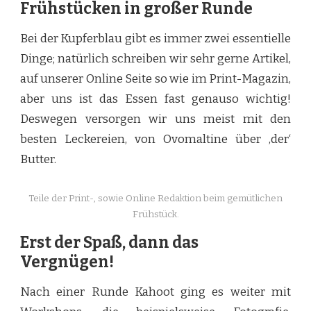
Frühstücken in großer Runde
Bei der Kupferblau gibt es immer zwei essentielle
Dinge; natürlich schreiben wir sehr gerne Artikel,
auf unserer Online Seite so wie im Print-Magazin,
aber uns ist das Essen fast genauso wichtig!
Deswegen versorgen wir uns meist mit den
besten Leckereien, von Ovomaltine über ‚der‘
Butter.
Teile der Print-, sowie Online Redaktion beim gemütlichen
Frühstück.
Erst der Spaß, dann das
Vergnügen!
Nach einer Runde Kahoot ging es weiter mit