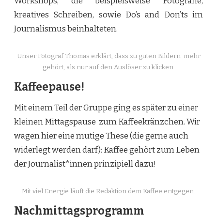
Workshops, die beispielsweise Fotografie,
kreatives Schreiben, sowie Do’s and Don’ts im
Journalismus beinhalteten.
Unser Fotograf Thomas erklärt, dass zu guten Bildern mehr
gehört, als nur auf den Auslöser zu klicken.
Kaffeepause!
Mit einem Teil der Gruppe ging es später zu einer
kleinen Mittagspause zum Kaffeekränzchen. Wir
wagen hier eine mutige These (die gerne auch
widerlegt werden darf): Kaffee gehört zum Leben
der Journalist*innen prinzipiell dazu!
Mit viel Energie läuft die Redaktion dem Kaffee entgegen.
Nachmittagsprogramm