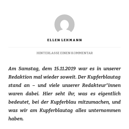
ELLEN LEHMANN
ZU
HINTERLASSE EINEN KOMMENTAR
KUPFERBLAUTAG
'19
Am Samstag, dem 15.11.2019 war es in unserer
Redaktion mal wieder soweit. Der Kupferblautag
stand an – und viele unserer Redakteur*innen
waren dabei. Hier seht ihr, was es eigentlich
bedeutet, bei
der Kupferblau mitzumachen, und
was wir am Kupferblautag alles unternommen
haben.