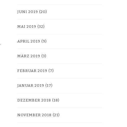
JUNI 2019
(20)
MAI 2019
(32)
APRIL 2019
(9)
MÄRZ 2019
(3)
FEBRUAR 2019
(7)
JANUAR 2019
(17)
DEZEMBER 2018
(18)
NOVEMBER 2018
(21)