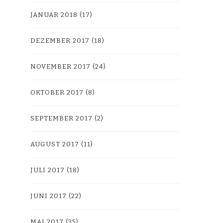
JANUAR 2018
(17)
DEZEMBER 2017
(18)
NOVEMBER 2017
(24)
OKTOBER 2017
(8)
SEPTEMBER 2017
(2)
AUGUST 2017
(11)
JULI 2017
(18)
JUNI 2017
(22)
MAI 2017
(35)