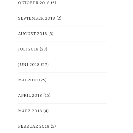
OKTOBER 2018
(5)
SEPTEMBER 2018
(2)
AUGUST 2018
(3)
JULI 2018
(23)
JUNI 2018
(27)
MAI 2018
(25)
APRIL 2018
(15)
MÄRZ 2018
(4)
FEBRUAR 2018
(5)