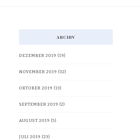
ARCHIV
DEZEMBER 2019
(19)
NOVEMBER 2019
(32)
OKTOBER 2019
(13)
SEPTEMBER 2019
(2)
AUGUST 2019
(5)
JULI 2019
(23)