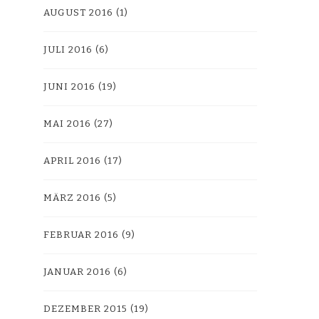
AUGUST 2016
(1)
JULI 2016
(6)
JUNI 2016
(19)
MAI 2016
(27)
APRIL 2016
(17)
MÄRZ 2016
(5)
FEBRUAR 2016
(9)
JANUAR 2016
(6)
DEZEMBER 2015
(19)