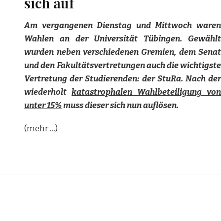
sich auf
Am vergangenen Dienstag und Mittwoch waren
Wahlen an der Universität Tübingen. Gewählt
wurden neben verschiedenen Gremien, dem Senat
und den Fakultätsvertretungen auch die wichtigste
Vertretung der Studierenden: der StuRa. Nach der
wiederholt
katastrophalen Wahlbeteiligung von
unter 15%
muss dieser sich nun auflösen.
(mehr …)