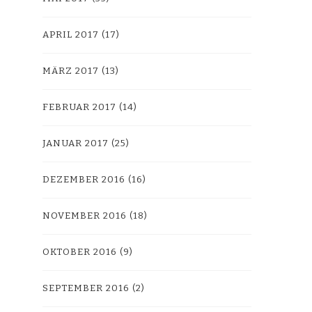
APRIL 2017
(17)
MÄRZ 2017
(13)
FEBRUAR 2017
(14)
JANUAR 2017
(25)
DEZEMBER 2016
(16)
NOVEMBER 2016
(18)
OKTOBER 2016
(9)
SEPTEMBER 2016
(2)