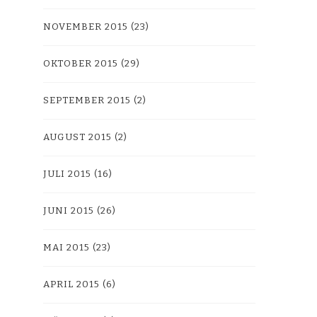
NOVEMBER 2015
(23)
OKTOBER 2015
(29)
SEPTEMBER 2015
(2)
AUGUST 2015
(2)
JULI 2015
(16)
JUNI 2015
(26)
MAI 2015
(23)
APRIL 2015
(6)