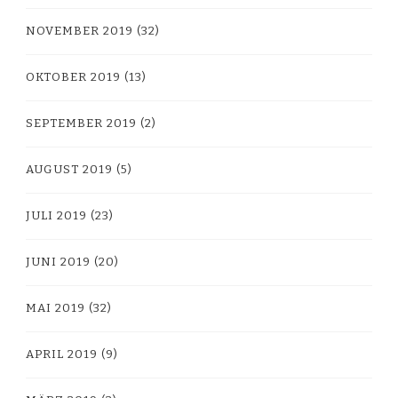
NOVEMBER 2019
(32)
OKTOBER 2019
(13)
SEPTEMBER 2019
(2)
AUGUST 2019
(5)
JULI 2019
(23)
JUNI 2019
(20)
MAI 2019
(32)
APRIL 2019
(9)