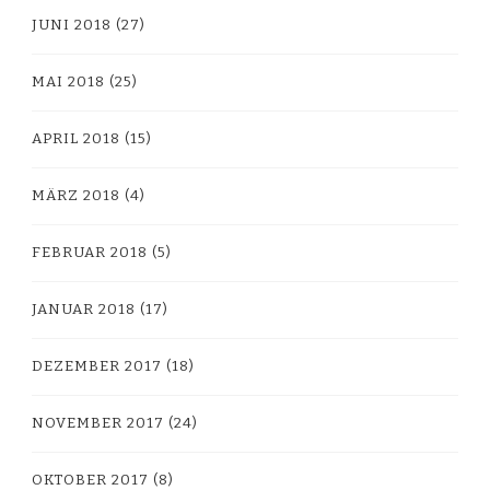
JUNI 2018
(27)
MAI 2018
(25)
APRIL 2018
(15)
MÄRZ 2018
(4)
FEBRUAR 2018
(5)
JANUAR 2018
(17)
DEZEMBER 2017
(18)
NOVEMBER 2017
(24)
OKTOBER 2017
(8)