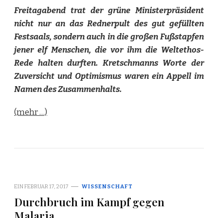
Freitagabend trat der grüne Ministerpräsident
nicht nur an das Rednerpult des gut gefüllten
Festsaals, sondern auch in die großen Fußstapfen
jener elf Menschen, die vor ihm die Weltethos-
Rede halten durften. Kretschmanns Worte der
Zuversicht und Optimismus waren ein Appell im
Namen des Zusammenhalts.
(mehr …)
EIN
FEBRUAR 17, 2017
WISSENSCHAFT
Durchbruch im Kampf gegen
Malaria