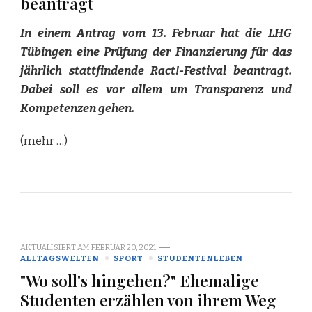
beantragt
In einem Antrag vom 13. Februar hat die LHG
Tübingen eine Prüfung der Finanzierung für das
jährlich stattfindende Ract!-Festival beantragt.
Dabei soll es vor allem um Transparenz und
Kompetenzen gehen.
(mehr …)
AKTUALISIERT AM
FEBRUAR 20, 2021
ALLTAGSWELTEN
SPORT
STUDENTENLEBEN
"Wo soll's hingehen?" Ehemalige
Studenten erzählen von ihrem Weg