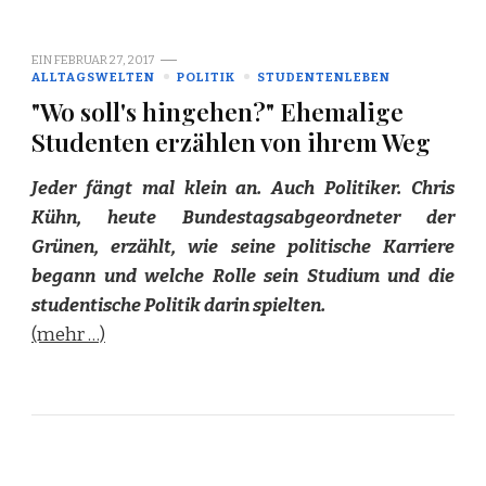
EIN
FEBRUAR 27, 2017
ALLTAGSWELTEN
POLITIK
STUDENTENLEBEN
"Wo soll's hingehen?" Ehemalige
Studenten erzählen von ihrem Weg
Jeder fängt mal klein an. Auch Politiker. Chris
Kühn, heute Bundestagsabgeordneter der
Grünen, erzählt, wie seine politische Karriere
begann und welche Rolle sein Studium und die
studentische Politik darin spielten.
(mehr …)