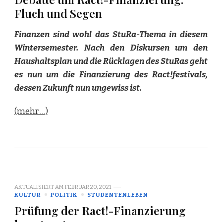
Fluch und Segen
Finanzen sind wohl das StuRa-Thema in diesem
Wintersemester. Nach den Diskursen um den
Haushaltsplan und die Rücklagen des StuRas geht
es nun um die Finanzierung des Ract!festivals,
dessen Zukunft nun ungewiss ist.
(mehr …)
AKTUALISIERT AM
FEBRUAR 20, 2021
KULTUR
POLITIK
STUDENTENLEBEN
Prüfung der Ract!-Finanzierung