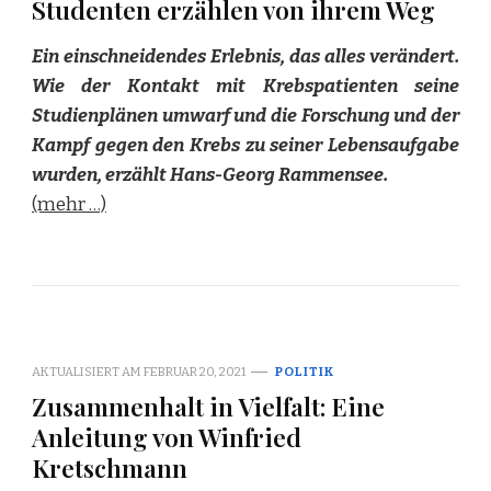
Studenten erzählen von ihrem Weg
Ein einschneidendes Erlebnis, das alles verändert.
Wie der Kontakt mit Krebspatienten seine
Studienplänen umwarf und die Forschung und der
Kampf gegen den Krebs zu seiner Lebensaufgabe
wurden, erzählt Hans-Georg Rammensee.
(mehr …)
AKTUALISIERT AM
FEBRUAR 20, 2021
POLITIK
Zusammenhalt in Vielfalt: Eine
Anleitung von Winfried
Kretschmann