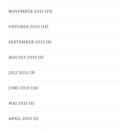
NOVEMBER 2013
(23)
OKTOBER 2013
(14)
SEPTEMBER 2013
(8)
AUGUST 2013
(4)
JULI 2013
(3)
JUNI 2013
(16)
MAI 2013
(6)
APRIL 2013
(2)