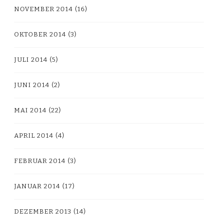
NOVEMBER 2014
(16)
OKTOBER 2014
(3)
JULI 2014
(5)
JUNI 2014
(2)
MAI 2014
(22)
APRIL 2014
(4)
FEBRUAR 2014
(3)
JANUAR 2014
(17)
DEZEMBER 2013
(14)