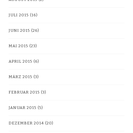
JULI 2015
(16)
JUNI 2015
(26)
MAI 2015
(23)
APRIL 2015
(6)
MÄRZ 2015
(3)
FEBRUAR 2015
(3)
JANUAR 2015
(5)
DEZEMBER 2014
(20)