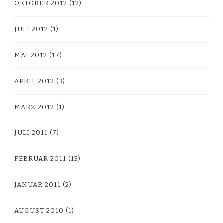
OKTOBER 2012
(12)
JULI 2012
(1)
MAI 2012
(17)
APRIL 2012
(3)
MÄRZ 2012
(1)
JULI 2011
(7)
FEBRUAR 2011
(13)
JANUAR 2011
(2)
AUGUST 2010
(1)