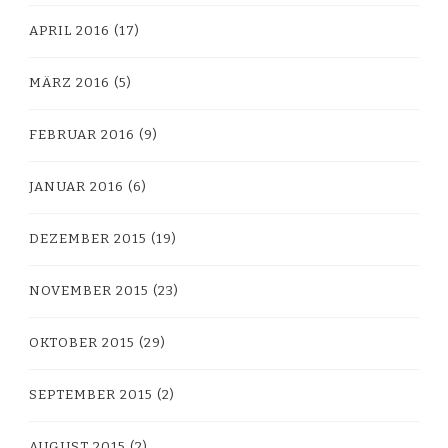
APRIL 2016
(17)
MÄRZ 2016
(5)
FEBRUAR 2016
(9)
JANUAR 2016
(6)
DEZEMBER 2015
(19)
NOVEMBER 2015
(23)
OKTOBER 2015
(29)
SEPTEMBER 2015
(2)
AUGUST 2015
(2)