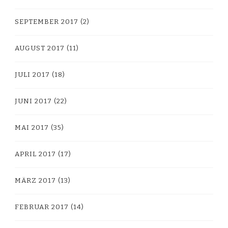
SEPTEMBER 2017
(2)
AUGUST 2017
(11)
JULI 2017
(18)
JUNI 2017
(22)
MAI 2017
(35)
APRIL 2017
(17)
MÄRZ 2017
(13)
FEBRUAR 2017
(14)