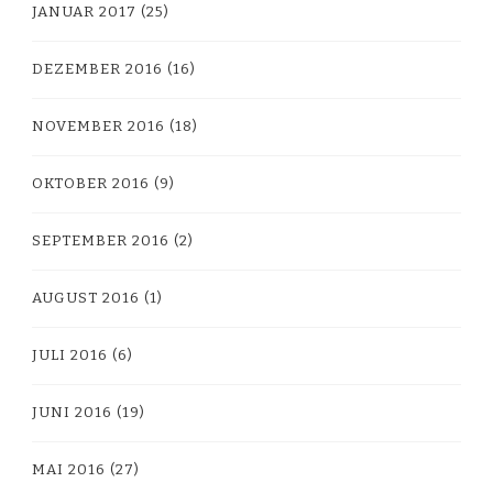
JANUAR 2017
(25)
DEZEMBER 2016
(16)
NOVEMBER 2016
(18)
OKTOBER 2016
(9)
SEPTEMBER 2016
(2)
AUGUST 2016
(1)
JULI 2016
(6)
JUNI 2016
(19)
MAI 2016
(27)