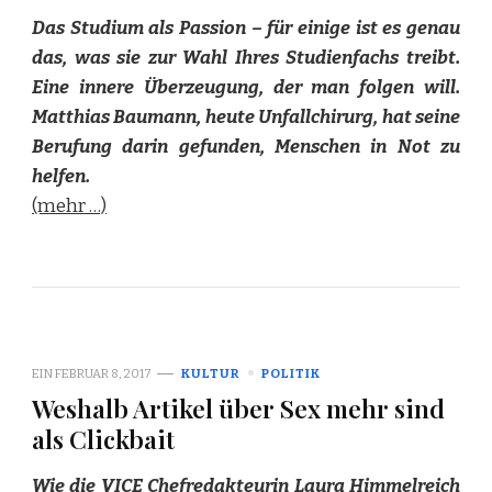
Das Studium als Passion – für einige ist es genau
das, was sie zur Wahl Ihres Studienfachs treibt.
Eine innere Überzeugung, der man folgen will.
Matthias Baumann, heute Unfallchirurg, hat seine
Berufung darin gefunden, Menschen in Not zu
helfen.
(mehr …)
EIN
FEBRUAR 8, 2017
KULTUR
POLITIK
Weshalb Artikel über Sex mehr sind
als Clickbait
Wie die VICE Chefredakteurin Laura Himmelreich