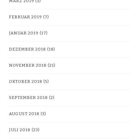
MÄRZ 2019
(3)
FEBRUAR 2019
(7)
JANUAR 2019
(17)
DEZEMBER 2018
(18)
NOVEMBER 2018
(21)
OKTOBER 2018
(5)
SEPTEMBER 2018
(2)
AUGUST 2018
(3)
JULI 2018
(23)