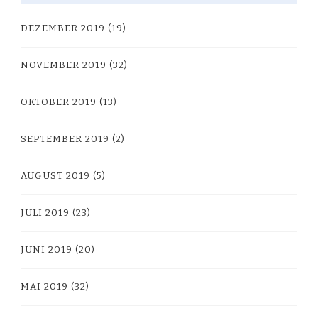
DEZEMBER 2019
(19)
NOVEMBER 2019
(32)
OKTOBER 2019
(13)
SEPTEMBER 2019
(2)
AUGUST 2019
(5)
JULI 2019
(23)
JUNI 2019
(20)
MAI 2019
(32)