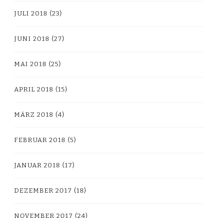
JULI 2018
(23)
JUNI 2018
(27)
MAI 2018
(25)
APRIL 2018
(15)
MÄRZ 2018
(4)
FEBRUAR 2018
(5)
JANUAR 2018
(17)
DEZEMBER 2017
(18)
NOVEMBER 2017
(24)