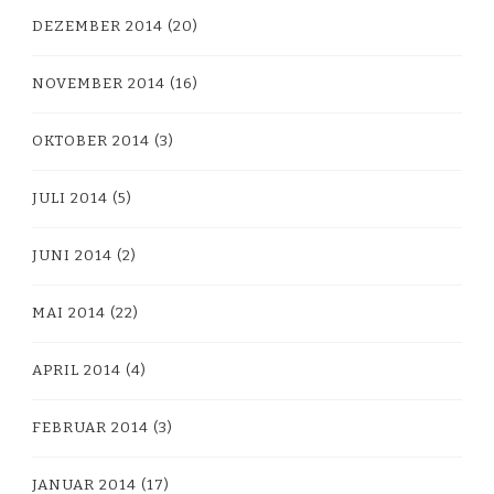
DEZEMBER 2014
(20)
NOVEMBER 2014
(16)
OKTOBER 2014
(3)
JULI 2014
(5)
JUNI 2014
(2)
MAI 2014
(22)
APRIL 2014
(4)
FEBRUAR 2014
(3)
JANUAR 2014
(17)