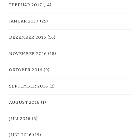
FEBRUAR 2017
(14)
JANUAR 2017
(25)
DEZEMBER 2016
(16)
NOVEMBER 2016
(18)
OKTOBER 2016
(9)
SEPTEMBER 2016
(2)
AUGUST 2016
(1)
JULI 2016
(6)
JUNI 2016
(19)