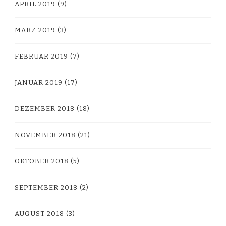
APRIL 2019
(9)
MÄRZ 2019
(3)
FEBRUAR 2019
(7)
JANUAR 2019
(17)
DEZEMBER 2018
(18)
NOVEMBER 2018
(21)
OKTOBER 2018
(5)
SEPTEMBER 2018
(2)
AUGUST 2018
(3)