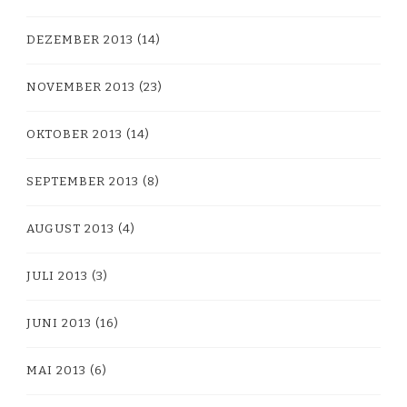
DEZEMBER 2013
(14)
NOVEMBER 2013
(23)
OKTOBER 2013
(14)
SEPTEMBER 2013
(8)
AUGUST 2013
(4)
JULI 2013
(3)
JUNI 2013
(16)
MAI 2013
(6)