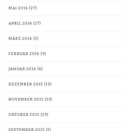
MAI 2016
(27)
APRIL 2016
(17)
MÄRZ 2016
(5)
FEBRUAR 2016
(9)
JANUAR 2016
(6)
DEZEMBER 2015
(19)
NOVEMBER 2015
(23)
OKTOBER 2015
(29)
SEPTEMBER 2015
(2)