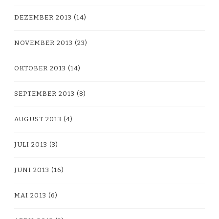
DEZEMBER 2013
(14)
NOVEMBER 2013
(23)
OKTOBER 2013
(14)
SEPTEMBER 2013
(8)
AUGUST 2013
(4)
JULI 2013
(3)
JUNI 2013
(16)
MAI 2013
(6)