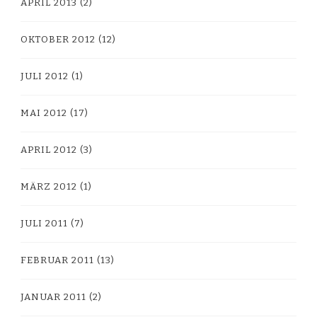
APRIL 2013
(2)
OKTOBER 2012
(12)
JULI 2012
(1)
MAI 2012
(17)
APRIL 2012
(3)
MÄRZ 2012
(1)
JULI 2011
(7)
FEBRUAR 2011
(13)
JANUAR 2011
(2)