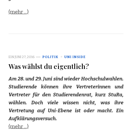
(mehr …)
EIN
JUNI 27, 2016
POLITIK
UNI INSIDE
Was wählst du eigentlich?
Am 28. und 29. Juni sind wieder Hochschulwahlen.
Studierende können ihre Vertreterinnen und
Vertreter für den Studierendenrat, kurz StuRa,
wählen. Doch viele wissen nicht, was ihre
Vertretung auf Uni-Ebene ist oder macht. Ein
Aufklärungsversuch.
(mehr …)