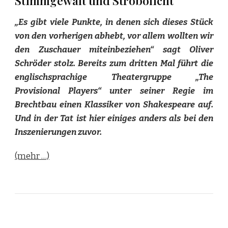
Stimmgewalt und Strobolicht
„Es gibt viele Punkte, in denen sich dieses Stück
von den vorherigen abhebt, vor allem wollten wir
den Zuschauer miteinbeziehen“ sagt Oliver
Schröder stolz. Bereits zum dritten Mal führt die
englischsprachige Theatergruppe „The
Provisional Players“ unter seiner Regie im
Brechtbau einen Klassiker von Shakespeare auf.
Und in der Tat ist hier einiges anders als bei den
Inszenierungen zuvor.
(mehr …)