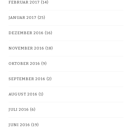
FEBRUAR 2017
(14)
JANUAR 2017
(25)
DEZEMBER 2016
(16)
NOVEMBER 2016
(18)
OKTOBER 2016
(9)
SEPTEMBER 2016
(2)
AUGUST 2016
(1)
JULI 2016
(6)
JUNI 2016
(19)