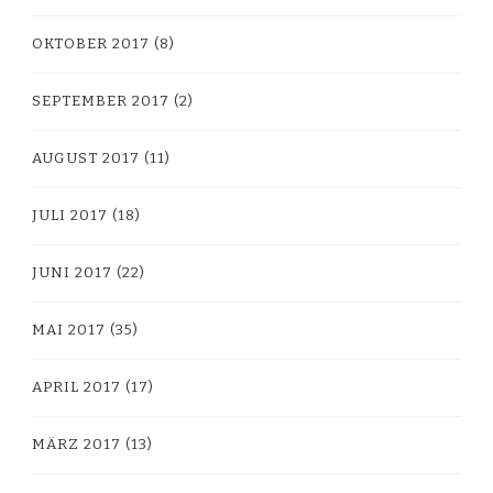
OKTOBER 2017
(8)
SEPTEMBER 2017
(2)
AUGUST 2017
(11)
JULI 2017
(18)
JUNI 2017
(22)
MAI 2017
(35)
APRIL 2017
(17)
MÄRZ 2017
(13)