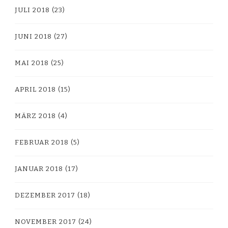
JULI 2018
(23)
JUNI 2018
(27)
MAI 2018
(25)
APRIL 2018
(15)
MÄRZ 2018
(4)
FEBRUAR 2018
(5)
JANUAR 2018
(17)
DEZEMBER 2017
(18)
NOVEMBER 2017
(24)