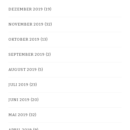
DEZEMBER 2019
(19)
NOVEMBER 2019
(32)
OKTOBER 2019
(13)
SEPTEMBER 2019
(2)
AUGUST 2019
(5)
JULI 2019
(23)
JUNI 2019
(20)
MAI 2019
(32)