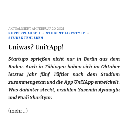
AKTUALISIERT AM
FEBRUAR 20, 2021
KUPFERPLAUSCH
STUDENT LIFESTYLE
STUDENTENLEBEN
Uniwas? UniYApp!
Startups sprießen nicht nur in Berlin aus dem
Boden. Auch in Tübingen haben sich im Oktober
letztes Jahr fünf Tüftler nach dem Studium
zusammengetan und die App UniYApp entwickelt.
Was dahinter steckt, erzählen Yasemin Ayanoglu
und Mudi Sharityar.
(mehr …)