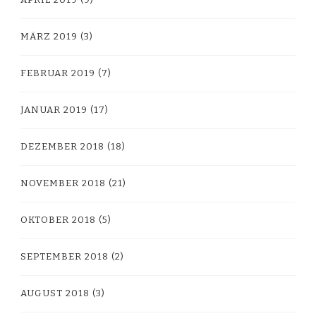
APRIL 2019
(9)
MÄRZ 2019
(3)
FEBRUAR 2019
(7)
JANUAR 2019
(17)
DEZEMBER 2018
(18)
NOVEMBER 2018
(21)
OKTOBER 2018
(5)
SEPTEMBER 2018
(2)
AUGUST 2018
(3)