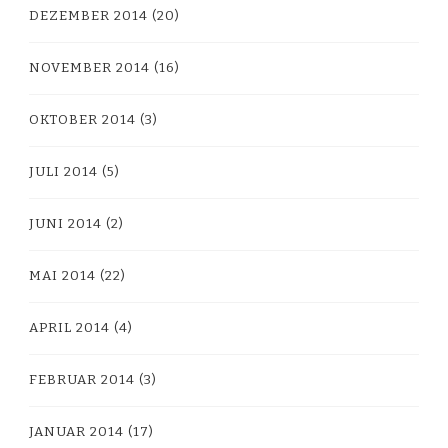
DEZEMBER 2014
(20)
NOVEMBER 2014
(16)
OKTOBER 2014
(3)
JULI 2014
(5)
JUNI 2014
(2)
MAI 2014
(22)
APRIL 2014
(4)
FEBRUAR 2014
(3)
JANUAR 2014
(17)