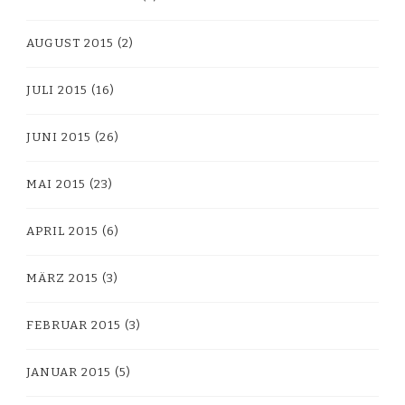
AUGUST 2015
(2)
JULI 2015
(16)
JUNI 2015
(26)
MAI 2015
(23)
APRIL 2015
(6)
MÄRZ 2015
(3)
FEBRUAR 2015
(3)
JANUAR 2015
(5)