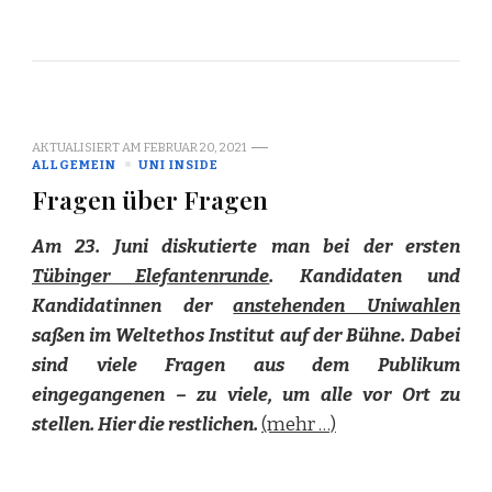
AKTUALISIERT AM
FEBRUAR 20, 2021
ALLGEMEIN
UNI INSIDE
Fragen über Fragen
Am 23. Juni diskutierte man bei der ersten
Tübinger Elefantenrunde
. Kandidaten und
Kandidatinnen der
anstehenden Uniwahlen
saßen im Weltethos Institut auf der Bühne. Dabei
sind viele Fragen aus dem Publikum
eingegangenen – zu viele, um alle vor Ort zu
stellen. Hier die restlichen.
(mehr …)