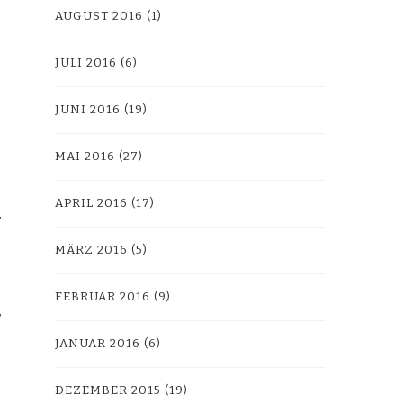
AUGUST 2016
(1)
JULI 2016
(6)
JUNI 2016
(19)
MAI 2016
(27)
APRIL 2016
(17)
MÄRZ 2016
(5)
FEBRUAR 2016
(9)
JANUAR 2016
(6)
DEZEMBER 2015
(19)