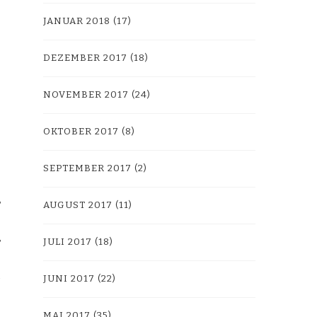
JANUAR 2018
(17)
DEZEMBER 2017
(18)
NOVEMBER 2017
(24)
OKTOBER 2017
(8)
SEPTEMBER 2017
(2)
AUGUST 2017
(11)
JULI 2017
(18)
JUNI 2017
(22)
n
MAI 2017
(35)