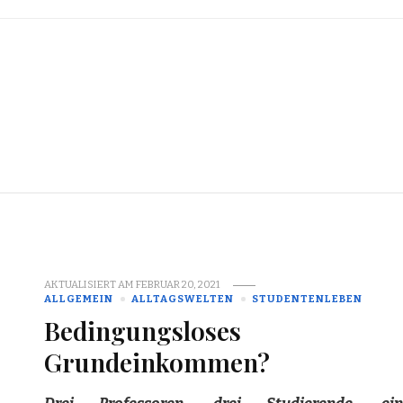
AKTUALISIERT AM
FEBRUAR 20, 2021
ALLGEMEIN
ALLTAGSWELTEN
STUDENTENLEBEN
Bedingungsloses
Grundeinkommen?