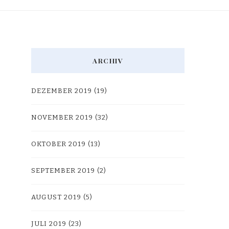
ARCHIV
DEZEMBER 2019
(19)
NOVEMBER 2019
(32)
OKTOBER 2019
(13)
SEPTEMBER 2019
(2)
AUGUST 2019
(5)
JULI 2019
(23)