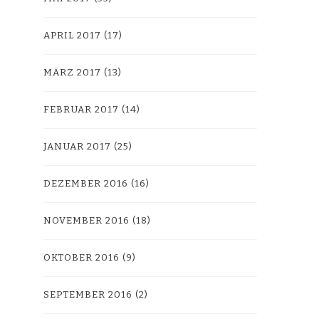
APRIL 2017
(17)
MÄRZ 2017
(13)
FEBRUAR 2017
(14)
JANUAR 2017
(25)
DEZEMBER 2016
(16)
NOVEMBER 2016
(18)
OKTOBER 2016
(9)
SEPTEMBER 2016
(2)