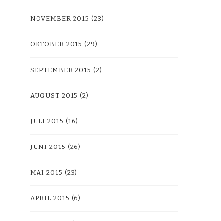
NOVEMBER 2015
(23)
OKTOBER 2015
(29)
SEPTEMBER 2015
(2)
AUGUST 2015
(2)
JULI 2015
(16)
JUNI 2015
(26)
MAI 2015
(23)
APRIL 2015
(6)