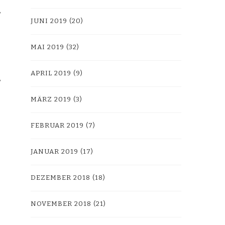
JUNI 2019
(20)
MAI 2019
(32)
APRIL 2019
(9)
MÄRZ 2019
(3)
FEBRUAR 2019
(7)
JANUAR 2019
(17)
DEZEMBER 2018
(18)
NOVEMBER 2018
(21)