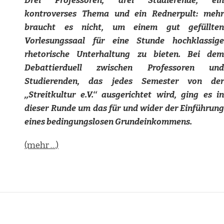
Drei Professoren, drei Studierende, ein
kontroverses Thema und ein Rednerpult: mehr
braucht es nicht, um einem gut gefüllten
Vorlesungssaal für eine Stunde hochklassige
rhetorische Unterhaltung zu bieten. Bei dem
Debattierduell zwischen Professoren und
Studierenden, das jedes Semester von der
,,Streitkultur e.V.‘‘ ausgerichtet wird, ging es in
dieser Runde um das für und wider der Einführung
eines bedingungslosen Grundeinkommens.
(mehr …)