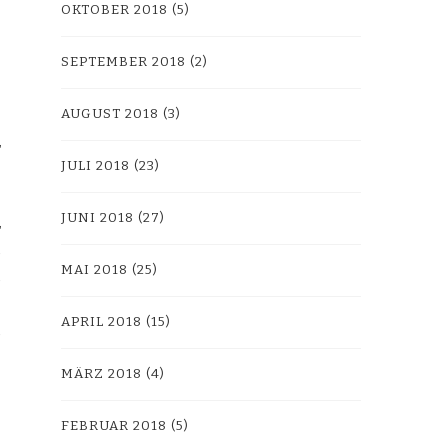
OKTOBER 2018
(5)
SEPTEMBER 2018
(2)
AUGUST 2018
(3)
JULI 2018
(23)
JUNI 2018
(27)
MAI 2018
(25)
APRIL 2018
(15)
MÄRZ 2018
(4)
FEBRUAR 2018
(5)