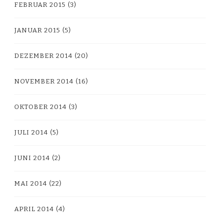
FEBRUAR 2015
(3)
JANUAR 2015
(5)
DEZEMBER 2014
(20)
NOVEMBER 2014
(16)
OKTOBER 2014
(3)
JULI 2014
(5)
JUNI 2014
(2)
MAI 2014
(22)
APRIL 2014
(4)