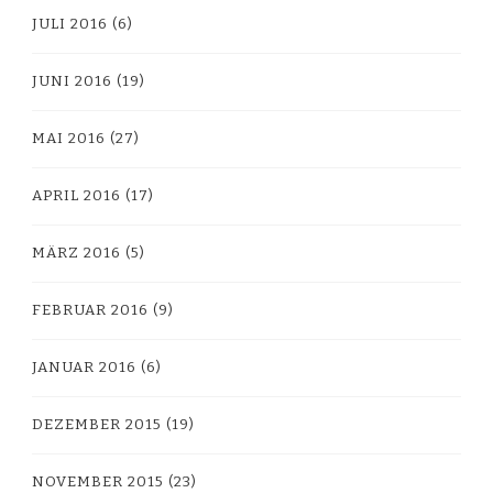
JULI 2016
(6)
JUNI 2016
(19)
MAI 2016
(27)
APRIL 2016
(17)
MÄRZ 2016
(5)
FEBRUAR 2016
(9)
JANUAR 2016
(6)
DEZEMBER 2015
(19)
NOVEMBER 2015
(23)