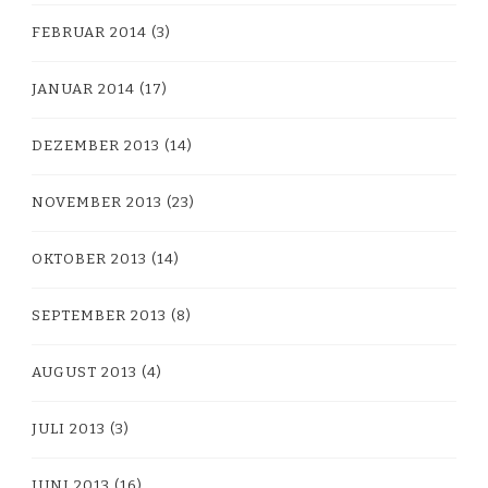
FEBRUAR 2014
(3)
JANUAR 2014
(17)
DEZEMBER 2013
(14)
NOVEMBER 2013
(23)
OKTOBER 2013
(14)
SEPTEMBER 2013
(8)
AUGUST 2013
(4)
JULI 2013
(3)
JUNI 2013
(16)