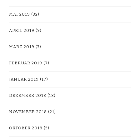
MAI 2019
(32)
APRIL 2019
(9)
MÄRZ 2019
(3)
FEBRUAR 2019
(7)
JANUAR 2019
(17)
DEZEMBER 2018
(18)
NOVEMBER 2018
(21)
OKTOBER 2018
(5)