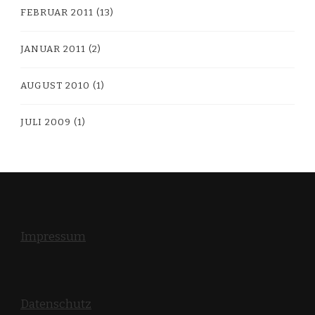
FEBRUAR 2011
(13)
JANUAR 2011
(2)
AUGUST 2010
(1)
JULI 2009
(1)
Impressum
Datenschutz