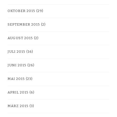
OKTOBER 2015
(29)
SEPTEMBER 2015
(2)
AUGUST 2015
(2)
JULI 2015
(16)
JUNI 2015
(26)
MAI 2015
(23)
APRIL 2015
(6)
MÄRZ 2015
(3)