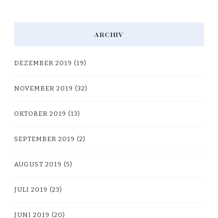
ARCHIV
DEZEMBER 2019
(19)
NOVEMBER 2019
(32)
OKTOBER 2019
(13)
SEPTEMBER 2019
(2)
AUGUST 2019
(5)
JULI 2019
(23)
JUNI 2019
(20)