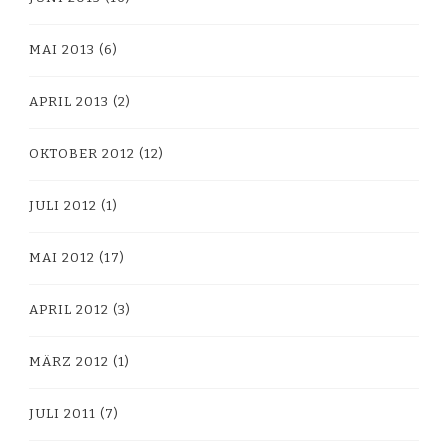
MAI 2013
(6)
APRIL 2013
(2)
OKTOBER 2012
(12)
JULI 2012
(1)
MAI 2012
(17)
APRIL 2012
(3)
MÄRZ 2012
(1)
JULI 2011
(7)