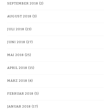
SEPTEMBER 2018
(2)
AUGUST 2018
(3)
JULI 2018
(23)
JUNI 2018
(27)
MAI 2018
(25)
APRIL 2018
(15)
MÄRZ 2018
(4)
FEBRUAR 2018
(5)
JANUAR 2018
(17)