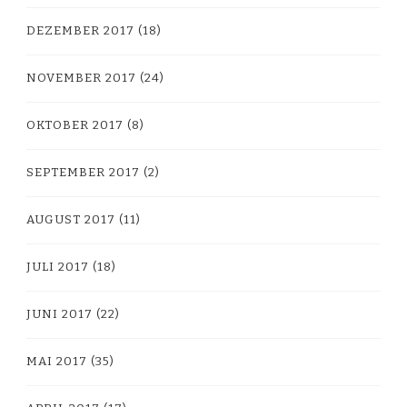
DEZEMBER 2017
(18)
NOVEMBER 2017
(24)
OKTOBER 2017
(8)
SEPTEMBER 2017
(2)
AUGUST 2017
(11)
JULI 2017
(18)
JUNI 2017
(22)
MAI 2017
(35)