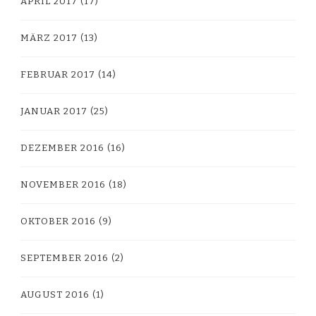
APRIL 2017
(17)
MÄRZ 2017
(13)
FEBRUAR 2017
(14)
JANUAR 2017
(25)
DEZEMBER 2016
(16)
NOVEMBER 2016
(18)
OKTOBER 2016
(9)
SEPTEMBER 2016
(2)
AUGUST 2016
(1)