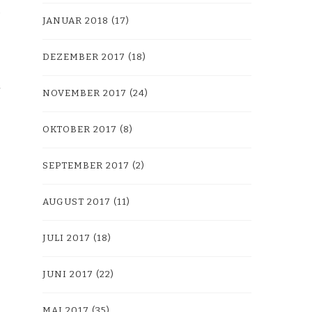
JANUAR 2018
(17)
DEZEMBER 2017
(18)
NOVEMBER 2017
(24)
OKTOBER 2017
(8)
SEPTEMBER 2017
(2)
AUGUST 2017
(11)
JULI 2017
(18)
JUNI 2017
(22)
MAI 2017
(35)