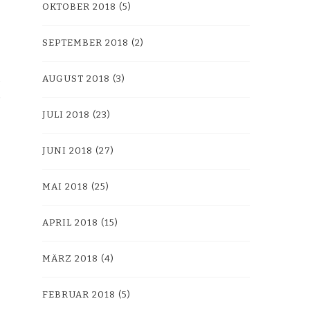
OKTOBER 2018
(5)
SEPTEMBER 2018
(2)
AUGUST 2018
(3)
JULI 2018
(23)
JUNI 2018
(27)
MAI 2018
(25)
APRIL 2018
(15)
MÄRZ 2018
(4)
FEBRUAR 2018
(5)