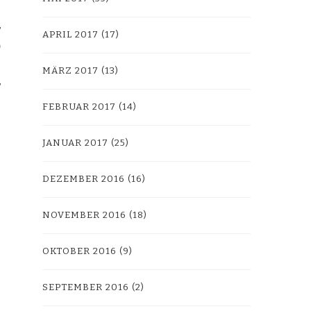
APRIL 2017
(17)
MÄRZ 2017
(13)
FEBRUAR 2017
(14)
JANUAR 2017
(25)
DEZEMBER 2016
(16)
NOVEMBER 2016
(18)
OKTOBER 2016
(9)
SEPTEMBER 2016
(2)