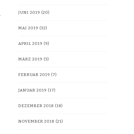
JUNI 2019
(20)
MAI 2019
(32)
APRIL 2019
(9)
MÄRZ 2019
(3)
FEBRUAR 2019
(7)
JANUAR 2019
(17)
DEZEMBER 2018
(18)
NOVEMBER 2018
(21)