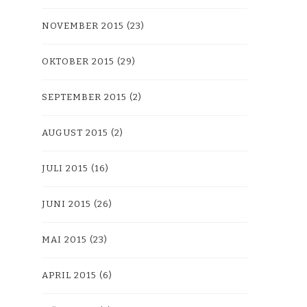
NOVEMBER 2015
(23)
OKTOBER 2015
(29)
SEPTEMBER 2015
(2)
AUGUST 2015
(2)
JULI 2015
(16)
JUNI 2015
(26)
MAI 2015
(23)
APRIL 2015
(6)