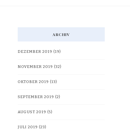
ARCHIV
DEZEMBER 2019
(19)
NOVEMBER 2019
(32)
OKTOBER 2019
(13)
SEPTEMBER 2019
(2)
AUGUST 2019
(5)
JULI 2019
(23)