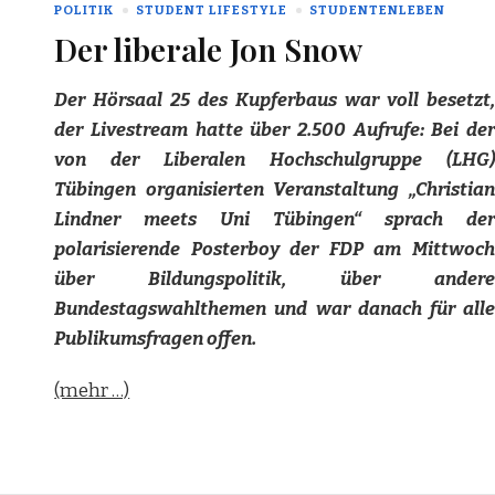
POLITIK
STUDENT LIFESTYLE
STUDENTENLEBEN
Der liberale Jon Snow
Der Hörsaal 25 des Kupferbaus war voll besetzt,
der Livestream hatte über 2.500 Aufrufe: Bei der
von der Liberalen Hochschulgruppe (LHG)
Tübingen organisierten Veranstaltung „Christian
Lindner meets Uni Tübingen“ sprach der
polarisierende Posterboy der FDP am Mittwoch
über Bildungspolitik, über andere
Bundestagswahlthemen und war danach für alle
Publikumsfragen offen.
(mehr …)