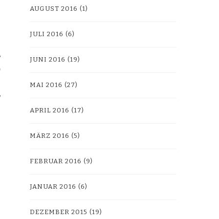
AUGUST 2016
(1)
JULI 2016
(6)
JUNI 2016
(19)
MAI 2016
(27)
APRIL 2016
(17)
MÄRZ 2016
(5)
FEBRUAR 2016
(9)
JANUAR 2016
(6)
DEZEMBER 2015
(19)