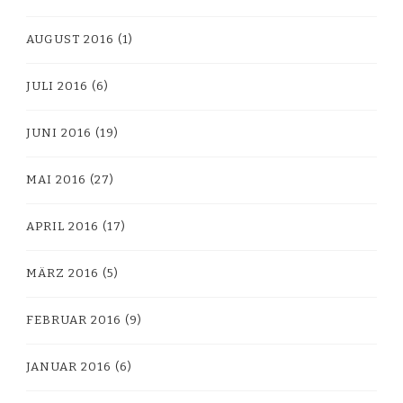
AUGUST 2016
(1)
JULI 2016
(6)
JUNI 2016
(19)
MAI 2016
(27)
APRIL 2016
(17)
MÄRZ 2016
(5)
FEBRUAR 2016
(9)
JANUAR 2016
(6)