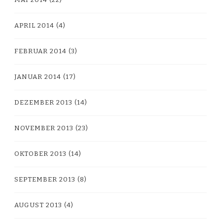
APRIL 2014
(4)
FEBRUAR 2014
(3)
JANUAR 2014
(17)
DEZEMBER 2013
(14)
NOVEMBER 2013
(23)
OKTOBER 2013
(14)
SEPTEMBER 2013
(8)
AUGUST 2013
(4)