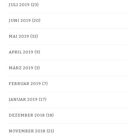
JULI 2019
(23)
JUNI 2019
(20)
MAI 2019
(32)
APRIL 2019
(9)
MÄRZ 2019
(3)
FEBRUAR 2019
(7)
JANUAR 2019
(17)
DEZEMBER 2018
(18)
NOVEMBER 2018
(21)