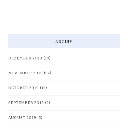
ARCHIV
DEZEMBER 2019
(19)
NOVEMBER 2019
(32)
OKTOBER 2019
(13)
SEPTEMBER 2019
(2)
AUGUST 2019
(5)