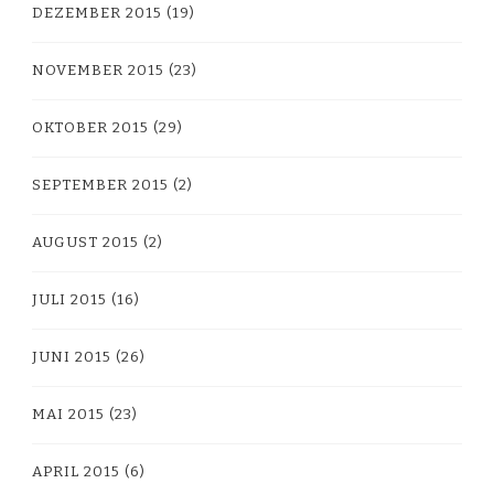
DEZEMBER 2015
(19)
NOVEMBER 2015
(23)
OKTOBER 2015
(29)
SEPTEMBER 2015
(2)
AUGUST 2015
(2)
JULI 2015
(16)
JUNI 2015
(26)
MAI 2015
(23)
APRIL 2015
(6)