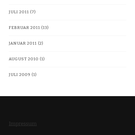
JULI 2011
(7)
FEBRUAR 2011
(13)
JANUAR 2011
(2)
AUGUST 2010
(1)
JULI 2009
(1)
Impressum