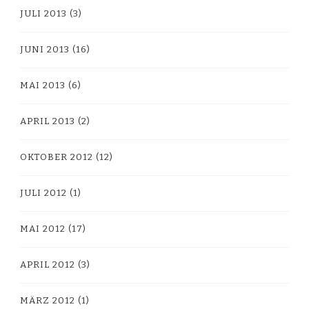
JULI 2013
(3)
JUNI 2013
(16)
MAI 2013
(6)
APRIL 2013
(2)
OKTOBER 2012
(12)
JULI 2012
(1)
MAI 2012
(17)
APRIL 2012
(3)
MÄRZ 2012
(1)