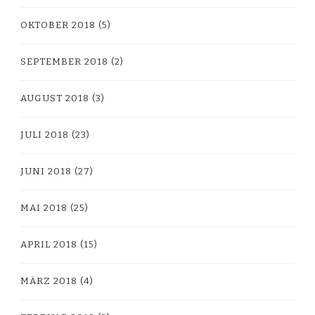
OKTOBER 2018
(5)
SEPTEMBER 2018
(2)
AUGUST 2018
(3)
JULI 2018
(23)
JUNI 2018
(27)
MAI 2018
(25)
APRIL 2018
(15)
MÄRZ 2018
(4)