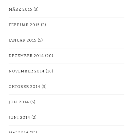
MÄRZ 2015
(3)
FEBRUAR 2015
(3)
JANUAR 2015
(5)
DEZEMBER 2014
(20)
NOVEMBER 2014
(16)
OKTOBER 2014
(3)
JULI 2014
(5)
JUNI 2014
(2)
MAI 2014
(22)