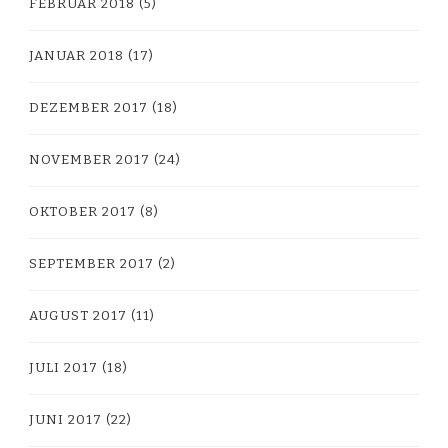
FEBRUAR 2018
(5)
JANUAR 2018
(17)
DEZEMBER 2017
(18)
NOVEMBER 2017
(24)
OKTOBER 2017
(8)
SEPTEMBER 2017
(2)
AUGUST 2017
(11)
JULI 2017
(18)
JUNI 2017
(22)