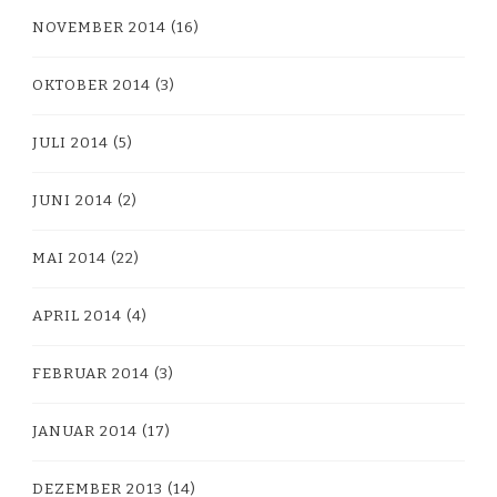
NOVEMBER 2014
(16)
OKTOBER 2014
(3)
JULI 2014
(5)
JUNI 2014
(2)
MAI 2014
(22)
APRIL 2014
(4)
FEBRUAR 2014
(3)
JANUAR 2014
(17)
DEZEMBER 2013
(14)