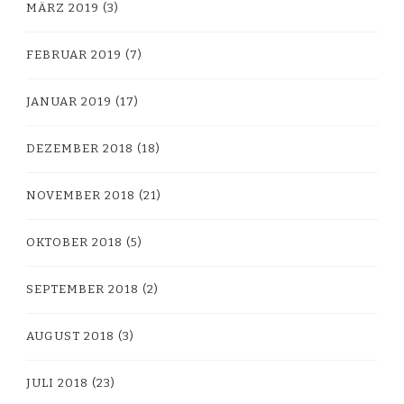
MÄRZ 2019
(3)
FEBRUAR 2019
(7)
JANUAR 2019
(17)
DEZEMBER 2018
(18)
NOVEMBER 2018
(21)
OKTOBER 2018
(5)
SEPTEMBER 2018
(2)
AUGUST 2018
(3)
JULI 2018
(23)