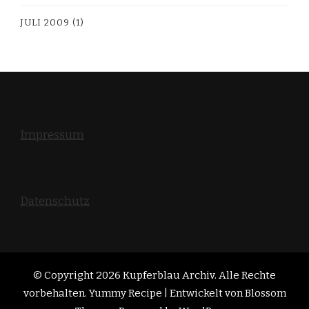
JULI 2009
(1)
Impressum
Datenschutz
© Copyright 2026
Kupferblau Archiv
. Alle Rechte
vorbehalten. Yummy Recipe | Entwickelt von
Blossom