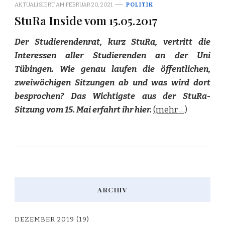
AKTUALISIERT AM
FEBRUAR 20, 2021
POLITIK
StuRa Inside vom 15.05.2017
Der Studierendenrat, kurz StuRa, vertritt die
Interessen aller Studierenden an der Uni
Tübingen. Wie genau laufen die öffentlichen,
zweiwöchigen Sitzungen ab und was wird dort
besprochen? Das Wichtigste aus der StuRa-
Sitzung vom 15. Mai erfahrt ihr hier.
(mehr …)
ARCHIV
DEZEMBER 2019
(19)