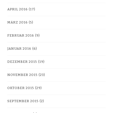
APRIL 2016
(17)
MÄRZ 2016
(5)
FEBRUAR 2016
(9)
JANUAR 2016
(6)
DEZEMBER 2015
(19)
NOVEMBER 2015
(23)
OKTOBER 2015
(29)
SEPTEMBER 2015
(2)