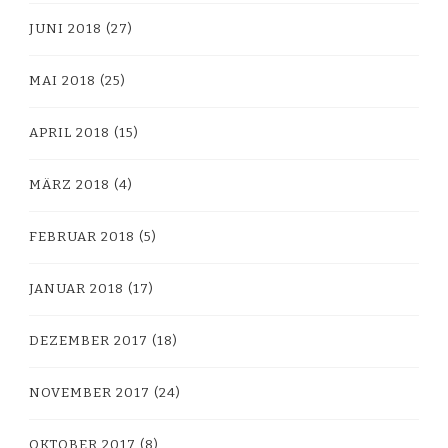
JUNI 2018
(27)
MAI 2018
(25)
APRIL 2018
(15)
MÄRZ 2018
(4)
FEBRUAR 2018
(5)
JANUAR 2018
(17)
DEZEMBER 2017
(18)
NOVEMBER 2017
(24)
OKTOBER 2017
(8)