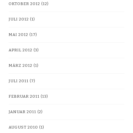
OKTOBER 2012
(12)
JULI 2012
(1)
MAI 2012
(17)
APRIL 2012
(3)
MÄRZ 2012
(1)
JULI 2011
(7)
FEBRUAR 2011
(13)
JANUAR 2011
(2)
AUGUST 2010
(1)