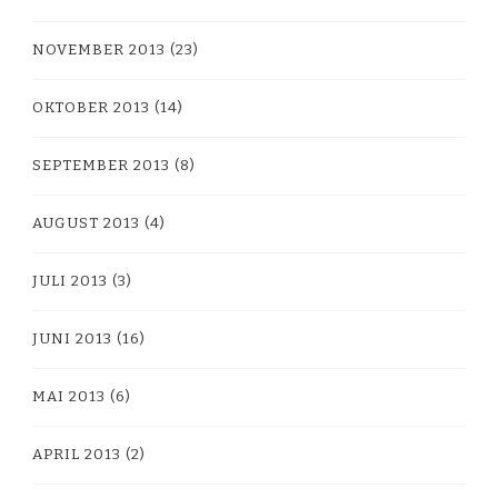
NOVEMBER 2013
(23)
OKTOBER 2013
(14)
SEPTEMBER 2013
(8)
AUGUST 2013
(4)
JULI 2013
(3)
JUNI 2013
(16)
MAI 2013
(6)
APRIL 2013
(2)