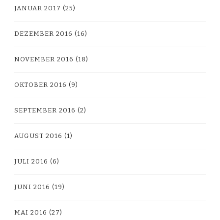
JANUAR 2017
(25)
DEZEMBER 2016
(16)
NOVEMBER 2016
(18)
OKTOBER 2016
(9)
SEPTEMBER 2016
(2)
AUGUST 2016
(1)
JULI 2016
(6)
JUNI 2016
(19)
MAI 2016
(27)