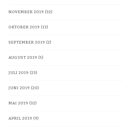
NOVEMBER 2019
(32)
OKTOBER 2019
(13)
SEPTEMBER 2019
(2)
AUGUST 2019
(5)
JULI 2019
(23)
JUNI 2019
(20)
MAI 2019
(32)
APRIL 2019
(9)