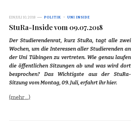
EIN
JULI 10, 2018
POLITIK
UNI INSIDE
StuRa-Inside vom 09.07.2018
Der Studierendenrat, kurz StuRa, tagt alle zwei
Wochen, um die Interessen aller Studierenden an
der Uni Tübingen zu vertreten. Wie genau laufen
die öffentlichen Sitzungen ab und was wird dort
besprochen? Das Wichtigste aus der StuRa-
Sitzung vom Montag, 09. Juli, erfahrt ihr hier.
(mehr …)