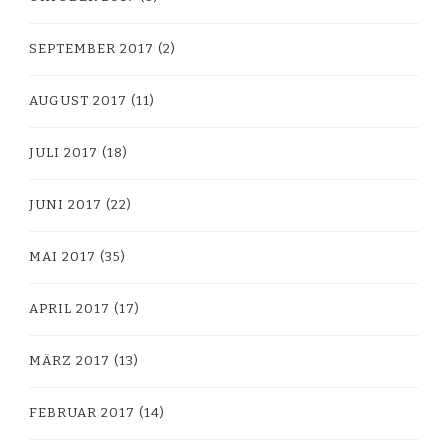
SEPTEMBER 2017
(2)
AUGUST 2017
(11)
JULI 2017
(18)
JUNI 2017
(22)
MAI 2017
(35)
APRIL 2017
(17)
MÄRZ 2017
(13)
FEBRUAR 2017
(14)