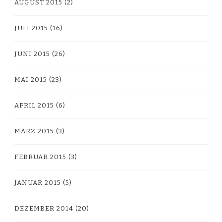
AUGUST 2015
(2)
JULI 2015
(16)
JUNI 2015
(26)
MAI 2015
(23)
APRIL 2015
(6)
MÄRZ 2015
(3)
FEBRUAR 2015
(3)
JANUAR 2015
(5)
DEZEMBER 2014
(20)