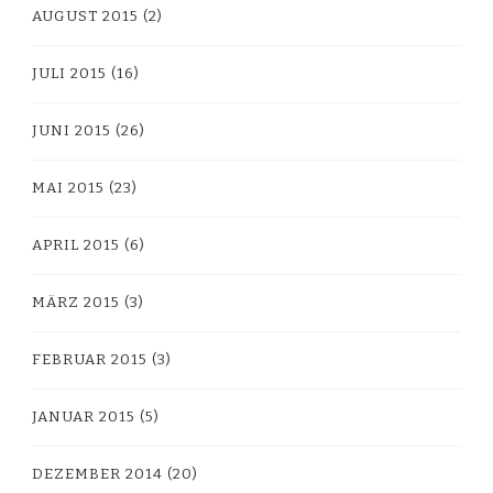
AUGUST 2015
(2)
JULI 2015
(16)
JUNI 2015
(26)
MAI 2015
(23)
APRIL 2015
(6)
MÄRZ 2015
(3)
FEBRUAR 2015
(3)
JANUAR 2015
(5)
DEZEMBER 2014
(20)