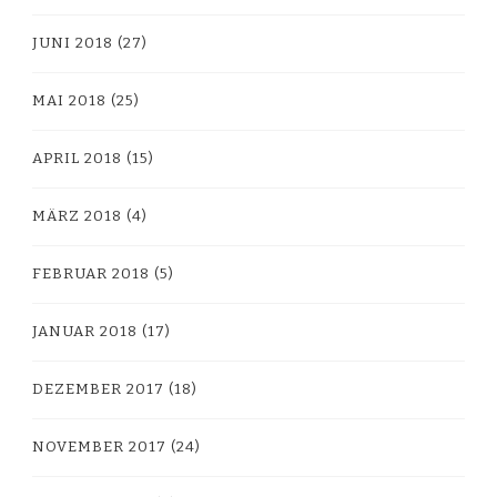
JUNI 2018
(27)
MAI 2018
(25)
APRIL 2018
(15)
MÄRZ 2018
(4)
FEBRUAR 2018
(5)
JANUAR 2018
(17)
DEZEMBER 2017
(18)
NOVEMBER 2017
(24)