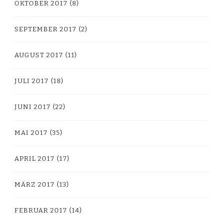
OKTOBER 2017
(8)
SEPTEMBER 2017
(2)
AUGUST 2017
(11)
JULI 2017
(18)
JUNI 2017
(22)
MAI 2017
(35)
APRIL 2017
(17)
MÄRZ 2017
(13)
FEBRUAR 2017
(14)