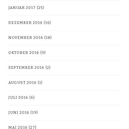
JANUAR 2017
(25)
DEZEMBER 2016
(16)
NOVEMBER 2016
(18)
OKTOBER 2016
(9)
SEPTEMBER 2016
(2)
AUGUST 2016
(1)
JULI 2016
(6)
JUNI 2016
(19)
MAI 2016
(27)