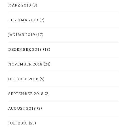
MÄRZ 2019
(3)
FEBRUAR 2019
(7)
JANUAR 2019
(17)
DEZEMBER 2018
(18)
NOVEMBER 2018
(21)
OKTOBER 2018
(5)
SEPTEMBER 2018
(2)
AUGUST 2018
(3)
JULI 2018
(23)