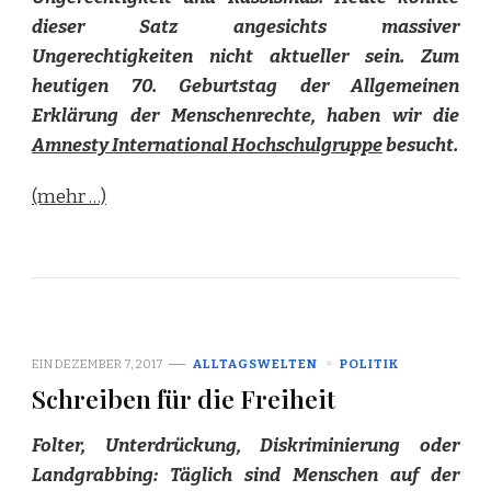
dieser Satz angesichts massiver
Ungerechtigkeiten nicht aktueller sein. Zum
heutigen 70. Geburtstag der Allgemeinen
Erklärung der Menschenrechte, haben wir die
Amnesty International Hochschulgruppe
besucht.
(mehr …)
EIN
DEZEMBER 7, 2017
ALLTAGSWELTEN
POLITIK
Schreiben für die Freiheit
Folter, Unterdrückung, Diskriminierung oder
Landgrabbing: Täglich sind Menschen auf der