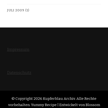
JULI 2009
(1)
Impressum
Datenschutz
© Copyright 2026
Kupferblau Archiv
. Alle Rechte
vorbehalten. Yummy Recipe | Entwickelt von
Blossom