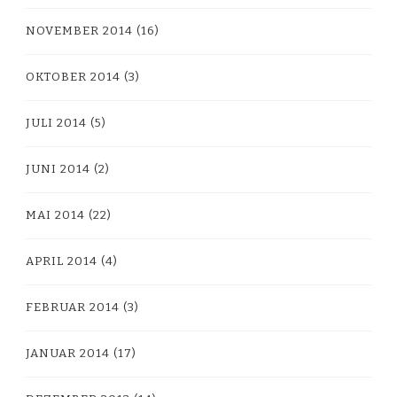
NOVEMBER 2014
(16)
OKTOBER 2014
(3)
JULI 2014
(5)
JUNI 2014
(2)
MAI 2014
(22)
APRIL 2014
(4)
FEBRUAR 2014
(3)
JANUAR 2014
(17)