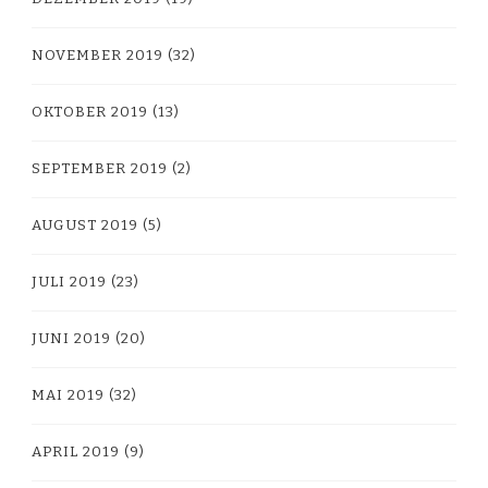
NOVEMBER 2019
(32)
OKTOBER 2019
(13)
SEPTEMBER 2019
(2)
AUGUST 2019
(5)
JULI 2019
(23)
JUNI 2019
(20)
MAI 2019
(32)
APRIL 2019
(9)