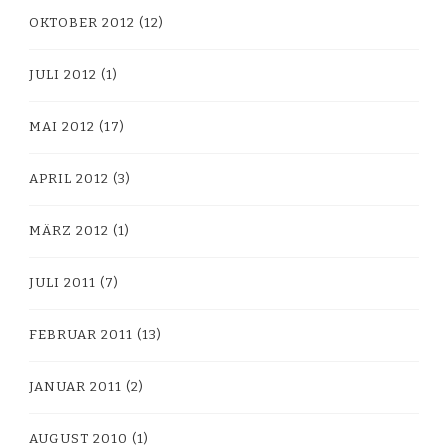
OKTOBER 2012
(12)
JULI 2012
(1)
MAI 2012
(17)
APRIL 2012
(3)
MÄRZ 2012
(1)
JULI 2011
(7)
FEBRUAR 2011
(13)
JANUAR 2011
(2)
AUGUST 2010
(1)