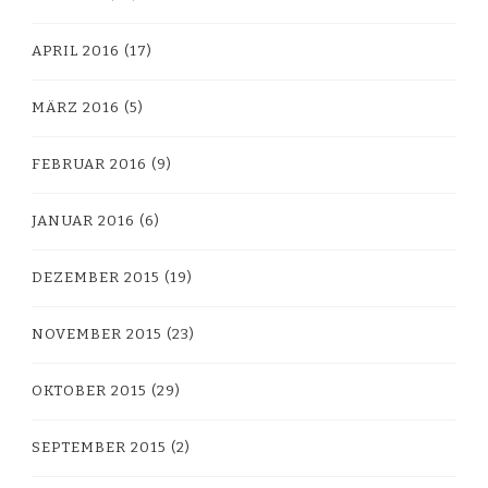
APRIL 2016
(17)
MÄRZ 2016
(5)
FEBRUAR 2016
(9)
JANUAR 2016
(6)
DEZEMBER 2015
(19)
NOVEMBER 2015
(23)
OKTOBER 2015
(29)
SEPTEMBER 2015
(2)