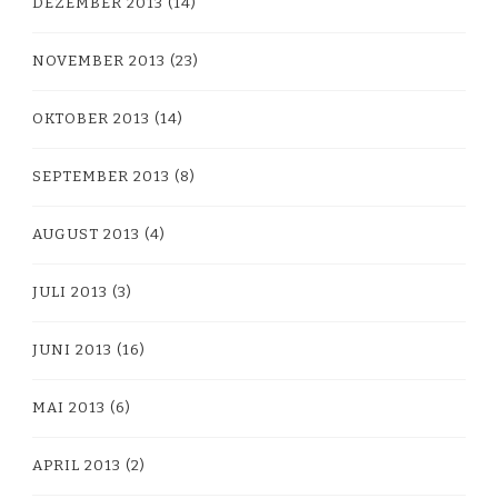
DEZEMBER 2013
(14)
NOVEMBER 2013
(23)
OKTOBER 2013
(14)
SEPTEMBER 2013
(8)
AUGUST 2013
(4)
JULI 2013
(3)
JUNI 2013
(16)
MAI 2013
(6)
APRIL 2013
(2)