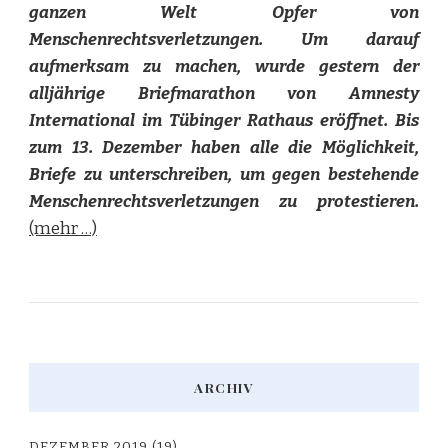
ganzen Welt Opfer von
Menschenrechtsverletzungen. Um darauf
aufmerksam zu machen, wurde gestern der
alljährige Briefmarathon von Amnesty
International im Tübinger Rathaus eröffnet. Bis
zum 13. Dezember haben alle die Möglichkeit,
Briefe zu unterschreiben, um gegen bestehende
Menschenrechtsverletzungen zu protestieren.
(mehr …)
ARCHIV
DEZEMBER 2019
(19)