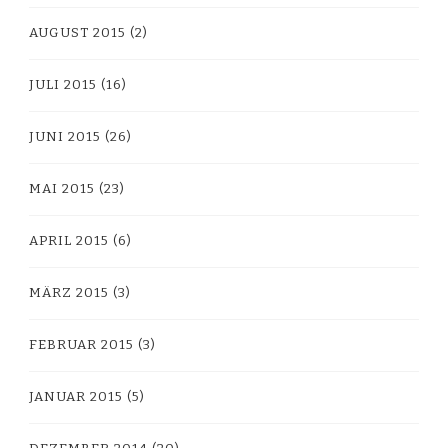
AUGUST 2015
(2)
JULI 2015
(16)
JUNI 2015
(26)
MAI 2015
(23)
APRIL 2015
(6)
MÄRZ 2015
(3)
FEBRUAR 2015
(3)
JANUAR 2015
(5)