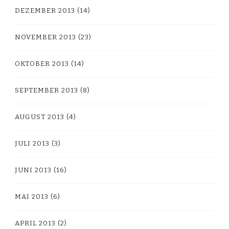
DEZEMBER 2013
(14)
NOVEMBER 2013
(23)
OKTOBER 2013
(14)
SEPTEMBER 2013
(8)
AUGUST 2013
(4)
JULI 2013
(3)
JUNI 2013
(16)
MAI 2013
(6)
APRIL 2013
(2)