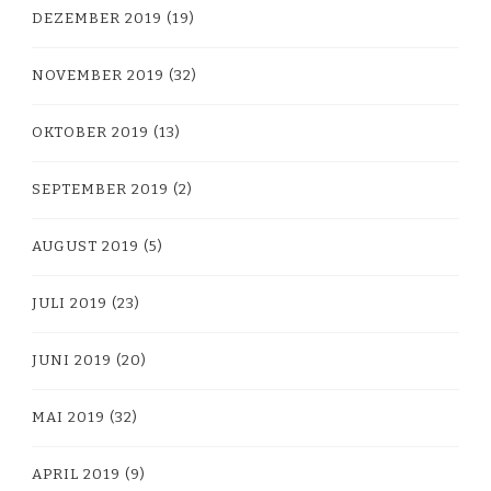
DEZEMBER 2019
(19)
NOVEMBER 2019
(32)
OKTOBER 2019
(13)
SEPTEMBER 2019
(2)
AUGUST 2019
(5)
JULI 2019
(23)
JUNI 2019
(20)
MAI 2019
(32)
APRIL 2019
(9)