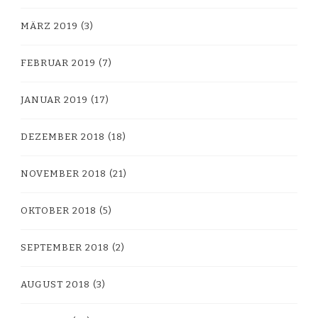
MÄRZ 2019
(3)
FEBRUAR 2019
(7)
JANUAR 2019
(17)
DEZEMBER 2018
(18)
NOVEMBER 2018
(21)
OKTOBER 2018
(5)
SEPTEMBER 2018
(2)
AUGUST 2018
(3)