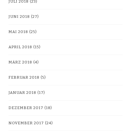
JULI 2018
(23)
JUNI 2018
(27)
MAI 2018
(25)
APRIL 2018
(15)
MÄRZ 2018
(4)
FEBRUAR 2018
(5)
JANUAR 2018
(17)
DEZEMBER 2017
(18)
NOVEMBER 2017
(24)