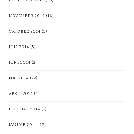
DEZEMBER 2014
(20)
NOVEMBER 2014
(16)
OKTOBER 2014
(3)
JULI 2014
(5)
JUNI 2014
(2)
MAI 2014
(22)
APRIL 2014
(4)
FEBRUAR 2014
(3)
JANUAR 2014
(17)