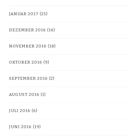
JANUAR 2017
(25)
DEZEMBER 2016
(16)
NOVEMBER 2016
(18)
OKTOBER 2016
(9)
SEPTEMBER 2016
(2)
AUGUST 2016
(1)
JULI 2016
(6)
JUNI 2016
(19)