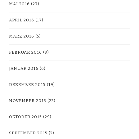
MAI 2016
(27)
APRIL 2016
(17)
MÄRZ 2016
(5)
FEBRUAR 2016
(9)
JANUAR 2016
(6)
DEZEMBER 2015
(19)
NOVEMBER 2015
(23)
OKTOBER 2015
(29)
SEPTEMBER 2015
(2)