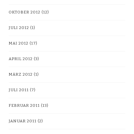
OKTOBER 2012
(12)
JULI 2012
(1)
MAI 2012
(17)
APRIL 2012
(3)
MÄRZ 2012
(1)
JULI 2011
(7)
FEBRUAR 2011
(13)
JANUAR 2011
(2)