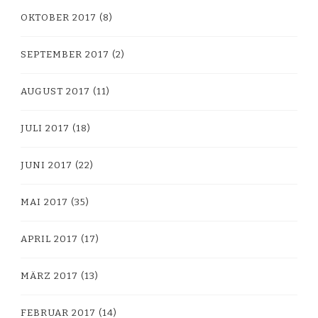
OKTOBER 2017
(8)
SEPTEMBER 2017
(2)
AUGUST 2017
(11)
JULI 2017
(18)
JUNI 2017
(22)
MAI 2017
(35)
APRIL 2017
(17)
MÄRZ 2017
(13)
FEBRUAR 2017
(14)