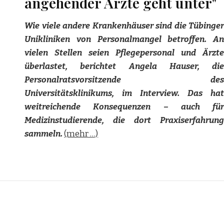
angehender Ärzte geht unter"
Wie viele andere Krankenhäuser sind die Tübinger
Unikliniken von Personalmangel betroffen. An
vielen Stellen seien Pflegepersonal und Ärzte
überlastet, berichtet Angela Hauser, die
Personalratsvorsitzende des
Universitätsklinikums, im Interview. Das hat
weitreichende Konsequenzen – auch für
Medizinstudierende, die dort Praxiserfahrung
sammeln.
(mehr …)