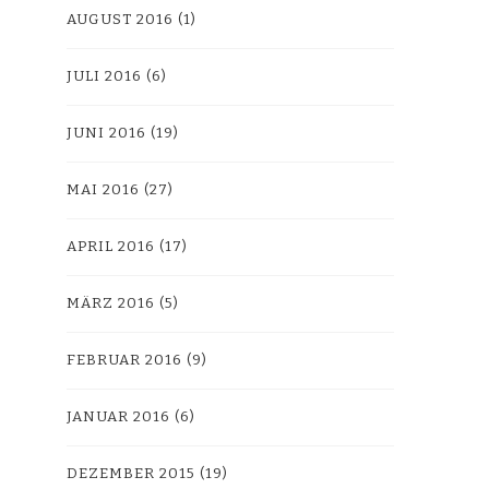
AUGUST 2016
(1)
JULI 2016
(6)
JUNI 2016
(19)
MAI 2016
(27)
APRIL 2016
(17)
MÄRZ 2016
(5)
FEBRUAR 2016
(9)
JANUAR 2016
(6)
DEZEMBER 2015
(19)