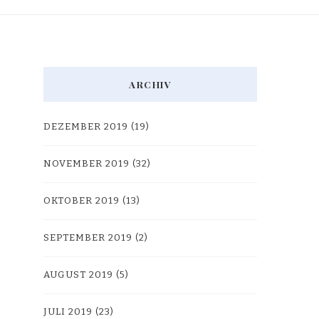
ARCHIV
DEZEMBER 2019
(19)
NOVEMBER 2019
(32)
OKTOBER 2019
(13)
SEPTEMBER 2019
(2)
AUGUST 2019
(5)
JULI 2019
(23)