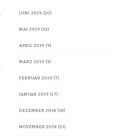
JUNI 2019
(20)
MAI 2019
(32)
APRIL 2019
(9)
MÄRZ 2019
(3)
FEBRUAR 2019
(7)
JANUAR 2019
(17)
DEZEMBER 2018
(18)
NOVEMBER 2018
(21)