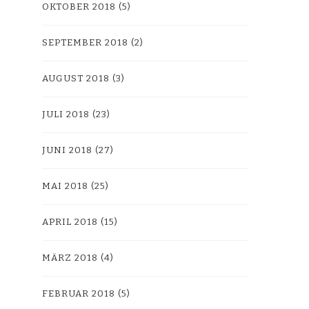
OKTOBER 2018
(5)
SEPTEMBER 2018
(2)
AUGUST 2018
(3)
JULI 2018
(23)
JUNI 2018
(27)
MAI 2018
(25)
APRIL 2018
(15)
MÄRZ 2018
(4)
FEBRUAR 2018
(5)