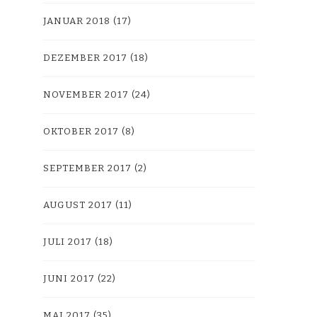
JANUAR 2018
(17)
DEZEMBER 2017
(18)
NOVEMBER 2017
(24)
OKTOBER 2017
(8)
SEPTEMBER 2017
(2)
AUGUST 2017
(11)
JULI 2017
(18)
JUNI 2017
(22)
MAI 2017
(35)