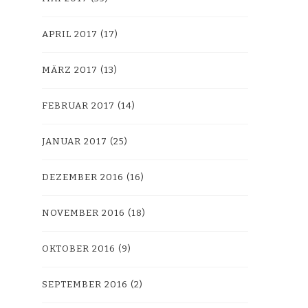
APRIL 2017
(17)
MÄRZ 2017
(13)
FEBRUAR 2017
(14)
JANUAR 2017
(25)
DEZEMBER 2016
(16)
NOVEMBER 2016
(18)
OKTOBER 2016
(9)
SEPTEMBER 2016
(2)