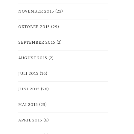
NOVEMBER 2015
(23)
OKTOBER 2015
(29)
SEPTEMBER 2015
(2)
AUGUST 2015
(2)
JULI 2015
(16)
JUNI 2015
(26)
MAI 2015
(23)
APRIL 2015
(6)