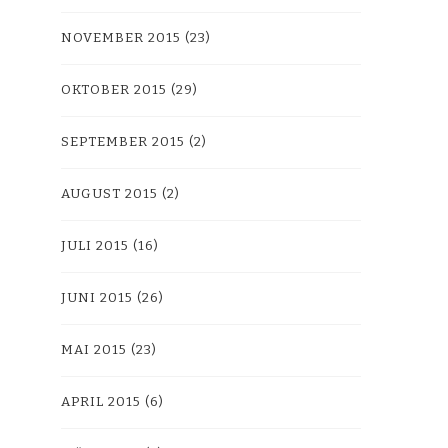
NOVEMBER 2015
(23)
OKTOBER 2015
(29)
SEPTEMBER 2015
(2)
AUGUST 2015
(2)
JULI 2015
(16)
JUNI 2015
(26)
MAI 2015
(23)
APRIL 2015
(6)