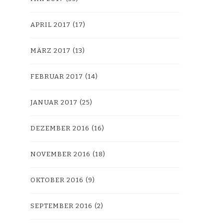
APRIL 2017
(17)
MÄRZ 2017
(13)
FEBRUAR 2017
(14)
JANUAR 2017
(25)
DEZEMBER 2016
(16)
NOVEMBER 2016
(18)
OKTOBER 2016
(9)
SEPTEMBER 2016
(2)