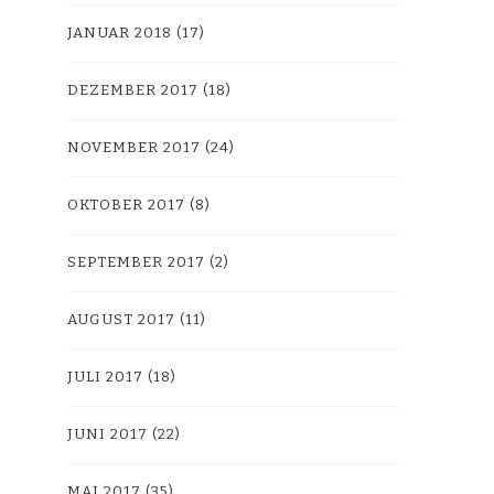
JANUAR 2018
(17)
DEZEMBER 2017
(18)
NOVEMBER 2017
(24)
OKTOBER 2017
(8)
SEPTEMBER 2017
(2)
AUGUST 2017
(11)
JULI 2017
(18)
JUNI 2017
(22)
MAI 2017
(35)