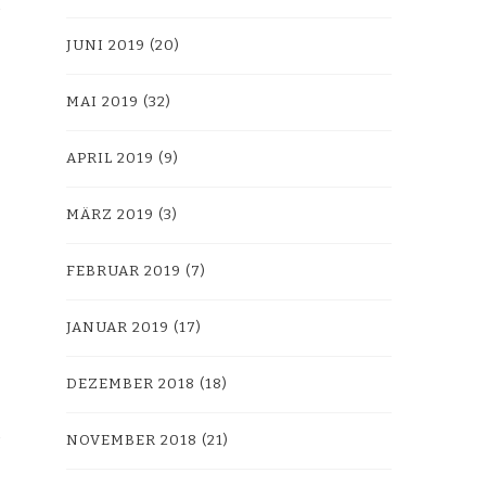
JUNI 2019
(20)
MAI 2019
(32)
APRIL 2019
(9)
MÄRZ 2019
(3)
FEBRUAR 2019
(7)
JANUAR 2019
(17)
DEZEMBER 2018
(18)
NOVEMBER 2018
(21)