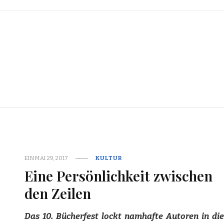
EIN
MAI 29, 2017
KULTUR
Eine Persönlichkeit zwischen
den Zeilen
Das 10. Bücherfest lockt namhafte Autoren in die