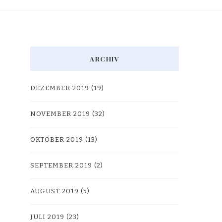
ARCHIV
DEZEMBER 2019
(19)
NOVEMBER 2019
(32)
OKTOBER 2019
(13)
SEPTEMBER 2019
(2)
AUGUST 2019
(5)
JULI 2019
(23)