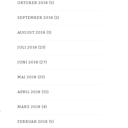
OKTOBER 2018
(5)
SEPTEMBER 2018
(2)
AUGUST 2018
(3)
JULI 2018
(23)
JUNI 2018
(27)
MAI 2018
(25)
APRIL 2018
(15)
MÄRZ 2018
(4)
FEBRUAR 2018
(5)