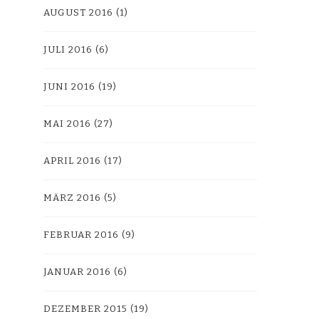
AUGUST 2016
(1)
JULI 2016
(6)
JUNI 2016
(19)
MAI 2016
(27)
APRIL 2016
(17)
MÄRZ 2016
(5)
FEBRUAR 2016
(9)
JANUAR 2016
(6)
DEZEMBER 2015
(19)