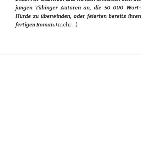
jungen Tübinger Autoren an, die 50 000 Wort-
Hürde zu überwinden, oder feierten bereits ihren
fertigen Roman.
(mehr …)