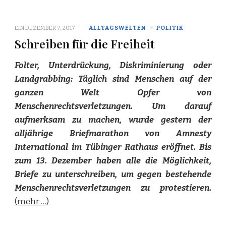
EIN
DEZEMBER 7, 2017
ALLTAGSWELTEN
POLITIK
Schreiben für die Freiheit
Folter, Unterdrückung, Diskriminierung oder
Landgrabbing: Täglich sind Menschen auf der
ganzen Welt Opfer von
Menschenrechtsverletzungen. Um darauf
aufmerksam zu machen, wurde gestern der
alljährige Briefmarathon von Amnesty
International im Tübinger Rathaus eröffnet. Bis
zum 13. Dezember haben alle die Möglichkeit,
Briefe zu unterschreiben, um gegen bestehende
Menschenrechtsverletzungen zu protestieren.
(mehr …)