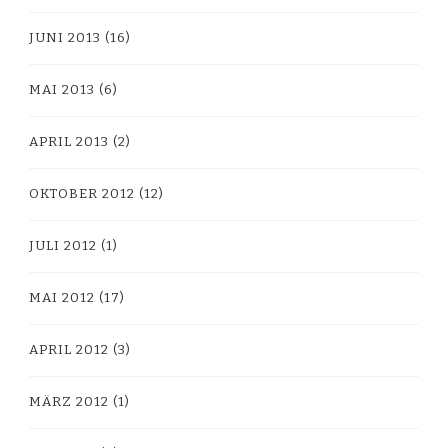
JUNI 2013
(16)
MAI 2013
(6)
APRIL 2013
(2)
OKTOBER 2012
(12)
JULI 2012
(1)
MAI 2012
(17)
APRIL 2012
(3)
MÄRZ 2012
(1)