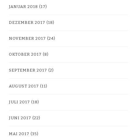
JANUAR 2018
(17)
DEZEMBER 2017
(18)
NOVEMBER 2017
(24)
OKTOBER 2017
(8)
SEPTEMBER 2017
(2)
AUGUST 2017
(11)
JULI 2017
(18)
JUNI 2017
(22)
MAI 2017
(35)