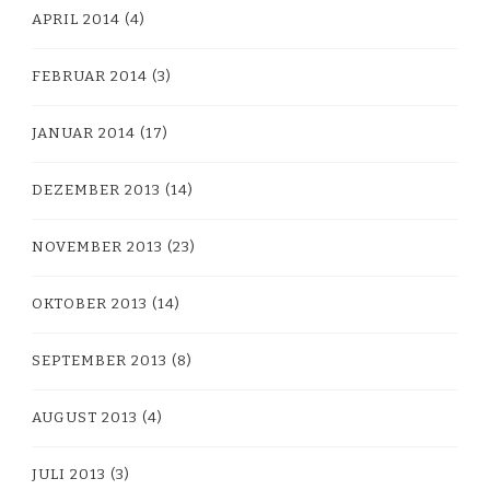
APRIL 2014
(4)
FEBRUAR 2014
(3)
JANUAR 2014
(17)
DEZEMBER 2013
(14)
NOVEMBER 2013
(23)
OKTOBER 2013
(14)
SEPTEMBER 2013
(8)
AUGUST 2013
(4)
JULI 2013
(3)