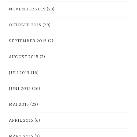
NOVEMBER 2015
(23)
OKTOBER 2015
(29)
SEPTEMBER 2015
(2)
AUGUST 2015
(2)
JULI 2015
(16)
JUNI 2015
(26)
MAI 2015
(23)
APRIL 2015
(6)
MÄRZ 2015
(3)