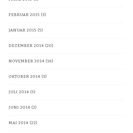
FEBRUAR 2015
(3)
JANUAR 2015
(5)
DEZEMBER 2014
(20)
NOVEMBER 2014
(16)
OKTOBER 2014
(3)
JULI 2014
(5)
JUNI 2014
(2)
MAI 2014
(22)