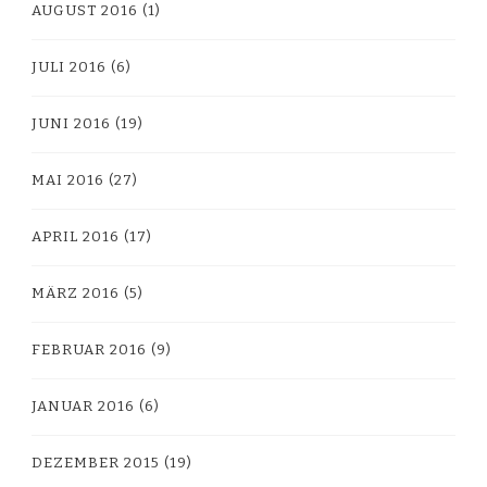
AUGUST 2016
(1)
JULI 2016
(6)
JUNI 2016
(19)
MAI 2016
(27)
APRIL 2016
(17)
MÄRZ 2016
(5)
FEBRUAR 2016
(9)
JANUAR 2016
(6)
DEZEMBER 2015
(19)