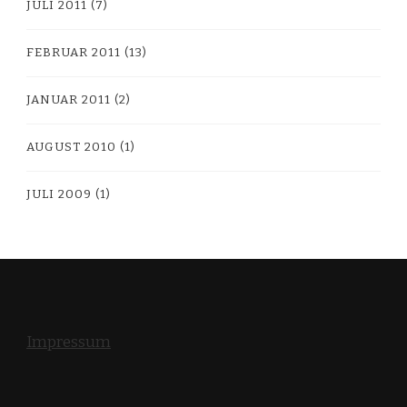
JULI 2011
(7)
FEBRUAR 2011
(13)
JANUAR 2011
(2)
AUGUST 2010
(1)
JULI 2009
(1)
Impressum