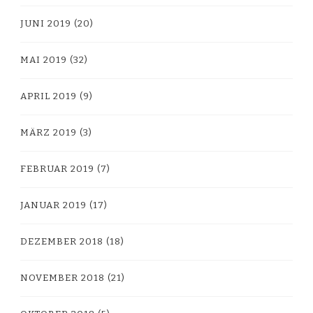
JUNI 2019
(20)
MAI 2019
(32)
APRIL 2019
(9)
MÄRZ 2019
(3)
FEBRUAR 2019
(7)
JANUAR 2019
(17)
DEZEMBER 2018
(18)
NOVEMBER 2018
(21)