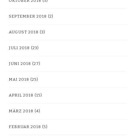
OKTOBER 2018
(5)
SEPTEMBER 2018
(2)
AUGUST 2018
(3)
JULI 2018
(23)
JUNI 2018
(27)
MAI 2018
(25)
APRIL 2018
(15)
MÄRZ 2018
(4)
FEBRUAR 2018
(5)