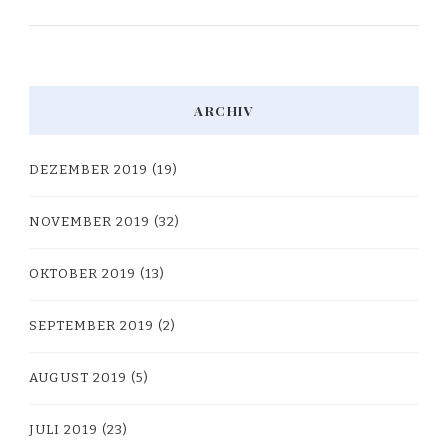
ARCHIV
DEZEMBER 2019
(19)
NOVEMBER 2019
(32)
OKTOBER 2019
(13)
SEPTEMBER 2019
(2)
AUGUST 2019
(5)
JULI 2019
(23)