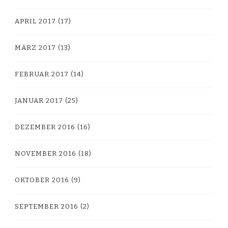
APRIL 2017
(17)
MÄRZ 2017
(13)
FEBRUAR 2017
(14)
JANUAR 2017
(25)
DEZEMBER 2016
(16)
NOVEMBER 2016
(18)
OKTOBER 2016
(9)
SEPTEMBER 2016
(2)