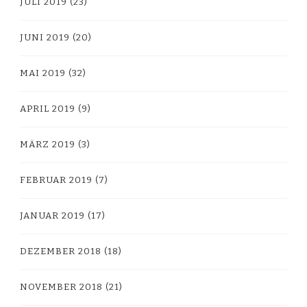
JULI 2019
(23)
JUNI 2019
(20)
MAI 2019
(32)
APRIL 2019
(9)
MÄRZ 2019
(3)
FEBRUAR 2019
(7)
JANUAR 2019
(17)
DEZEMBER 2018
(18)
NOVEMBER 2018
(21)