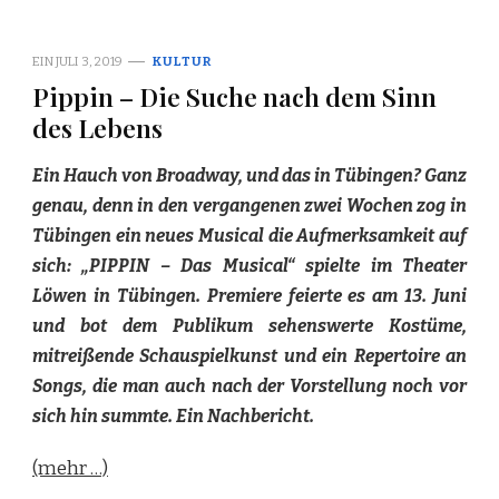
EIN
JULI 3, 2019
KULTUR
Pippin – Die Suche nach dem Sinn
des Lebens
Ein Hauch von Broadway, und das in Tübingen? Ganz
genau, denn in den vergangenen
zwei Wochen zog in
Tübingen ein neues Musical die Aufmerksamkeit auf
sich: „PIPPIN – Das Musical“ spielte im Theater
Löwen in Tübingen. Premiere feierte es am 13. Juni
und bot dem Publikum sehenswerte Kostüme,
mitreißende Schauspielkunst und ein Repertoire an
Songs, die man auch nach der Vorstellung noch vor
sich hin summte. Ein Nachbericht.
(mehr …)