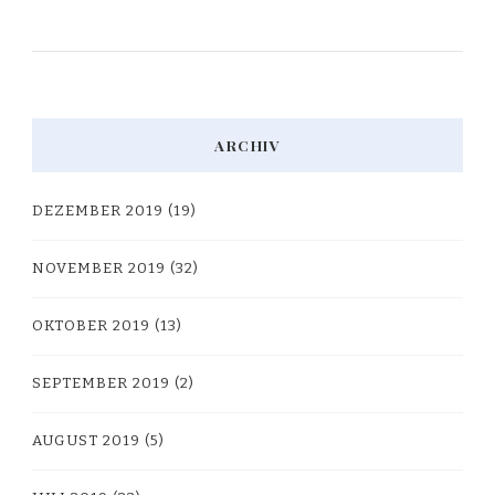
ARCHIV
DEZEMBER 2019
(19)
NOVEMBER 2019
(32)
OKTOBER 2019
(13)
SEPTEMBER 2019
(2)
AUGUST 2019
(5)