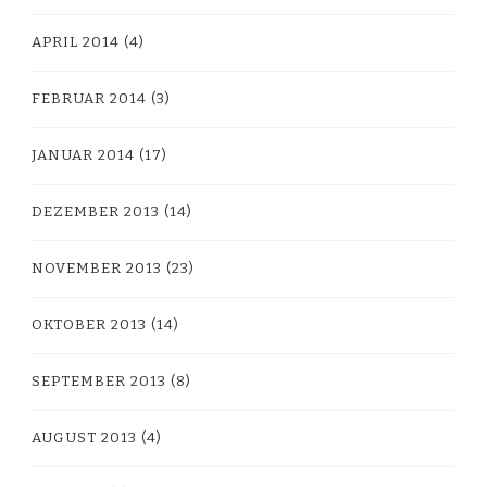
APRIL 2014
(4)
FEBRUAR 2014
(3)
JANUAR 2014
(17)
DEZEMBER 2013
(14)
NOVEMBER 2013
(23)
OKTOBER 2013
(14)
SEPTEMBER 2013
(8)
AUGUST 2013
(4)