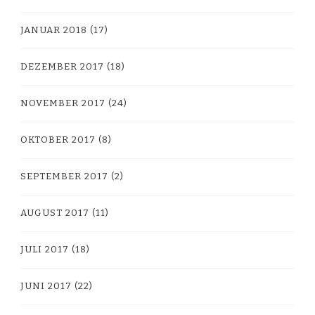
JANUAR 2018
(17)
DEZEMBER 2017
(18)
NOVEMBER 2017
(24)
OKTOBER 2017
(8)
SEPTEMBER 2017
(2)
AUGUST 2017
(11)
JULI 2017
(18)
JUNI 2017
(22)