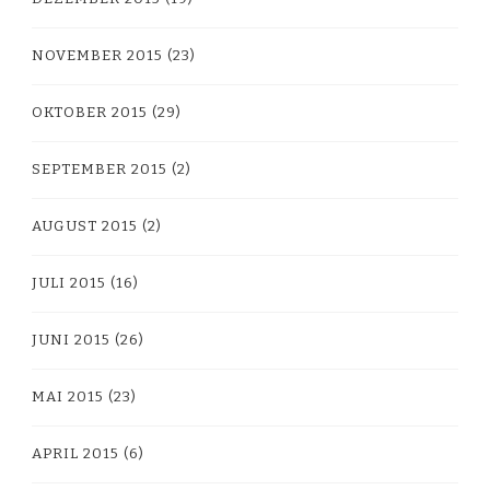
NOVEMBER 2015
(23)
OKTOBER 2015
(29)
SEPTEMBER 2015
(2)
AUGUST 2015
(2)
JULI 2015
(16)
JUNI 2015
(26)
MAI 2015
(23)
APRIL 2015
(6)