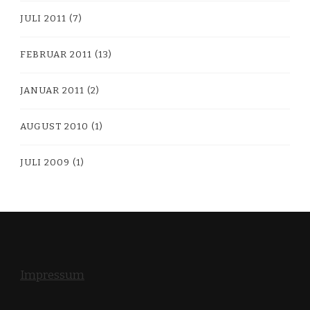
JULI 2011
(7)
FEBRUAR 2011
(13)
JANUAR 2011
(2)
AUGUST 2010
(1)
JULI 2009
(1)
Impressum