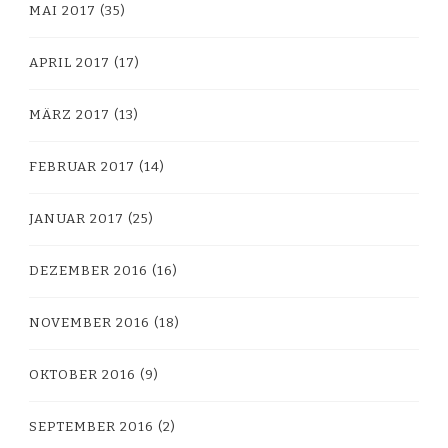
MAI 2017
(35)
APRIL 2017
(17)
MÄRZ 2017
(13)
FEBRUAR 2017
(14)
JANUAR 2017
(25)
DEZEMBER 2016
(16)
NOVEMBER 2016
(18)
OKTOBER 2016
(9)
SEPTEMBER 2016
(2)