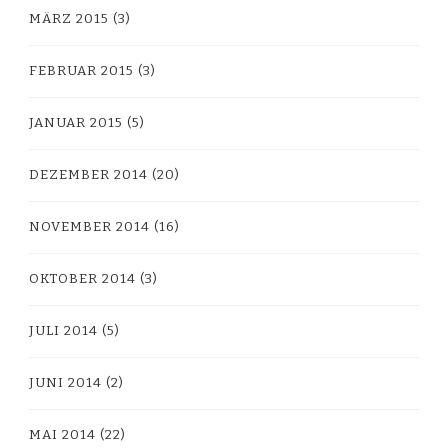
MÄRZ 2015
(3)
FEBRUAR 2015
(3)
JANUAR 2015
(5)
DEZEMBER 2014
(20)
NOVEMBER 2014
(16)
OKTOBER 2014
(3)
JULI 2014
(5)
JUNI 2014
(2)
MAI 2014
(22)