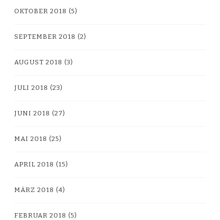
OKTOBER 2018
(5)
SEPTEMBER 2018
(2)
AUGUST 2018
(3)
JULI 2018
(23)
JUNI 2018
(27)
MAI 2018
(25)
APRIL 2018
(15)
MÄRZ 2018
(4)
FEBRUAR 2018
(5)