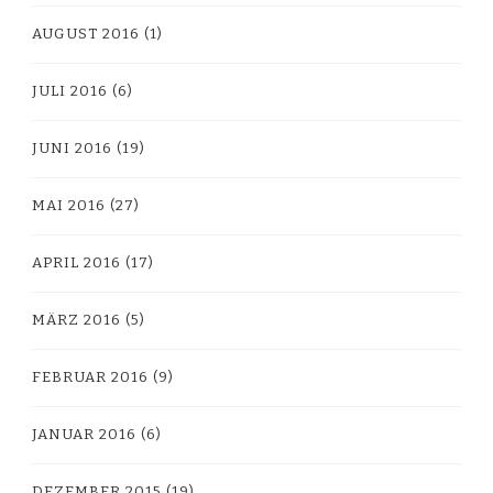
AUGUST 2016
(1)
JULI 2016
(6)
JUNI 2016
(19)
MAI 2016
(27)
APRIL 2016
(17)
MÄRZ 2016
(5)
FEBRUAR 2016
(9)
JANUAR 2016
(6)
DEZEMBER 2015
(19)