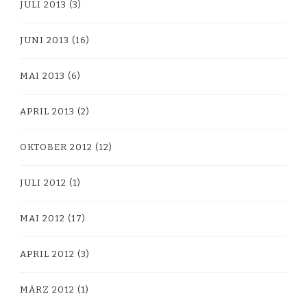
JULI 2013
(3)
JUNI 2013
(16)
MAI 2013
(6)
APRIL 2013
(2)
OKTOBER 2012
(12)
JULI 2012
(1)
MAI 2012
(17)
APRIL 2012
(3)
MÄRZ 2012
(1)