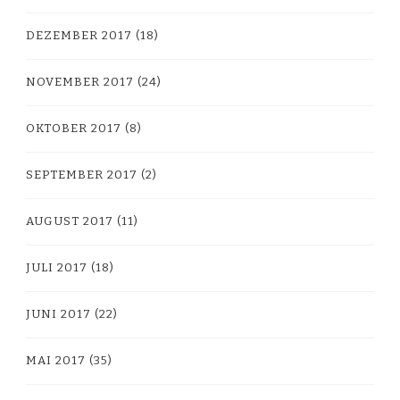
DEZEMBER 2017
(18)
NOVEMBER 2017
(24)
OKTOBER 2017
(8)
SEPTEMBER 2017
(2)
AUGUST 2017
(11)
JULI 2017
(18)
JUNI 2017
(22)
MAI 2017
(35)