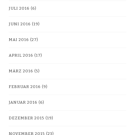
JULI 2016
(6)
JUNI 2016
(19)
MAI 2016
(27)
APRIL 2016
(17)
MÄRZ 2016
(5)
FEBRUAR 2016
(9)
JANUAR 2016
(6)
DEZEMBER 2015
(19)
NOVEMBER 2015
(23)