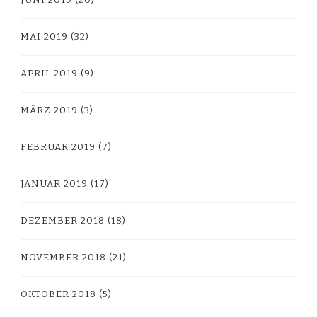
MAI 2019
(32)
APRIL 2019
(9)
MÄRZ 2019
(3)
FEBRUAR 2019
(7)
JANUAR 2019
(17)
DEZEMBER 2018
(18)
NOVEMBER 2018
(21)
OKTOBER 2018
(5)