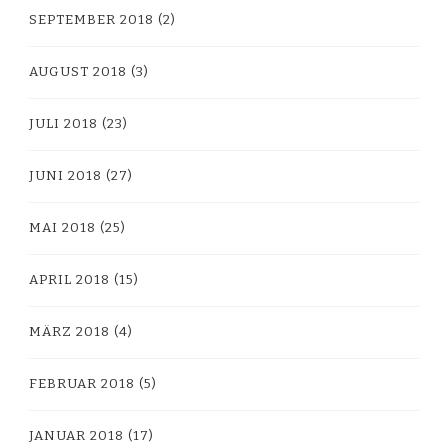
SEPTEMBER 2018
(2)
AUGUST 2018
(3)
JULI 2018
(23)
JUNI 2018
(27)
MAI 2018
(25)
APRIL 2018
(15)
MÄRZ 2018
(4)
FEBRUAR 2018
(5)
JANUAR 2018
(17)