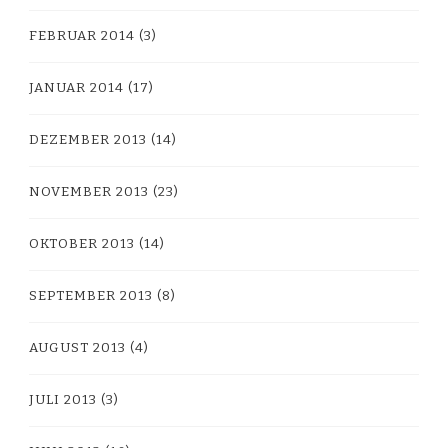
FEBRUAR 2014
(3)
JANUAR 2014
(17)
DEZEMBER 2013
(14)
NOVEMBER 2013
(23)
OKTOBER 2013
(14)
SEPTEMBER 2013
(8)
AUGUST 2013
(4)
JULI 2013
(3)