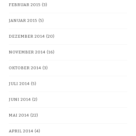
FEBRUAR 2015
(3)
JANUAR 2015
(5)
DEZEMBER 2014
(20)
NOVEMBER 2014
(16)
OKTOBER 2014
(3)
JULI 2014
(5)
JUNI 2014
(2)
MAI 2014
(22)
APRIL 2014
(4)