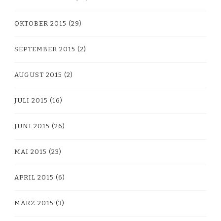
OKTOBER 2015
(29)
SEPTEMBER 2015
(2)
AUGUST 2015
(2)
JULI 2015
(16)
JUNI 2015
(26)
MAI 2015
(23)
APRIL 2015
(6)
MÄRZ 2015
(3)