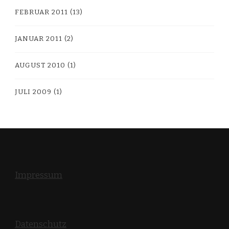
FEBRUAR 2011
(13)
JANUAR 2011
(2)
AUGUST 2010
(1)
JULI 2009
(1)
Impressum
Datenschutz