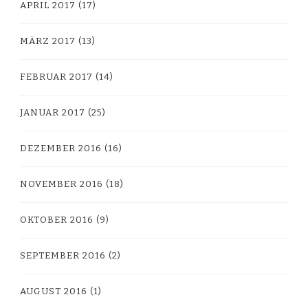
APRIL 2017
(17)
MÄRZ 2017
(13)
FEBRUAR 2017
(14)
JANUAR 2017
(25)
DEZEMBER 2016
(16)
NOVEMBER 2016
(18)
OKTOBER 2016
(9)
SEPTEMBER 2016
(2)
AUGUST 2016
(1)