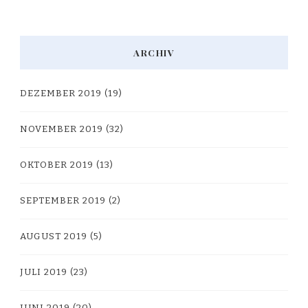
ARCHIV
DEZEMBER 2019
(19)
NOVEMBER 2019
(32)
OKTOBER 2019
(13)
SEPTEMBER 2019
(2)
AUGUST 2019
(5)
JULI 2019
(23)
JUNI 2019
(20)