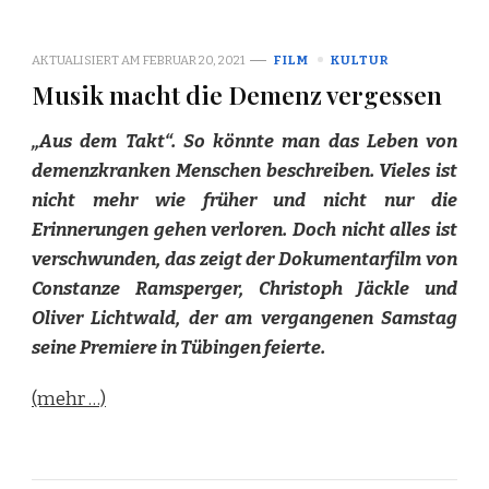
AKTUALISIERT AM
FEBRUAR 20, 2021
FILM
KULTUR
Musik macht die Demenz vergessen
„Aus dem Takt“. So könnte man das Leben von
demenzkranken Menschen beschreiben. Vieles ist
nicht mehr wie früher und nicht nur die
Erinnerungen gehen verloren. Doch nicht alles ist
verschwunden, das zeigt der Dokumentarfilm von
Constanze Ramsperger, Christoph Jäckle und
Oliver Lichtwald, der am vergangenen Samstag
seine Premiere in Tübingen feierte.
(mehr …)