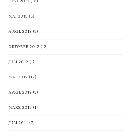
JUNI 2013
(16)
MAI 2013
(6)
APRIL 2013
(2)
OKTOBER 2012
(12)
JULI 2012
(1)
MAI 2012
(17)
APRIL 2012
(3)
MÄRZ 2012
(1)
JULI 2011
(7)