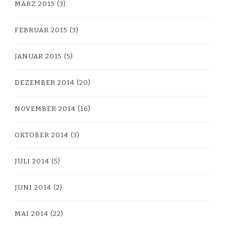
MÄRZ 2015
(3)
FEBRUAR 2015
(3)
JANUAR 2015
(5)
DEZEMBER 2014
(20)
NOVEMBER 2014
(16)
OKTOBER 2014
(3)
JULI 2014
(5)
JUNI 2014
(2)
MAI 2014
(22)