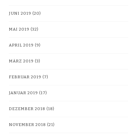
JUNI 2019
(20)
MAI 2019
(32)
APRIL 2019
(9)
MÄRZ 2019
(3)
FEBRUAR 2019
(7)
JANUAR 2019
(17)
DEZEMBER 2018
(18)
NOVEMBER 2018
(21)