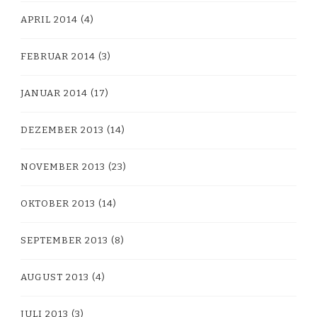
APRIL 2014
(4)
FEBRUAR 2014
(3)
JANUAR 2014
(17)
DEZEMBER 2013
(14)
NOVEMBER 2013
(23)
OKTOBER 2013
(14)
SEPTEMBER 2013
(8)
AUGUST 2013
(4)
JULI 2013
(3)