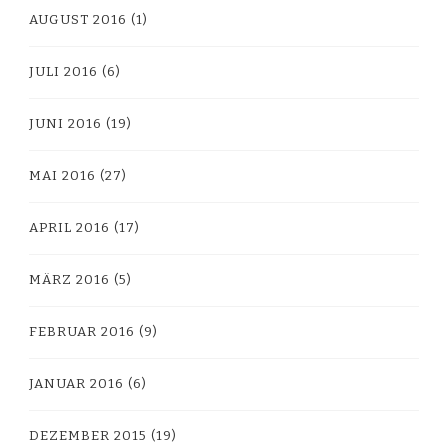
AUGUST 2016
(1)
JULI 2016
(6)
JUNI 2016
(19)
MAI 2016
(27)
APRIL 2016
(17)
MÄRZ 2016
(5)
FEBRUAR 2016
(9)
JANUAR 2016
(6)
DEZEMBER 2015
(19)