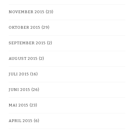
NOVEMBER 2015
(23)
OKTOBER 2015
(29)
SEPTEMBER 2015
(2)
AUGUST 2015
(2)
JULI 2015
(16)
JUNI 2015
(26)
MAI 2015
(23)
APRIL 2015
(6)