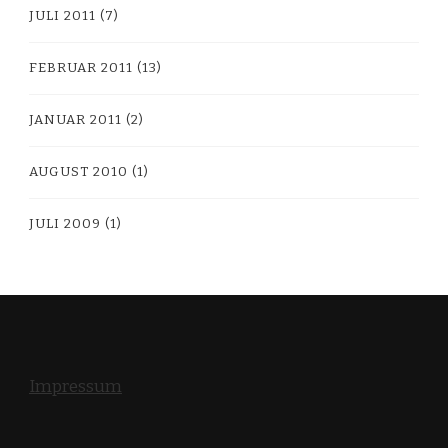
JULI 2011
(7)
FEBRUAR 2011
(13)
JANUAR 2011
(2)
AUGUST 2010
(1)
JULI 2009
(1)
Impressum