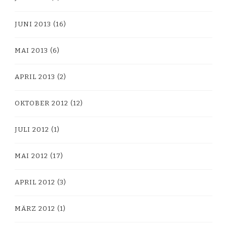
JUNI 2013
(16)
MAI 2013
(6)
APRIL 2013
(2)
OKTOBER 2012
(12)
JULI 2012
(1)
MAI 2012
(17)
APRIL 2012
(3)
MÄRZ 2012
(1)