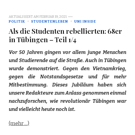
AKTUALISIERT AM
FEBRUAR 19, 2021
POLITIK
STUDENTENLEBEN
UNI INSIDE
Als die Studenten rebellierten: 68er
in Tübingen – Teil 1/4
Vor 50 Jahren gingen vor allem junge Menschen
und Studierende auf die Straße. Auch in Tübingen
wurde demonstriert. Gegen den Vietnamkrieg,
gegen die Notstandsgesetze und für mehr
Mitbestimmung. Dieses Jubiläum haben sich
unsere Redakteure zum Anlass genommen einmal
nachzuforschen, wie revolutionär Tübingen war
und vielleicht heute noch ist.
(mehr …)