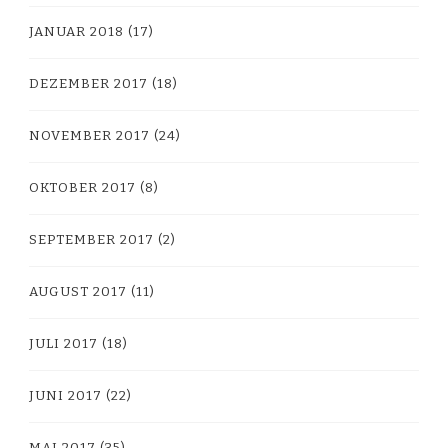
JANUAR 2018
(17)
DEZEMBER 2017
(18)
NOVEMBER 2017
(24)
OKTOBER 2017
(8)
SEPTEMBER 2017
(2)
AUGUST 2017
(11)
JULI 2017
(18)
JUNI 2017
(22)
MAI 2017
(35)