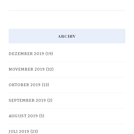
ARCHIV
DEZEMBER 2019
(19)
NOVEMBER 2019
(32)
OKTOBER 2019
(13)
SEPTEMBER 2019
(2)
AUGUST 2019
(5)
JULI 2019
(23)