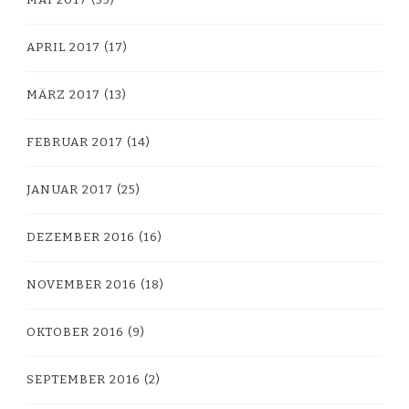
APRIL 2017
(17)
MÄRZ 2017
(13)
FEBRUAR 2017
(14)
JANUAR 2017
(25)
DEZEMBER 2016
(16)
NOVEMBER 2016
(18)
OKTOBER 2016
(9)
SEPTEMBER 2016
(2)