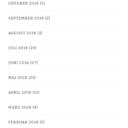
OKTOBER 2018
(5)
SEPTEMBER 2018
(2)
AUGUST 2018
(3)
JULI 2018
(23)
JUNI 2018
(27)
MAI 2018
(25)
APRIL 2018
(15)
MÄRZ 2018
(4)
FEBRUAR 2018
(5)