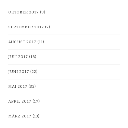
OKTOBER 2017
(8)
SEPTEMBER 2017
(2)
AUGUST 2017
(11)
JULI 2017
(18)
JUNI 2017
(22)
MAI 2017
(35)
APRIL 2017
(17)
MÄRZ 2017
(13)