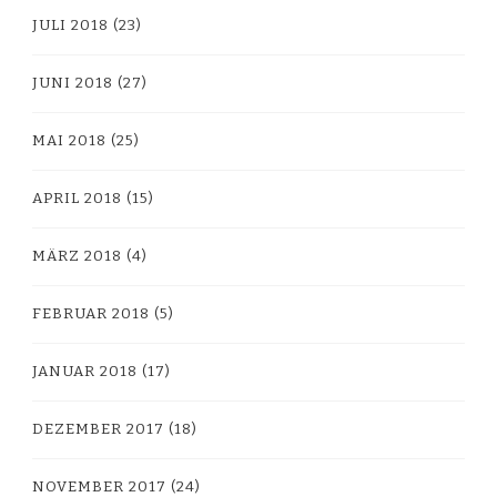
JULI 2018
(23)
JUNI 2018
(27)
MAI 2018
(25)
APRIL 2018
(15)
MÄRZ 2018
(4)
FEBRUAR 2018
(5)
JANUAR 2018
(17)
DEZEMBER 2017
(18)
NOVEMBER 2017
(24)