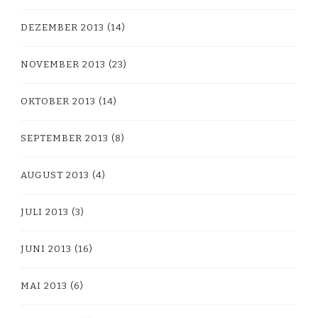
DEZEMBER 2013
(14)
NOVEMBER 2013
(23)
OKTOBER 2013
(14)
SEPTEMBER 2013
(8)
AUGUST 2013
(4)
JULI 2013
(3)
JUNI 2013
(16)
MAI 2013
(6)