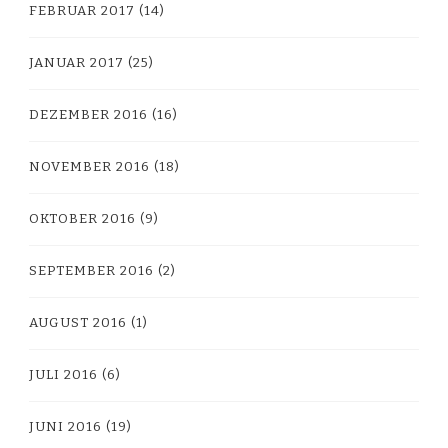
FEBRUAR 2017
(14)
JANUAR 2017
(25)
DEZEMBER 2016
(16)
NOVEMBER 2016
(18)
OKTOBER 2016
(9)
SEPTEMBER 2016
(2)
AUGUST 2016
(1)
JULI 2016
(6)
JUNI 2016
(19)