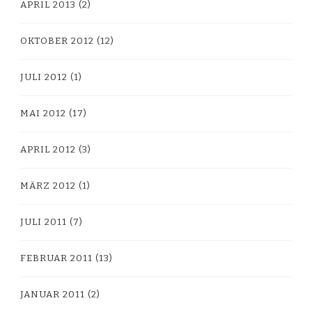
APRIL 2013
(2)
OKTOBER 2012
(12)
JULI 2012
(1)
MAI 2012
(17)
APRIL 2012
(3)
MÄRZ 2012
(1)
JULI 2011
(7)
FEBRUAR 2011
(13)
JANUAR 2011
(2)