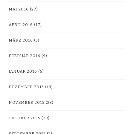
MAI 2016
(27)
APRIL 2016
(17)
MÄRZ 2016
(5)
FEBRUAR 2016
(9)
JANUAR 2016
(6)
DEZEMBER 2015
(19)
NOVEMBER 2015
(23)
OKTOBER 2015
(29)
SEPTEMBER 2015
(2)