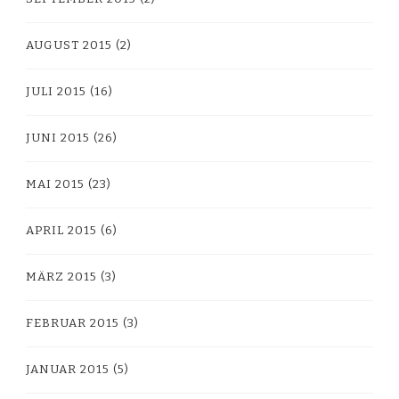
AUGUST 2015
(2)
JULI 2015
(16)
JUNI 2015
(26)
MAI 2015
(23)
APRIL 2015
(6)
MÄRZ 2015
(3)
FEBRUAR 2015
(3)
JANUAR 2015
(5)