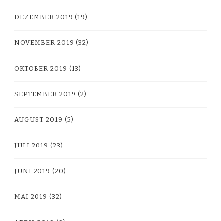
DEZEMBER 2019
(19)
NOVEMBER 2019
(32)
OKTOBER 2019
(13)
SEPTEMBER 2019
(2)
AUGUST 2019
(5)
JULI 2019
(23)
JUNI 2019
(20)
MAI 2019
(32)