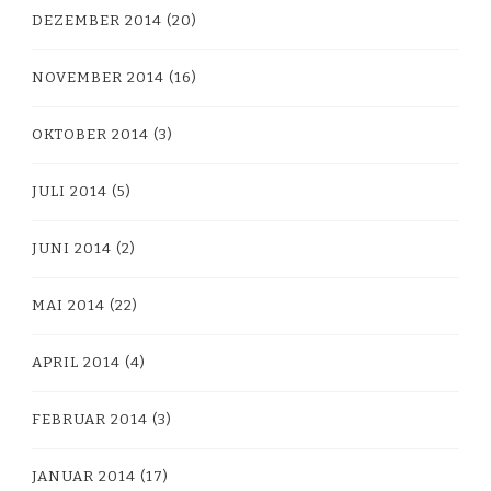
DEZEMBER 2014
(20)
NOVEMBER 2014
(16)
OKTOBER 2014
(3)
JULI 2014
(5)
JUNI 2014
(2)
MAI 2014
(22)
APRIL 2014
(4)
FEBRUAR 2014
(3)
JANUAR 2014
(17)