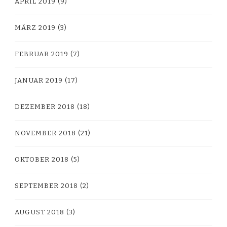
APRIL 2019
(9)
MÄRZ 2019
(3)
FEBRUAR 2019
(7)
JANUAR 2019
(17)
DEZEMBER 2018
(18)
NOVEMBER 2018
(21)
OKTOBER 2018
(5)
SEPTEMBER 2018
(2)
AUGUST 2018
(3)