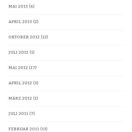
MAI 2013
(6)
APRIL 2013
(2)
OKTOBER 2012
(12)
JULI 2012
(1)
MAI 2012
(17)
APRIL 2012
(3)
MÄRZ 2012
(1)
JULI 2011
(7)
FEBRUAR 2011
(13)