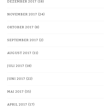
DEZEMBER 2017
(18)
NOVEMBER 2017
(24)
OKTOBER 2017
(8)
SEPTEMBER 2017
(2)
AUGUST 2017
(11)
JULI 2017
(18)
JUNI 2017
(22)
MAI 2017
(35)
APRIL 2017
(17)