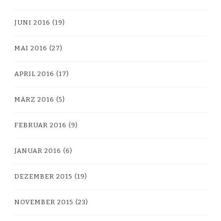
JUNI 2016
(19)
MAI 2016
(27)
APRIL 2016
(17)
MÄRZ 2016
(5)
FEBRUAR 2016
(9)
JANUAR 2016
(6)
DEZEMBER 2015
(19)
NOVEMBER 2015
(23)