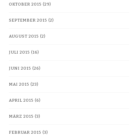
OKTOBER 2015
(29)
SEPTEMBER 2015
(2)
AUGUST 2015
(2)
JULI 2015
(16)
JUNI 2015
(26)
MAI 2015
(23)
APRIL 2015
(6)
MÄRZ 2015
(3)
FEBRUAR 2015
(3)