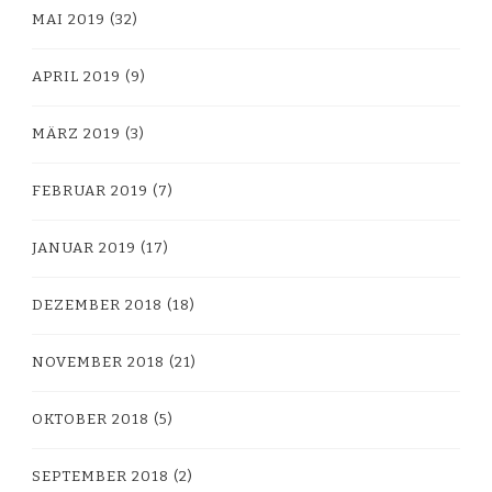
MAI 2019
(32)
APRIL 2019
(9)
MÄRZ 2019
(3)
FEBRUAR 2019
(7)
JANUAR 2019
(17)
DEZEMBER 2018
(18)
NOVEMBER 2018
(21)
OKTOBER 2018
(5)
SEPTEMBER 2018
(2)