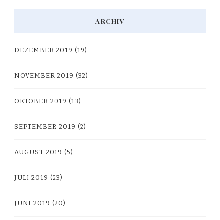
ARCHIV
DEZEMBER 2019
(19)
NOVEMBER 2019
(32)
OKTOBER 2019
(13)
SEPTEMBER 2019
(2)
AUGUST 2019
(5)
JULI 2019
(23)
JUNI 2019
(20)