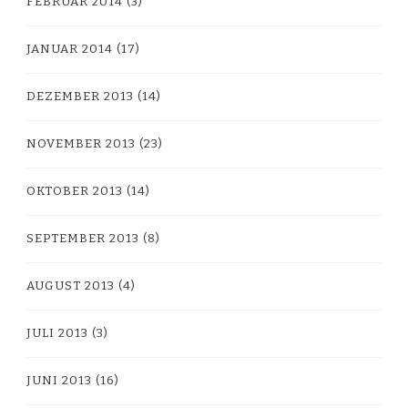
FEBRUAR 2014
(3)
JANUAR 2014
(17)
DEZEMBER 2013
(14)
NOVEMBER 2013
(23)
OKTOBER 2013
(14)
SEPTEMBER 2013
(8)
AUGUST 2013
(4)
JULI 2013
(3)
JUNI 2013
(16)