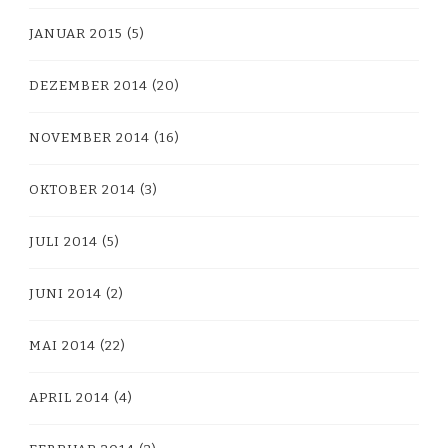
JANUAR 2015
(5)
DEZEMBER 2014
(20)
NOVEMBER 2014
(16)
OKTOBER 2014
(3)
JULI 2014
(5)
JUNI 2014
(2)
MAI 2014
(22)
APRIL 2014
(4)