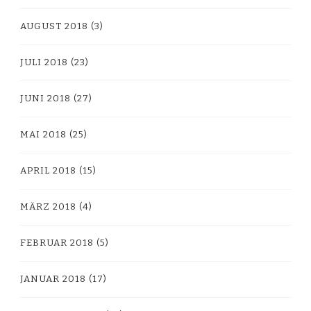
AUGUST 2018
(3)
JULI 2018
(23)
JUNI 2018
(27)
MAI 2018
(25)
APRIL 2018
(15)
MÄRZ 2018
(4)
FEBRUAR 2018
(5)
JANUAR 2018
(17)