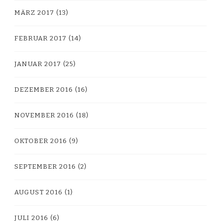
MÄRZ 2017
(13)
FEBRUAR 2017
(14)
JANUAR 2017
(25)
DEZEMBER 2016
(16)
NOVEMBER 2016
(18)
OKTOBER 2016
(9)
SEPTEMBER 2016
(2)
AUGUST 2016
(1)
JULI 2016
(6)