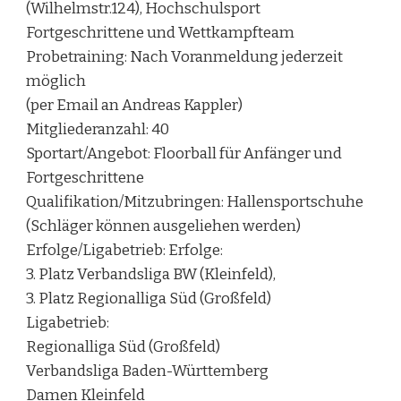
(Wilhelmstr.124), Hochschulsport
Fortgeschrittene und Wettkampfteam
Probetraining: Nach Voranmeldung jederzeit
möglich
(per Email an Andreas Kappler)
Mitgliederanzahl: 40
Sportart/Angebot: Floorball für Anfänger und
Fortgeschrittene
Qualifikation/Mitzubringen: Hallensportschuhe
(Schläger können ausgeliehen werden)
Erfolge/Ligabetrieb: Erfolge:
3. Platz Verbandsliga BW (Kleinfeld),
3. Platz Regionalliga Süd (Großfeld)
Ligabetrieb:
Regionalliga Süd (Großfeld)
Verbandsliga Baden-Württemberg
Damen Kleinfeld