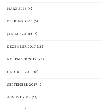
MÄRZ 2018
(4)
FEBRUAR 2018
(5)
JANUAR 2018
(17)
DEZEMBER 2017
(18)
NOVEMBER 2017
(24)
OKTOBER 2017
(8)
SEPTEMBER 2017
(2)
AUGUST 2017
(11)