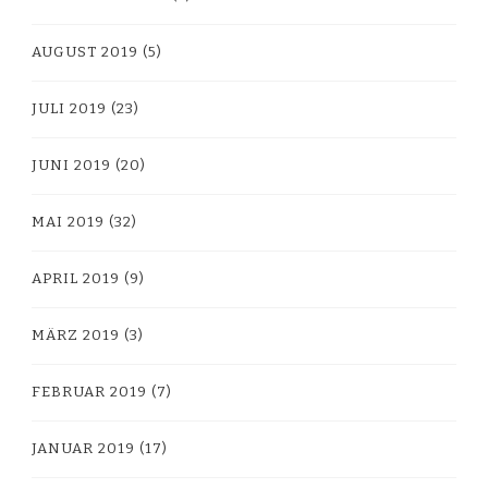
AUGUST 2019
(5)
JULI 2019
(23)
JUNI 2019
(20)
MAI 2019
(32)
APRIL 2019
(9)
MÄRZ 2019
(3)
FEBRUAR 2019
(7)
JANUAR 2019
(17)