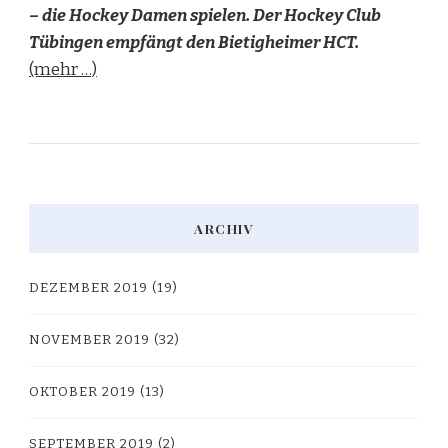
– die Hockey Damen spielen. Der Hockey Club
Tübingen empfängt den Bietigheimer HCT.
(mehr …)
ARCHIV
DEZEMBER 2019
(19)
NOVEMBER 2019
(32)
OKTOBER 2019
(13)
SEPTEMBER 2019
(2)