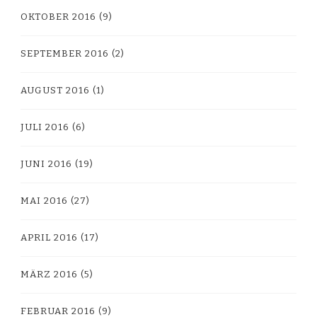
OKTOBER 2016
(9)
SEPTEMBER 2016
(2)
AUGUST 2016
(1)
JULI 2016
(6)
JUNI 2016
(19)
MAI 2016
(27)
APRIL 2016
(17)
MÄRZ 2016
(5)
FEBRUAR 2016
(9)