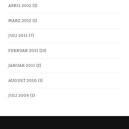
APRIL 2012
(3)
MÄRZ 2012
(1)
JULI 2011
(7)
FEBRUAR 2011
(13)
JANUAR 2011
(2)
AUGUST 2010
(1)
JULI 2009
(1)