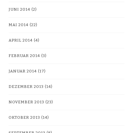
JUNI 2014
(2)
MAI 2014
(22)
APRIL 2014
(4)
FEBRUAR 2014
(3)
JANUAR 2014
(17)
DEZEMBER 2013
(14)
NOVEMBER 2013
(23)
OKTOBER 2013
(14)
SEPTEMBER 2013
(8)