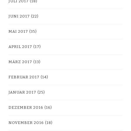
JULI 2017
(18)
JUNI 2017
(22)
MAI 2017
(35)
APRIL 2017
(17)
MÄRZ 2017
(13)
FEBRUAR 2017
(14)
JANUAR 2017
(25)
DEZEMBER 2016
(16)
NOVEMBER 2016
(18)