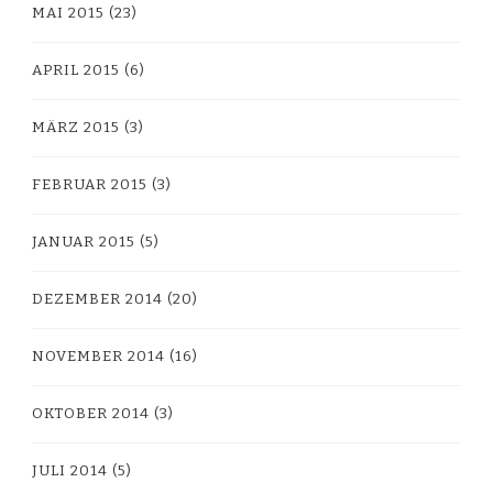
MAI 2015
(23)
APRIL 2015
(6)
MÄRZ 2015
(3)
FEBRUAR 2015
(3)
JANUAR 2015
(5)
DEZEMBER 2014
(20)
NOVEMBER 2014
(16)
OKTOBER 2014
(3)
JULI 2014
(5)