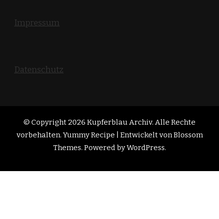
Impressum
Datenschutz
© Copyright 2026
Kupferblau Archiv
. Alle Rechte
vorbehalten. Yummy Recipe | Entwickelt von
Blossom
Themes
. Powered by
WordPress
.