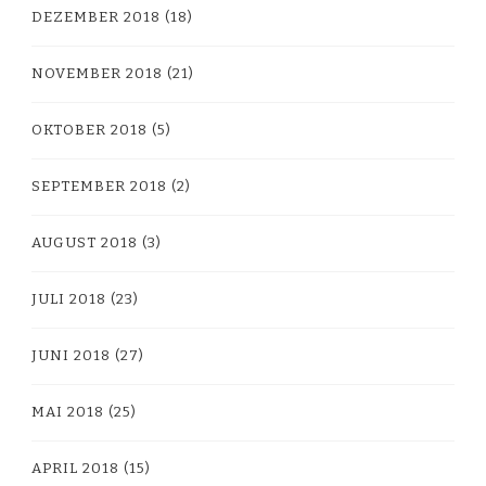
DEZEMBER 2018
(18)
NOVEMBER 2018
(21)
OKTOBER 2018
(5)
SEPTEMBER 2018
(2)
AUGUST 2018
(3)
JULI 2018
(23)
JUNI 2018
(27)
MAI 2018
(25)
APRIL 2018
(15)