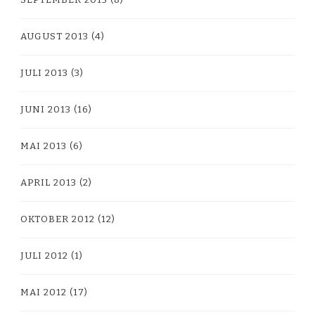
AUGUST 2013
(4)
JULI 2013
(3)
JUNI 2013
(16)
MAI 2013
(6)
APRIL 2013
(2)
OKTOBER 2012
(12)
JULI 2012
(1)
MAI 2012
(17)