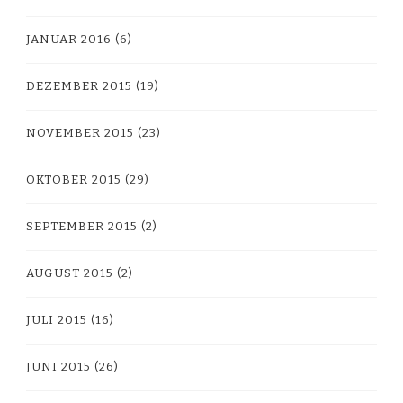
JANUAR 2016
(6)
DEZEMBER 2015
(19)
NOVEMBER 2015
(23)
OKTOBER 2015
(29)
SEPTEMBER 2015
(2)
AUGUST 2015
(2)
JULI 2015
(16)
JUNI 2015
(26)