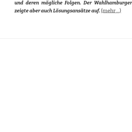
und deren mögliche Folgen. Der Wahlhamburger
zeigte aber auch Lösungsansätze auf.
(mehr …)