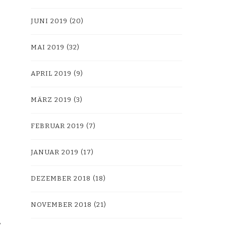
JUNI 2019
(20)
MAI 2019
(32)
APRIL 2019
(9)
MÄRZ 2019
(3)
FEBRUAR 2019
(7)
JANUAR 2019
(17)
DEZEMBER 2018
(18)
NOVEMBER 2018
(21)