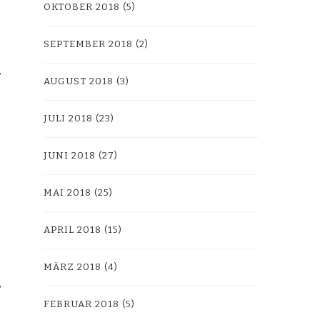
OKTOBER 2018
(5)
SEPTEMBER 2018
(2)
AUGUST 2018
(3)
JULI 2018
(23)
JUNI 2018
(27)
MAI 2018
(25)
APRIL 2018
(15)
MÄRZ 2018
(4)
FEBRUAR 2018
(5)