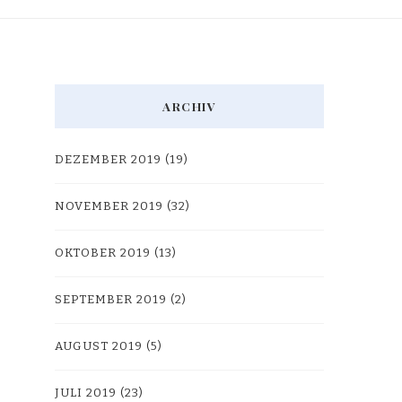
ARCHIV
DEZEMBER 2019
(19)
NOVEMBER 2019
(32)
OKTOBER 2019
(13)
SEPTEMBER 2019
(2)
AUGUST 2019
(5)
JULI 2019
(23)