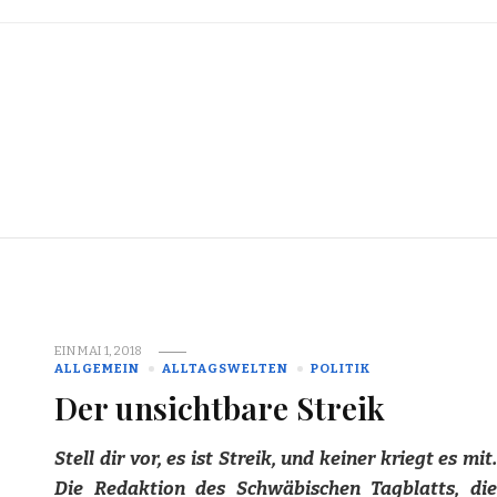
EIN
MAI 1, 2018
ALLGEMEIN
ALLTAGSWELTEN
POLITIK
Der unsichtbare Streik
Stell dir vor, es ist Streik, und keiner kriegt es mit.
Die Redaktion des Schwäbischen Tagblatts, die