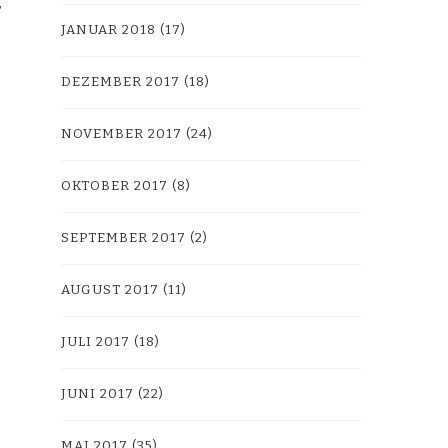
JANUAR 2018
(17)
DEZEMBER 2017
(18)
NOVEMBER 2017
(24)
OKTOBER 2017
(8)
SEPTEMBER 2017
(2)
AUGUST 2017
(11)
JULI 2017
(18)
JUNI 2017
(22)
MAI 2017
(35)