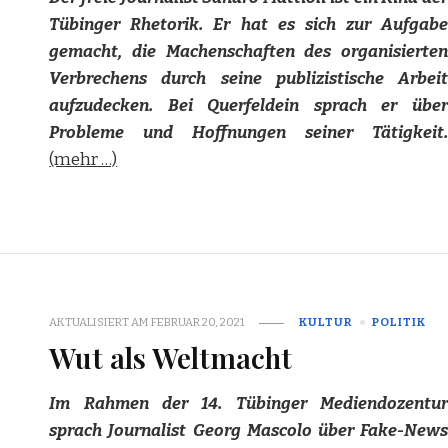
Tübinger Rhetorik. Er hat es sich zur Aufgabe
gemacht, die Machenschaften des organisierten
Verbrechens durch seine publizistische Arbeit
aufzudecken. Bei Querfeldein sprach er über
Probleme und Hoffnungen seiner Tätigkeit.
(mehr …)
AKTUALISIERT AM
FEBRUAR 20, 2021
KULTUR
POLITIK
Wut als Weltmacht
Im Rahmen der 14. Tübinger Mediendozentur
sprach Journalist Georg Mascolo über Fake-News