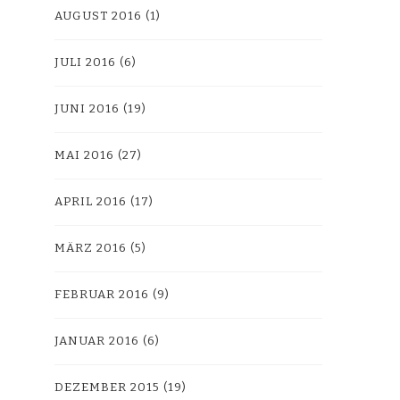
AUGUST 2016
(1)
JULI 2016
(6)
JUNI 2016
(19)
MAI 2016
(27)
APRIL 2016
(17)
MÄRZ 2016
(5)
FEBRUAR 2016
(9)
JANUAR 2016
(6)
DEZEMBER 2015
(19)