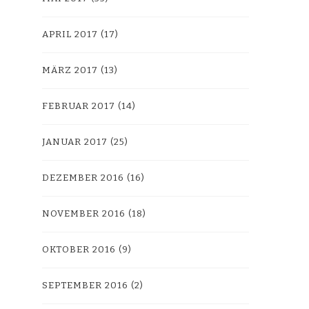
APRIL 2017
(17)
MÄRZ 2017
(13)
FEBRUAR 2017
(14)
JANUAR 2017
(25)
DEZEMBER 2016
(16)
NOVEMBER 2016
(18)
OKTOBER 2016
(9)
SEPTEMBER 2016
(2)