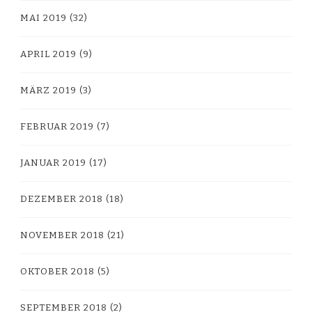
MAI 2019
(32)
APRIL 2019
(9)
MÄRZ 2019
(3)
FEBRUAR 2019
(7)
JANUAR 2019
(17)
DEZEMBER 2018
(18)
NOVEMBER 2018
(21)
OKTOBER 2018
(5)
SEPTEMBER 2018
(2)