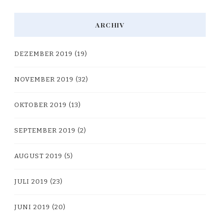
ARCHIV
DEZEMBER 2019
(19)
NOVEMBER 2019
(32)
OKTOBER 2019
(13)
SEPTEMBER 2019
(2)
AUGUST 2019
(5)
JULI 2019
(23)
JUNI 2019
(20)