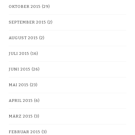
OKTOBER 2015
(29)
SEPTEMBER 2015
(2)
AUGUST 2015
(2)
JULI 2015
(16)
JUNI 2015
(26)
MAI 2015
(23)
APRIL 2015
(6)
MÄRZ 2015
(3)
FEBRUAR 2015
(3)