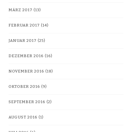
MÄRZ 2017
(13)
FEBRUAR 2017
(14)
JANUAR 2017
(25)
DEZEMBER 2016
(16)
NOVEMBER 2016
(18)
OKTOBER 2016
(9)
SEPTEMBER 2016
(2)
AUGUST 2016
(1)