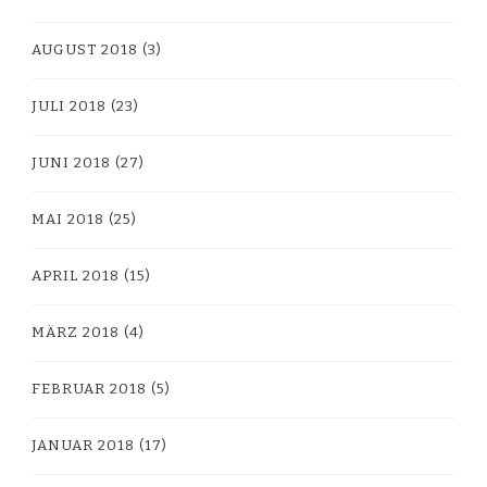
AUGUST 2018
(3)
JULI 2018
(23)
JUNI 2018
(27)
MAI 2018
(25)
APRIL 2018
(15)
MÄRZ 2018
(4)
FEBRUAR 2018
(5)
JANUAR 2018
(17)