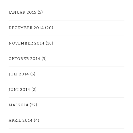
JANUAR 2015
(5)
DEZEMBER 2014
(20)
NOVEMBER 2014
(16)
OKTOBER 2014
(3)
JULI 2014
(5)
JUNI 2014
(2)
MAI 2014
(22)
APRIL 2014
(4)