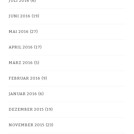
JULI 2016
(6)
JUNI 2016
(19)
MAI 2016
(27)
APRIL 2016
(17)
MÄRZ 2016
(5)
FEBRUAR 2016
(9)
JANUAR 2016
(6)
DEZEMBER 2015
(19)
NOVEMBER 2015
(23)