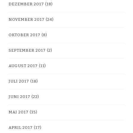
DEZEMBER 2017
(18)
NOVEMBER 2017
(24)
OKTOBER 2017
(8)
SEPTEMBER 2017
(2)
AUGUST 2017
(11)
JULI 2017
(18)
JUNI 2017
(22)
MAI 2017
(35)
APRIL 2017
(17)