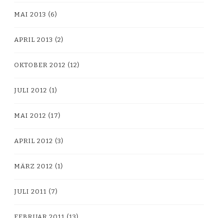
MAI 2013
(6)
APRIL 2013
(2)
OKTOBER 2012
(12)
JULI 2012
(1)
MAI 2012
(17)
APRIL 2012
(3)
MÄRZ 2012
(1)
JULI 2011
(7)
FEBRUAR 2011
(13)