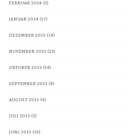
FEBRUAR 2014
(3)
JANUAR 2014
(17)
DEZEMBER 2013
(14)
NOVEMBER 2013
(23)
OKTOBER 2013
(14)
SEPTEMBER 2013
(8)
AUGUST 2013
(4)
JULI 2013
(3)
JUNI 2013
(16)