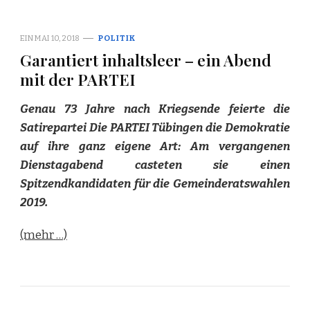
EIN
MAI 10, 2018
POLITIK
Garantiert inhaltsleer – ein Abend
mit der PARTEI
Genau 73 Jahre nach Kriegsende feierte die
Satirepartei Die PARTEI Tübingen die Demokratie
auf ihre ganz eigene Art: Am vergangenen
Dienstagabend casteten sie einen
Spitzendkandidaten für die Gemeinderatswahlen
2019.
(mehr …)