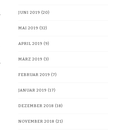
JUNI 2019
(20)
MAI 2019
(32)
APRIL 2019
(9)
MÄRZ 2019
(3)
FEBRUAR 2019
(7)
JANUAR 2019
(17)
DEZEMBER 2018
(18)
NOVEMBER 2018
(21)