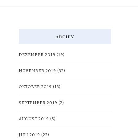
ARCHIV
DEZEMBER 2019
(19)
NOVEMBER 2019
(32)
OKTOBER 2019
(13)
SEPTEMBER 2019
(2)
AUGUST 2019
(5)
JULI 2019
(23)