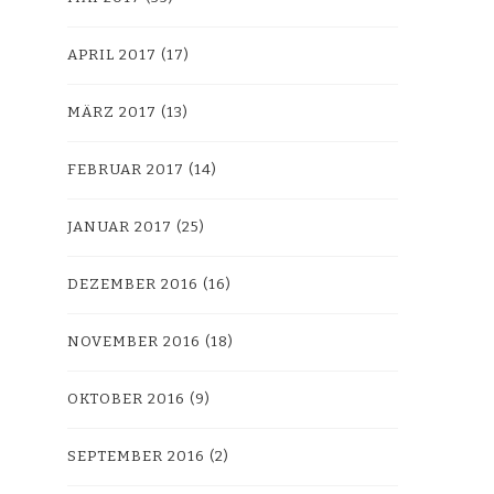
APRIL 2017
(17)
MÄRZ 2017
(13)
FEBRUAR 2017
(14)
JANUAR 2017
(25)
DEZEMBER 2016
(16)
NOVEMBER 2016
(18)
OKTOBER 2016
(9)
SEPTEMBER 2016
(2)