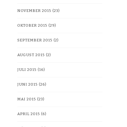
NOVEMBER 2015
(23)
OKTOBER 2015
(29)
SEPTEMBER 2015
(2)
AUGUST 2015
(2)
JULI 2015
(16)
JUNI 2015
(26)
MAI 2015
(23)
APRIL 2015
(6)