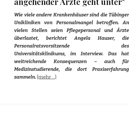
angehender Ärzte geht unter"
Wie viele andere Krankenhäuser sind die Tübinger
Unikliniken von Personalmangel betroffen. An
vielen Stellen seien Pflegepersonal und Ärzte
überlastet, berichtet Angela Hauser, die
Personalratsvorsitzende des
Universitätsklinikums, im Interview. Das hat
weitreichende Konsequenzen – auch für
Medizinstudierende, die dort Praxiserfahrung
sammeln.
(mehr …)