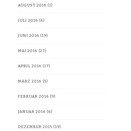
AUGUST 2016
(1)
JULI 2016
(6)
JUNI 2016
(19)
MAI 2016
(27)
APRIL 2016
(17)
MÄRZ 2016
(5)
FEBRUAR 2016
(9)
JANUAR 2016
(6)
DEZEMBER 2015
(19)