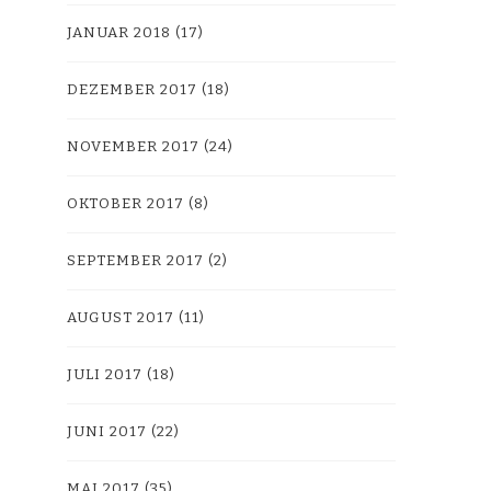
JANUAR 2018
(17)
DEZEMBER 2017
(18)
NOVEMBER 2017
(24)
OKTOBER 2017
(8)
SEPTEMBER 2017
(2)
AUGUST 2017
(11)
JULI 2017
(18)
JUNI 2017
(22)
MAI 2017
(35)