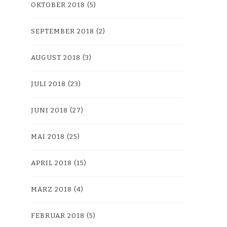
OKTOBER 2018
(5)
SEPTEMBER 2018
(2)
AUGUST 2018
(3)
JULI 2018
(23)
JUNI 2018
(27)
MAI 2018
(25)
APRIL 2018
(15)
MÄRZ 2018
(4)
FEBRUAR 2018
(5)