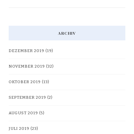
ARCHIV
DEZEMBER 2019
(19)
NOVEMBER 2019
(32)
OKTOBER 2019
(13)
SEPTEMBER 2019
(2)
AUGUST 2019
(5)
JULI 2019
(23)