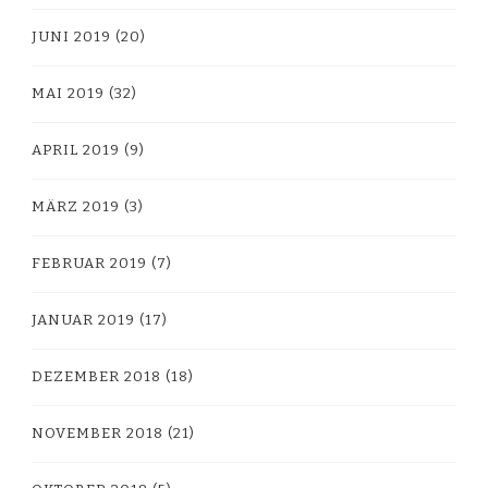
JUNI 2019
(20)
MAI 2019
(32)
APRIL 2019
(9)
MÄRZ 2019
(3)
FEBRUAR 2019
(7)
JANUAR 2019
(17)
DEZEMBER 2018
(18)
NOVEMBER 2018
(21)