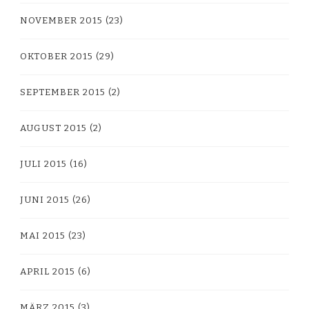
NOVEMBER 2015
(23)
OKTOBER 2015
(29)
SEPTEMBER 2015
(2)
AUGUST 2015
(2)
JULI 2015
(16)
JUNI 2015
(26)
MAI 2015
(23)
APRIL 2015
(6)
MÄRZ 2015
(3)