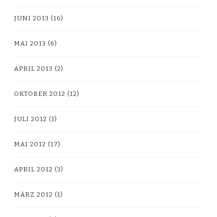
JUNI 2013
(16)
MAI 2013
(6)
APRIL 2013
(2)
OKTOBER 2012
(12)
JULI 2012
(1)
MAI 2012
(17)
APRIL 2012
(3)
MÄRZ 2012
(1)