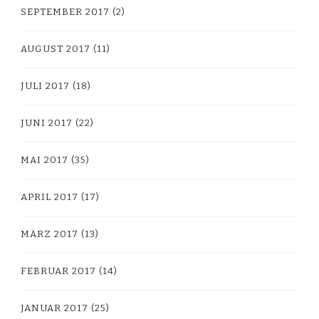
SEPTEMBER 2017
(2)
AUGUST 2017
(11)
JULI 2017
(18)
JUNI 2017
(22)
MAI 2017
(35)
APRIL 2017
(17)
MÄRZ 2017
(13)
FEBRUAR 2017
(14)
JANUAR 2017
(25)