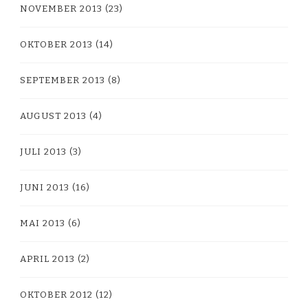
NOVEMBER 2013
(23)
OKTOBER 2013
(14)
SEPTEMBER 2013
(8)
AUGUST 2013
(4)
JULI 2013
(3)
JUNI 2013
(16)
MAI 2013
(6)
APRIL 2013
(2)
OKTOBER 2012
(12)