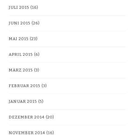
JULI 2015
(16)
JUNI 2015
(26)
MAI 2015
(23)
APRIL 2015
(6)
MÄRZ 2015
(3)
FEBRUAR 2015
(3)
JANUAR 2015
(5)
DEZEMBER 2014
(20)
NOVEMBER 2014
(16)