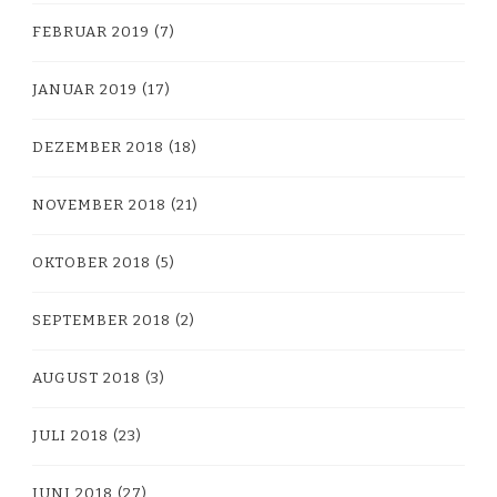
FEBRUAR 2019
(7)
JANUAR 2019
(17)
DEZEMBER 2018
(18)
NOVEMBER 2018
(21)
OKTOBER 2018
(5)
SEPTEMBER 2018
(2)
AUGUST 2018
(3)
JULI 2018
(23)
JUNI 2018
(27)