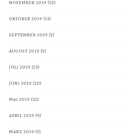
NOVEMBER 2019
(32)
OKTOBER 2019
(13)
SEPTEMBER 2019
(2)
AUGUST 2019
(5)
JULI 2019
(23)
JUNI 2019
(20)
MAI 2019
(32)
APRIL 2019
(9)
MÄRZ 2019
(3)