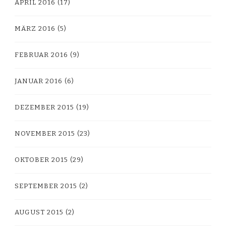
APRIL 2016
(17)
MÄRZ 2016
(5)
FEBRUAR 2016
(9)
JANUAR 2016
(6)
DEZEMBER 2015
(19)
NOVEMBER 2015
(23)
OKTOBER 2015
(29)
SEPTEMBER 2015
(2)
AUGUST 2015
(2)