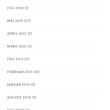
JULI 2012
(1)
MAI 2012
(17)
APRIL 2012
(3)
MÄRZ 2012
(1)
JULI 2011
(7)
FEBRUAR 2011
(13)
JANUAR 2011
(2)
AUGUST 2010
(1)