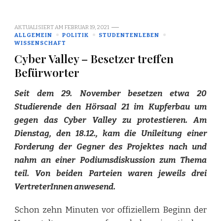
AKTUALISIERT AM
FEBRUAR 19, 2021
ALLGEMEIN
POLITIK
STUDENTENLEBEN
WISSENSCHAFT
Cyber Valley – Besetzer treffen
Befürworter
Seit dem 29. November besetzen etwa 20
Studierende den Hörsaal 21 im Kupferbau um
gegen das Cyber Valley zu protestieren. Am
Dienstag, den 18.12., kam die Unileitung einer
Forderung der Gegner des Projektes nach und
nahm an einer Podiumsdiskussion zum Thema
teil. Von beiden Parteien waren jeweils drei
VertreterInnen anwesend.
Schon zehn Minuten vor offiziellem Beginn der