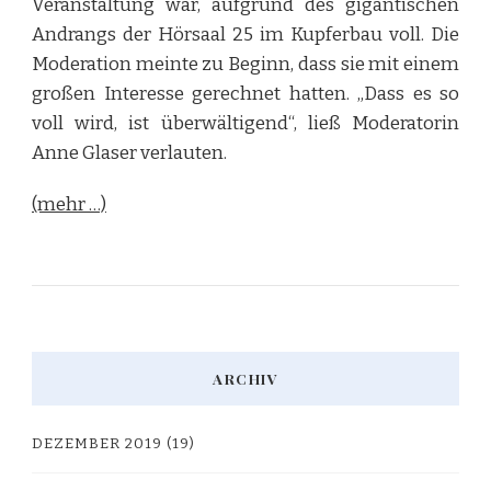
Veranstaltung war, aufgrund des gigantischen
Andrangs der Hörsaal 25 im Kupferbau voll. Die
Moderation meinte zu Beginn, dass sie mit einem
großen Interesse gerechnet hatten. „Dass es so
voll wird, ist überwältigend“, ließ Moderatorin
Anne Glaser verlauten.
(mehr …)
ARCHIV
DEZEMBER 2019
(19)