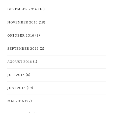
DEZEMBER 2016
(16)
NOVEMBER 2016
(18)
OKTOBER 2016
(9)
SEPTEMBER 2016
(2)
AUGUST 2016
(1)
JULI 2016
(6)
JUNI 2016
(19)
MAI 2016
(27)