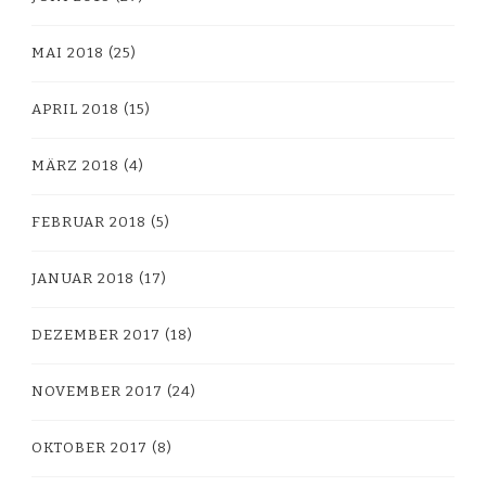
MAI 2018
(25)
APRIL 2018
(15)
MÄRZ 2018
(4)
FEBRUAR 2018
(5)
JANUAR 2018
(17)
DEZEMBER 2017
(18)
NOVEMBER 2017
(24)
OKTOBER 2017
(8)