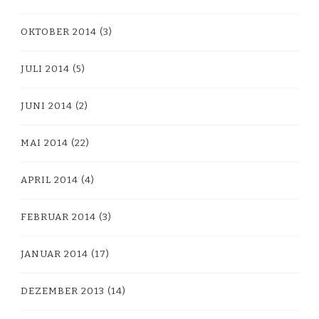
OKTOBER 2014
(3)
JULI 2014
(5)
JUNI 2014
(2)
MAI 2014
(22)
APRIL 2014
(4)
FEBRUAR 2014
(3)
JANUAR 2014
(17)
DEZEMBER 2013
(14)