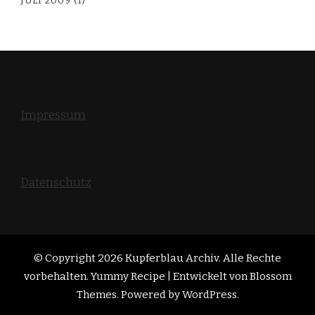
JULI 2009
(1)
Impressum
Datenschutz
© Copyright 2026
Kupferblau Archiv
. Alle Rechte
vorbehalten. Yummy Recipe | Entwickelt von
Blossom
Themes
. Powered by
WordPress
.