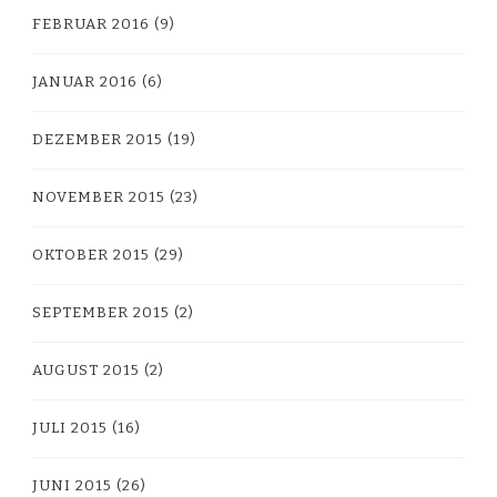
FEBRUAR 2016
(9)
JANUAR 2016
(6)
DEZEMBER 2015
(19)
NOVEMBER 2015
(23)
OKTOBER 2015
(29)
SEPTEMBER 2015
(2)
AUGUST 2015
(2)
JULI 2015
(16)
JUNI 2015
(26)