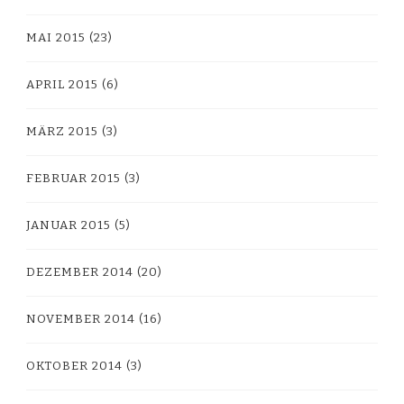
MAI 2015
(23)
APRIL 2015
(6)
MÄRZ 2015
(3)
FEBRUAR 2015
(3)
JANUAR 2015
(5)
DEZEMBER 2014
(20)
NOVEMBER 2014
(16)
OKTOBER 2014
(3)