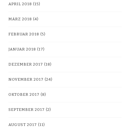
APRIL 2018
(15)
MÄRZ 2018
(4)
FEBRUAR 2018
(5)
JANUAR 2018
(17)
DEZEMBER 2017
(18)
NOVEMBER 2017
(24)
OKTOBER 2017
(8)
SEPTEMBER 2017
(2)
AUGUST 2017
(11)