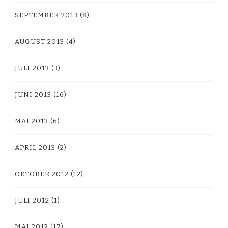
SEPTEMBER 2013
(8)
AUGUST 2013
(4)
JULI 2013
(3)
JUNI 2013
(16)
MAI 2013
(6)
APRIL 2013
(2)
OKTOBER 2012
(12)
JULI 2012
(1)
MAI 2012
(17)