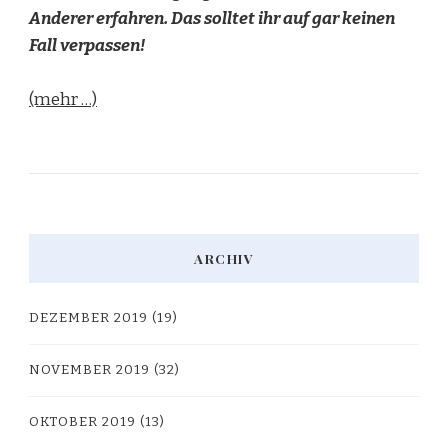
Anderer erfahren. Das solltet ihr auf gar keinen
Fall verpassen!
(mehr …)
ARCHIV
DEZEMBER 2019
(19)
NOVEMBER 2019
(32)
OKTOBER 2019
(13)