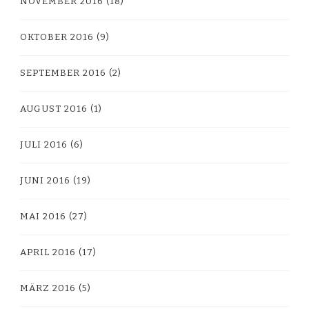
NOVEMBER 2016
(18)
OKTOBER 2016
(9)
SEPTEMBER 2016
(2)
AUGUST 2016
(1)
JULI 2016
(6)
JUNI 2016
(19)
MAI 2016
(27)
APRIL 2016
(17)
MÄRZ 2016
(5)