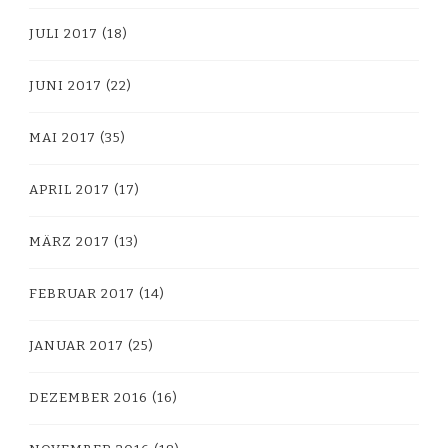
JULI 2017
(18)
JUNI 2017
(22)
MAI 2017
(35)
APRIL 2017
(17)
MÄRZ 2017
(13)
FEBRUAR 2017
(14)
JANUAR 2017
(25)
DEZEMBER 2016
(16)