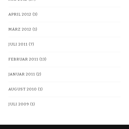
APRIL 2012
(3)
MÄRZ 2012
(1)
JULI 2011
(7)
FEBRUAR 2011
(13)
JANUAR 2011
(2)
AUGUST 2010
(1)
JULI 2009
(1)