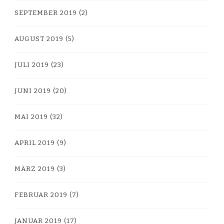
SEPTEMBER 2019
(2)
AUGUST 2019
(5)
JULI 2019
(23)
JUNI 2019
(20)
MAI 2019
(32)
APRIL 2019
(9)
MÄRZ 2019
(3)
FEBRUAR 2019
(7)
JANUAR 2019
(17)