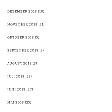
DEZEMBER 2018
(18)
NOVEMBER 2018
(21)
OKTOBER 2018
(5)
SEPTEMBER 2018
(2)
AUGUST 2018
(3)
JULI 2018
(23)
JUNI 2018
(27)
MAI 2018
(25)