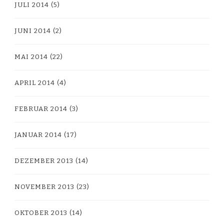
JULI 2014
(5)
JUNI 2014
(2)
MAI 2014
(22)
APRIL 2014
(4)
FEBRUAR 2014
(3)
JANUAR 2014
(17)
DEZEMBER 2013
(14)
NOVEMBER 2013
(23)
OKTOBER 2013
(14)