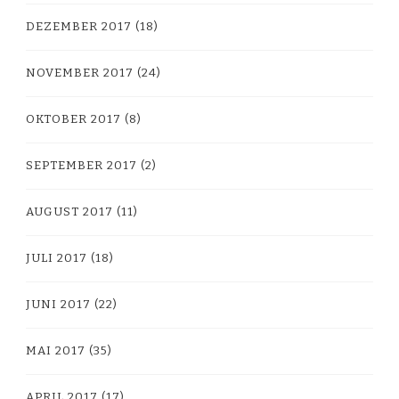
DEZEMBER 2017
(18)
NOVEMBER 2017
(24)
OKTOBER 2017
(8)
SEPTEMBER 2017
(2)
AUGUST 2017
(11)
JULI 2017
(18)
JUNI 2017
(22)
MAI 2017
(35)
APRIL 2017
(17)