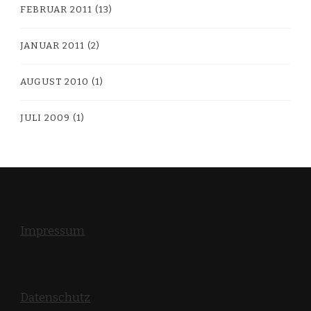
FEBRUAR 2011
(13)
JANUAR 2011
(2)
AUGUST 2010
(1)
JULI 2009
(1)
Impressum
Datenschutz