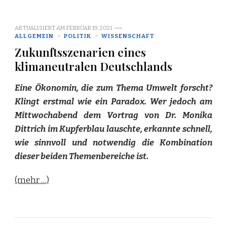
AKTUALISIERT AM
FEBRUAR 19, 2021
ALLGEMEIN
POLITIK
WISSENSCHAFT
Zukunftsszenarien eines
klimaneutralen Deutschlands
Eine Ökonomin, die zum Thema Umwelt forscht?
Klingt erstmal wie ein Paradox. Wer jedoch am
Mittwochabend dem Vortrag von Dr. Monika
Dittrich im Kupferblau lauschte, erkannte schnell,
wie sinnvoll und notwendig die Kombination
dieser beiden Themenbereiche ist.
(mehr …)