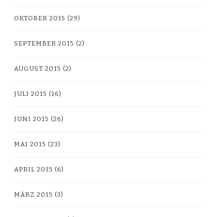
OKTOBER 2015
(29)
SEPTEMBER 2015
(2)
AUGUST 2015
(2)
JULI 2015
(16)
JUNI 2015
(26)
MAI 2015
(23)
APRIL 2015
(6)
MÄRZ 2015
(3)