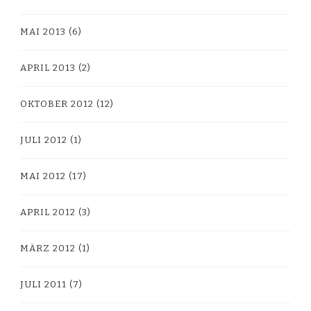
MAI 2013
(6)
APRIL 2013
(2)
OKTOBER 2012
(12)
JULI 2012
(1)
MAI 2012
(17)
APRIL 2012
(3)
MÄRZ 2012
(1)
JULI 2011
(7)