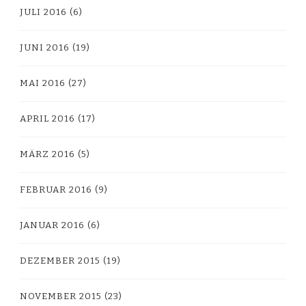
JULI 2016
(6)
JUNI 2016
(19)
MAI 2016
(27)
APRIL 2016
(17)
MÄRZ 2016
(5)
FEBRUAR 2016
(9)
JANUAR 2016
(6)
DEZEMBER 2015
(19)
NOVEMBER 2015
(23)