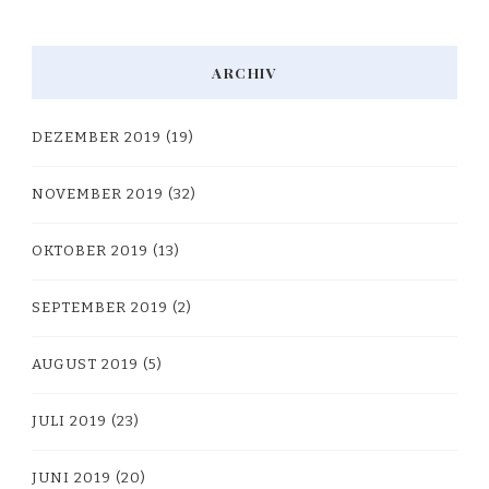
ARCHIV
DEZEMBER 2019
(19)
NOVEMBER 2019
(32)
OKTOBER 2019
(13)
SEPTEMBER 2019
(2)
AUGUST 2019
(5)
JULI 2019
(23)
JUNI 2019
(20)