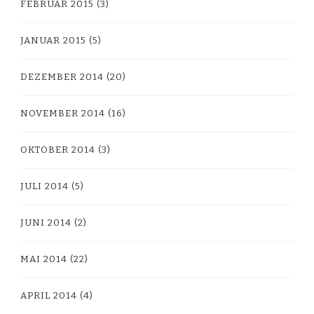
FEBRUAR 2015
(3)
JANUAR 2015
(5)
DEZEMBER 2014
(20)
NOVEMBER 2014
(16)
OKTOBER 2014
(3)
JULI 2014
(5)
JUNI 2014
(2)
MAI 2014
(22)
APRIL 2014
(4)