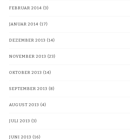
FEBRUAR 2014
(3)
JANUAR 2014
(17)
DEZEMBER 2013
(14)
NOVEMBER 2013
(23)
OKTOBER 2013
(14)
SEPTEMBER 2013
(8)
AUGUST 2013
(4)
JULI 2013
(3)
JUNI 2013
(16)