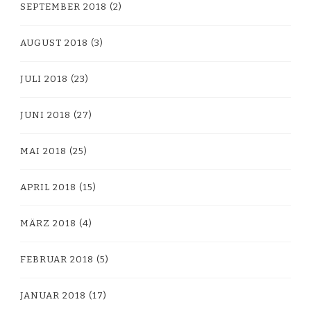
SEPTEMBER 2018
(2)
AUGUST 2018
(3)
JULI 2018
(23)
JUNI 2018
(27)
MAI 2018
(25)
APRIL 2018
(15)
MÄRZ 2018
(4)
FEBRUAR 2018
(5)
JANUAR 2018
(17)