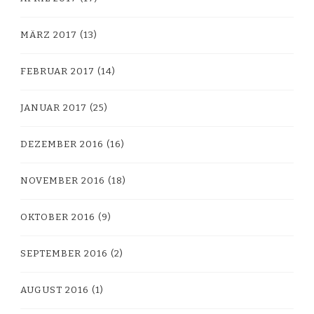
MÄRZ 2017
(13)
FEBRUAR 2017
(14)
JANUAR 2017
(25)
DEZEMBER 2016
(16)
NOVEMBER 2016
(18)
OKTOBER 2016
(9)
SEPTEMBER 2016
(2)
AUGUST 2016
(1)