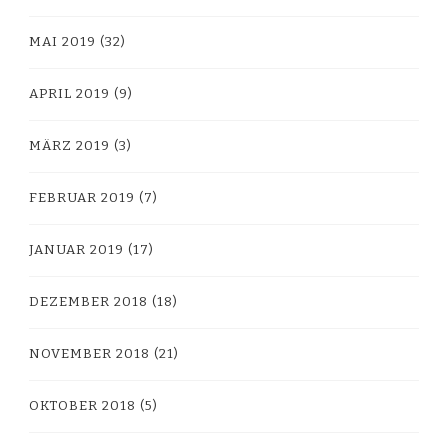
MAI 2019
(32)
APRIL 2019
(9)
MÄRZ 2019
(3)
FEBRUAR 2019
(7)
JANUAR 2019
(17)
DEZEMBER 2018
(18)
NOVEMBER 2018
(21)
OKTOBER 2018
(5)