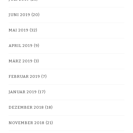
JUNI 2019
(20)
MAI 2019
(32)
APRIL 2019
(9)
MÄRZ 2019
(3)
FEBRUAR 2019
(7)
JANUAR 2019
(17)
DEZEMBER 2018
(18)
NOVEMBER 2018
(21)