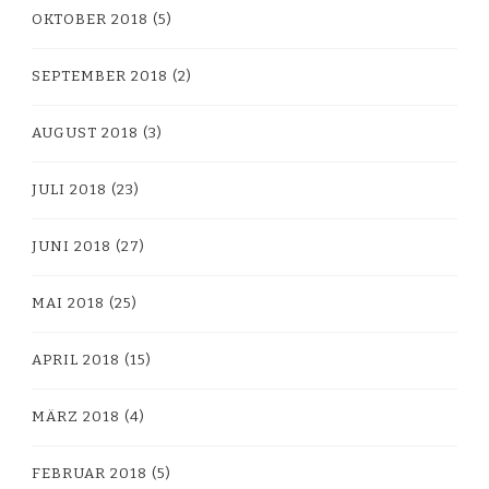
OKTOBER 2018
(5)
SEPTEMBER 2018
(2)
AUGUST 2018
(3)
JULI 2018
(23)
JUNI 2018
(27)
MAI 2018
(25)
APRIL 2018
(15)
MÄRZ 2018
(4)
FEBRUAR 2018
(5)