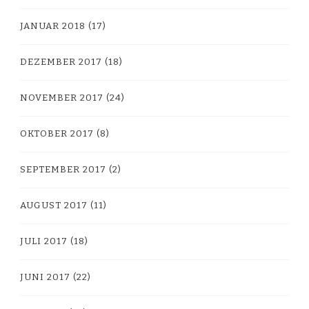
JANUAR 2018
(17)
DEZEMBER 2017
(18)
NOVEMBER 2017
(24)
OKTOBER 2017
(8)
SEPTEMBER 2017
(2)
AUGUST 2017
(11)
JULI 2017
(18)
JUNI 2017
(22)