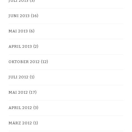
JULI 2013
(3)
JUNI 2013
(16)
MAI 2013
(6)
APRIL 2013
(2)
OKTOBER 2012
(12)
JULI 2012
(1)
MAI 2012
(17)
APRIL 2012
(3)
MÄRZ 2012
(1)