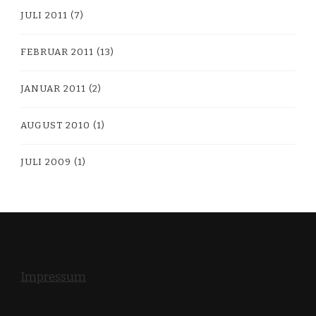
JULI 2011
(7)
FEBRUAR 2011
(13)
JANUAR 2011
(2)
AUGUST 2010
(1)
JULI 2009
(1)
Impressum