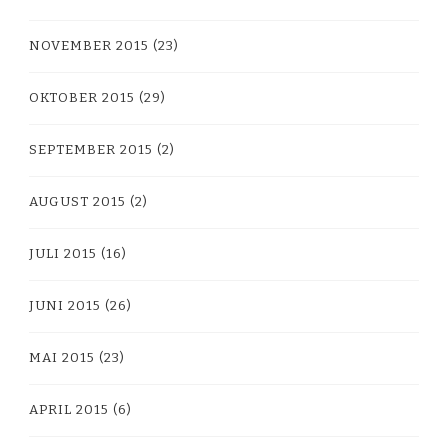
NOVEMBER 2015
(23)
OKTOBER 2015
(29)
SEPTEMBER 2015
(2)
AUGUST 2015
(2)
JULI 2015
(16)
JUNI 2015
(26)
MAI 2015
(23)
APRIL 2015
(6)