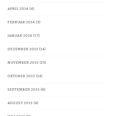
APRIL 2014
(4)
FEBRUAR 2014
(3)
JANUAR 2014
(17)
DEZEMBER 2013
(14)
NOVEMBER 2013
(23)
OKTOBER 2013
(14)
SEPTEMBER 2013
(8)
AUGUST 2013
(4)