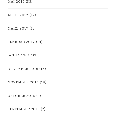
MAI 2017
(35)
APRIL 2017
(17)
MÄRZ 2017
(13)
FEBRUAR 2017
(14)
JANUAR 2017
(25)
DEZEMBER 2016
(16)
NOVEMBER 2016
(18)
OKTOBER 2016
(9)
SEPTEMBER 2016
(2)