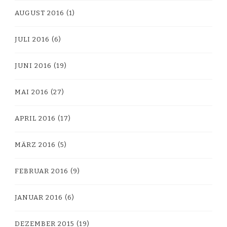
AUGUST 2016
(1)
JULI 2016
(6)
JUNI 2016
(19)
MAI 2016
(27)
APRIL 2016
(17)
MÄRZ 2016
(5)
FEBRUAR 2016
(9)
JANUAR 2016
(6)
DEZEMBER 2015
(19)