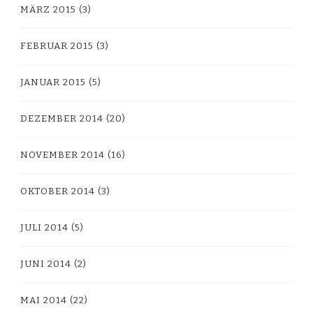
MÄRZ 2015
(3)
FEBRUAR 2015
(3)
JANUAR 2015
(5)
DEZEMBER 2014
(20)
NOVEMBER 2014
(16)
OKTOBER 2014
(3)
JULI 2014
(5)
JUNI 2014
(2)
MAI 2014
(22)