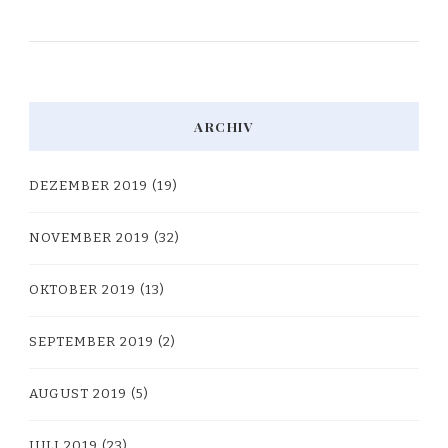
ARCHIV
DEZEMBER 2019
(19)
NOVEMBER 2019
(32)
OKTOBER 2019
(13)
SEPTEMBER 2019
(2)
AUGUST 2019
(5)
JULI 2019
(23)