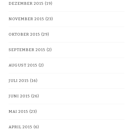
DEZEMBER 2015
(19)
NOVEMBER 2015
(23)
OKTOBER 2015
(29)
SEPTEMBER 2015
(2)
AUGUST 2015
(2)
JULI 2015
(16)
JUNI 2015
(26)
MAI 2015
(23)
APRIL 2015
(6)