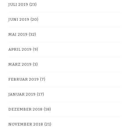
JULI 2019
(23)
JUNI 2019
(20)
MAI 2019
(32)
APRIL 2019
(9)
MÄRZ 2019
(3)
FEBRUAR 2019
(7)
JANUAR 2019
(17)
DEZEMBER 2018
(18)
NOVEMBER 2018
(21)