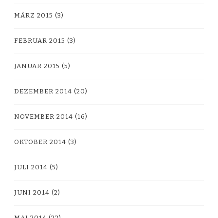
MÄRZ 2015
(3)
FEBRUAR 2015
(3)
JANUAR 2015
(5)
DEZEMBER 2014
(20)
NOVEMBER 2014
(16)
OKTOBER 2014
(3)
JULI 2014
(5)
JUNI 2014
(2)
MAI 2014
(22)