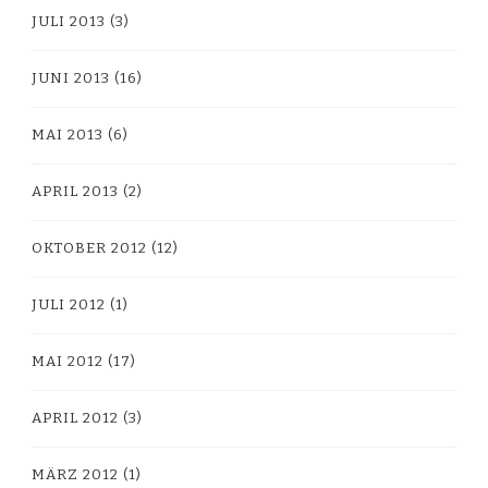
JULI 2013
(3)
JUNI 2013
(16)
MAI 2013
(6)
APRIL 2013
(2)
OKTOBER 2012
(12)
JULI 2012
(1)
MAI 2012
(17)
APRIL 2012
(3)
MÄRZ 2012
(1)