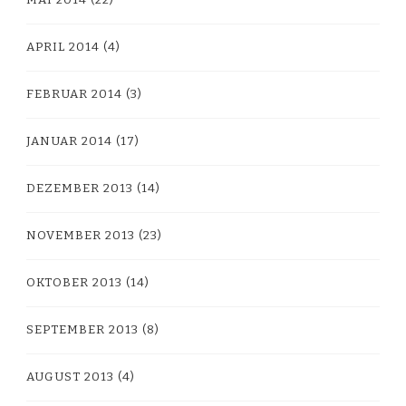
APRIL 2014
(4)
FEBRUAR 2014
(3)
JANUAR 2014
(17)
DEZEMBER 2013
(14)
NOVEMBER 2013
(23)
OKTOBER 2013
(14)
SEPTEMBER 2013
(8)
AUGUST 2013
(4)