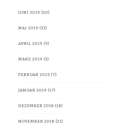
JUNI 2019
(20)
MAI 2019
(32)
APRIL 2019
(9)
MÄRZ 2019
(3)
FEBRUAR 2019
(7)
JANUAR 2019
(17)
DEZEMBER 2018
(18)
NOVEMBER 2018
(21)