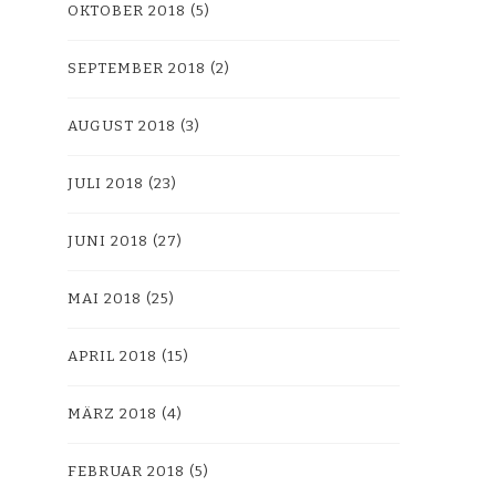
OKTOBER 2018
(5)
SEPTEMBER 2018
(2)
AUGUST 2018
(3)
JULI 2018
(23)
JUNI 2018
(27)
MAI 2018
(25)
APRIL 2018
(15)
MÄRZ 2018
(4)
FEBRUAR 2018
(5)