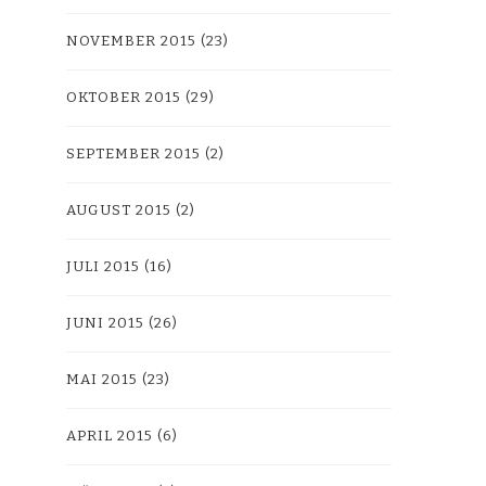
NOVEMBER 2015
(23)
OKTOBER 2015
(29)
SEPTEMBER 2015
(2)
AUGUST 2015
(2)
JULI 2015
(16)
JUNI 2015
(26)
MAI 2015
(23)
APRIL 2015
(6)