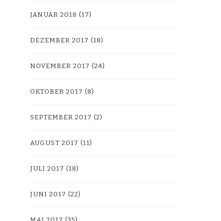
JANUAR 2018
(17)
DEZEMBER 2017
(18)
NOVEMBER 2017
(24)
OKTOBER 2017
(8)
SEPTEMBER 2017
(2)
AUGUST 2017
(11)
JULI 2017
(18)
JUNI 2017
(22)
MAI 2017
(35)