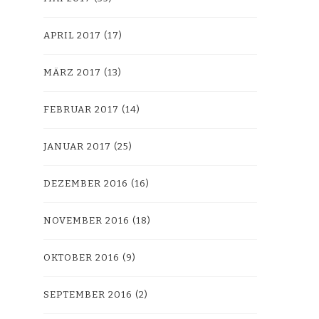
APRIL 2017
(17)
MÄRZ 2017
(13)
FEBRUAR 2017
(14)
JANUAR 2017
(25)
DEZEMBER 2016
(16)
NOVEMBER 2016
(18)
OKTOBER 2016
(9)
SEPTEMBER 2016
(2)