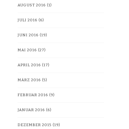
AUGUST 2016
(1)
JULI 2016
(6)
JUNI 2016
(19)
MAI 2016
(27)
APRIL 2016
(17)
MÄRZ 2016
(5)
FEBRUAR 2016
(9)
JANUAR 2016
(6)
DEZEMBER 2015
(19)