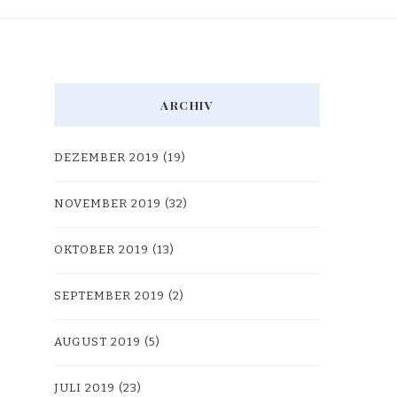
ARCHIV
DEZEMBER 2019
(19)
NOVEMBER 2019
(32)
OKTOBER 2019
(13)
SEPTEMBER 2019
(2)
AUGUST 2019
(5)
JULI 2019
(23)