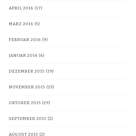
APRIL 2016
(17)
MÄRZ 2016
(5)
FEBRUAR 2016
(9)
JANUAR 2016
(6)
DEZEMBER 2015
(19)
NOVEMBER 2015
(23)
OKTOBER 2015
(29)
SEPTEMBER 2015
(2)
AUGUST 2015
(2)