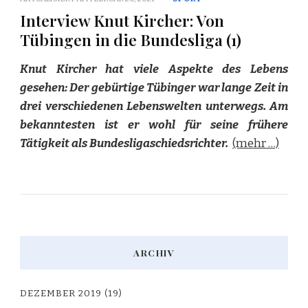
Interview Knut Kircher: Von
Tübingen in die Bundesliga (1)
Knut Kircher hat viele Aspekte des Lebens
gesehen: Der gebürtige Tübinger war lange Zeit in
drei verschiedenen Lebenswelten unterwegs. Am
bekanntesten ist er wohl für seine frühere
Tätigkeit als Bundesligaschiedsrichter.
(mehr …)
ARCHIV
DEZEMBER 2019
(19)