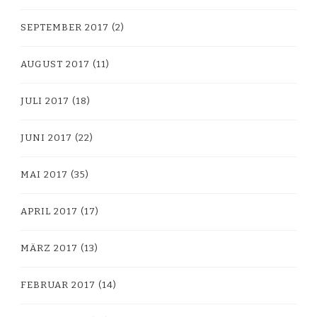
SEPTEMBER 2017
(2)
AUGUST 2017
(11)
JULI 2017
(18)
JUNI 2017
(22)
MAI 2017
(35)
APRIL 2017
(17)
MÄRZ 2017
(13)
FEBRUAR 2017
(14)