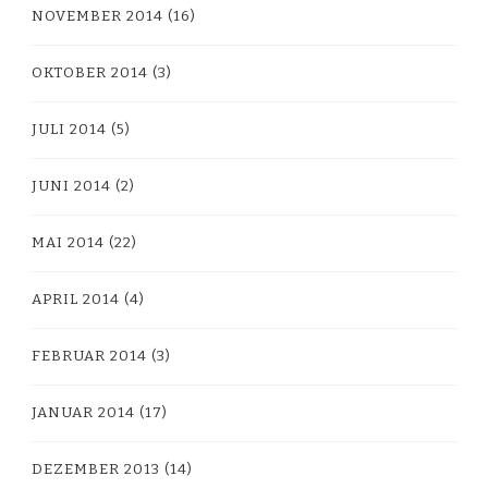
NOVEMBER 2014
(16)
OKTOBER 2014
(3)
JULI 2014
(5)
JUNI 2014
(2)
MAI 2014
(22)
APRIL 2014
(4)
FEBRUAR 2014
(3)
JANUAR 2014
(17)
DEZEMBER 2013
(14)