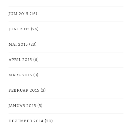
JULI 2015
(16)
JUNI 2015
(26)
MAI 2015
(23)
APRIL 2015
(6)
MÄRZ 2015
(3)
FEBRUAR 2015
(3)
JANUAR 2015
(5)
DEZEMBER 2014
(20)