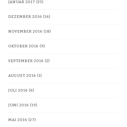
JANUAR 2017
(25)
DEZEMBER 2016
(16)
NOVEMBER 2016
(18)
OKTOBER 2016
(9)
SEPTEMBER 2016
(2)
AUGUST 2016
(1)
JULI 2016
(6)
JUNI 2016
(19)
MAI 2016
(27)