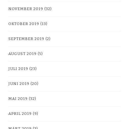
NOVEMBER 2019
(32)
OKTOBER 2019
(13)
SEPTEMBER 2019
(2)
AUGUST 2019
(5)
JULI 2019
(23)
JUNI 2019
(20)
MAI 2019
(32)
APRIL 2019
(9)
MÄRZ 2019
(3)