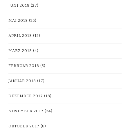
JUNI 2018
(27)
MAI 2018
(25)
APRIL 2018
(15)
MÄRZ 2018
(4)
FEBRUAR 2018
(5)
JANUAR 2018
(17)
DEZEMBER 2017
(18)
NOVEMBER 2017
(24)
OKTOBER 2017
(8)