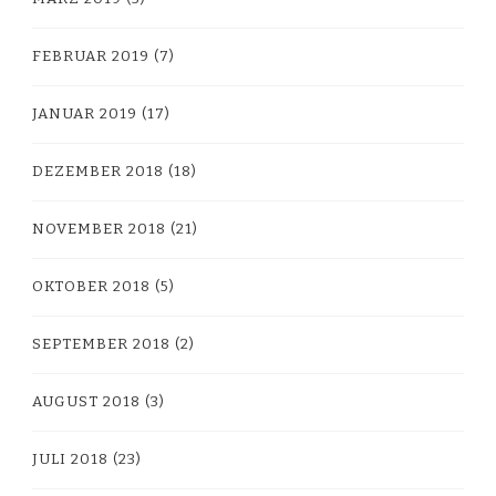
FEBRUAR 2019
(7)
JANUAR 2019
(17)
DEZEMBER 2018
(18)
NOVEMBER 2018
(21)
OKTOBER 2018
(5)
SEPTEMBER 2018
(2)
AUGUST 2018
(3)
JULI 2018
(23)