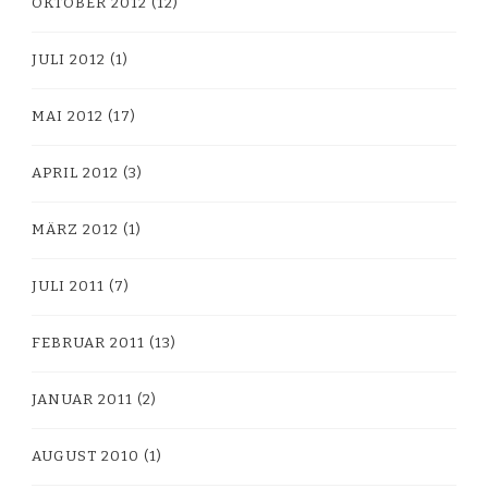
OKTOBER 2012
(12)
JULI 2012
(1)
MAI 2012
(17)
APRIL 2012
(3)
MÄRZ 2012
(1)
JULI 2011
(7)
FEBRUAR 2011
(13)
JANUAR 2011
(2)
AUGUST 2010
(1)