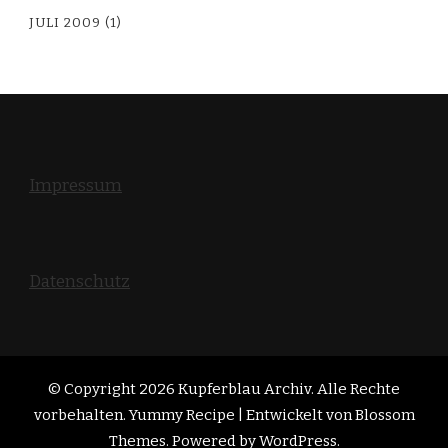
JULI 2009
(1)
Impressum
Datenschutz
© Copyright 2026
Kupferblau Archiv
. Alle Rechte
vorbehalten. Yummy Recipe | Entwickelt von
Blossom
Themes
. Powered by
WordPress
.