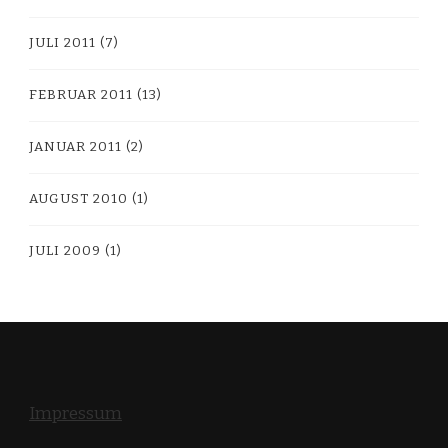
JULI 2011
(7)
FEBRUAR 2011
(13)
JANUAR 2011
(2)
AUGUST 2010
(1)
JULI 2009
(1)
Impressum