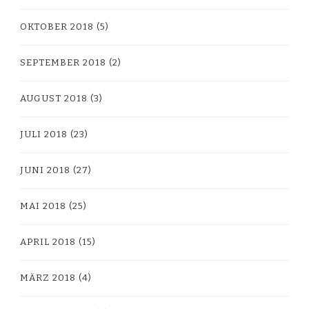
OKTOBER 2018
(5)
SEPTEMBER 2018
(2)
AUGUST 2018
(3)
JULI 2018
(23)
JUNI 2018
(27)
MAI 2018
(25)
APRIL 2018
(15)
MÄRZ 2018
(4)