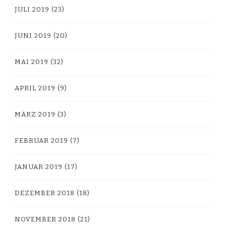
JULI 2019
(23)
JUNI 2019
(20)
MAI 2019
(32)
APRIL 2019
(9)
MÄRZ 2019
(3)
FEBRUAR 2019
(7)
JANUAR 2019
(17)
DEZEMBER 2018
(18)
NOVEMBER 2018
(21)