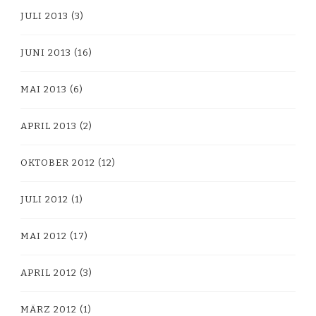
JULI 2013
(3)
JUNI 2013
(16)
MAI 2013
(6)
APRIL 2013
(2)
OKTOBER 2012
(12)
JULI 2012
(1)
MAI 2012
(17)
APRIL 2012
(3)
MÄRZ 2012
(1)