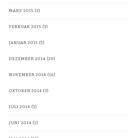
MÄRZ 2015
(3)
FEBRUAR 2015
(3)
JANUAR 2015
(5)
DEZEMBER 2014
(20)
NOVEMBER 2014
(16)
OKTOBER 2014
(3)
JULI 2014
(5)
JUNI 2014
(2)