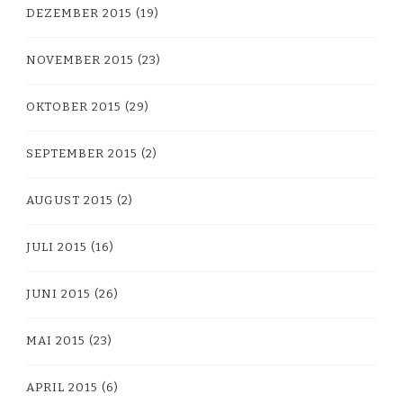
DEZEMBER 2015
(19)
NOVEMBER 2015
(23)
OKTOBER 2015
(29)
SEPTEMBER 2015
(2)
AUGUST 2015
(2)
JULI 2015
(16)
JUNI 2015
(26)
MAI 2015
(23)
APRIL 2015
(6)