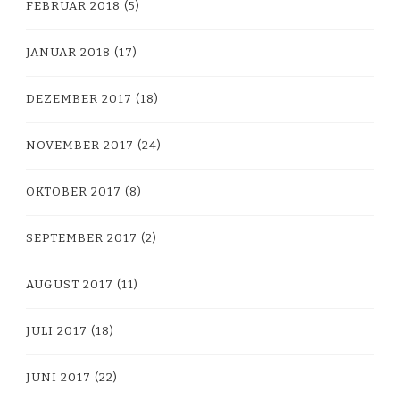
FEBRUAR 2018
(5)
JANUAR 2018
(17)
DEZEMBER 2017
(18)
NOVEMBER 2017
(24)
OKTOBER 2017
(8)
SEPTEMBER 2017
(2)
AUGUST 2017
(11)
JULI 2017
(18)
JUNI 2017
(22)