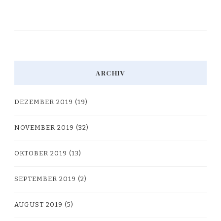
ARCHIV
DEZEMBER 2019
(19)
NOVEMBER 2019
(32)
OKTOBER 2019
(13)
SEPTEMBER 2019
(2)
AUGUST 2019
(5)