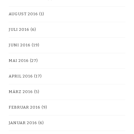
AUGUST 2016
(1)
JULI 2016
(6)
JUNI 2016
(19)
MAI 2016
(27)
APRIL 2016
(17)
MÄRZ 2016
(5)
FEBRUAR 2016
(9)
JANUAR 2016
(6)