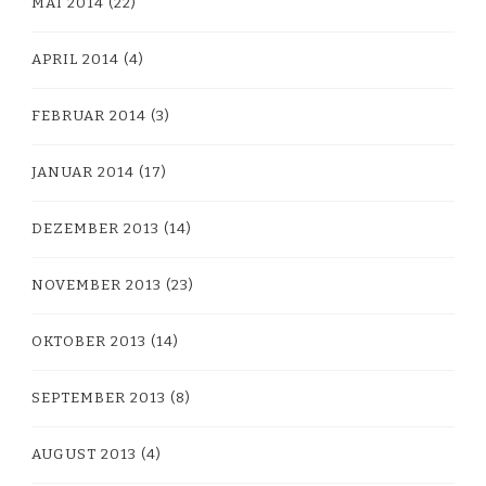
MAI 2014
(22)
APRIL 2014
(4)
FEBRUAR 2014
(3)
JANUAR 2014
(17)
DEZEMBER 2013
(14)
NOVEMBER 2013
(23)
OKTOBER 2013
(14)
SEPTEMBER 2013
(8)
AUGUST 2013
(4)