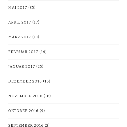
MAI 2017
(35)
APRIL 2017
(17)
MÄRZ 2017
(13)
FEBRUAR 2017
(14)
JANUAR 2017
(25)
DEZEMBER 2016
(16)
NOVEMBER 2016
(18)
OKTOBER 2016
(9)
SEPTEMBER 2016
(2)