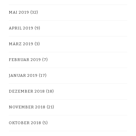
MAI 2019
(32)
APRIL 2019
(9)
MÄRZ 2019
(3)
FEBRUAR 2019
(7)
JANUAR 2019
(17)
DEZEMBER 2018
(18)
NOVEMBER 2018
(21)
OKTOBER 2018
(5)