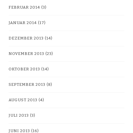
FEBRUAR 2014
(3)
JANUAR 2014
(17)
DEZEMBER 2013
(14)
NOVEMBER 2013
(23)
OKTOBER 2013
(14)
SEPTEMBER 2013
(8)
AUGUST 2013
(4)
JULI 2013
(3)
JUNI 2013
(16)