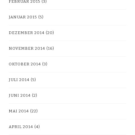
FEBRUAR 2015
(3)
JANUAR 2015
(5)
DEZEMBER 2014
(20)
NOVEMBER 2014
(16)
OKTOBER 2014
(3)
JULI 2014
(5)
JUNI 2014
(2)
MAI 2014
(22)
APRIL 2014
(4)