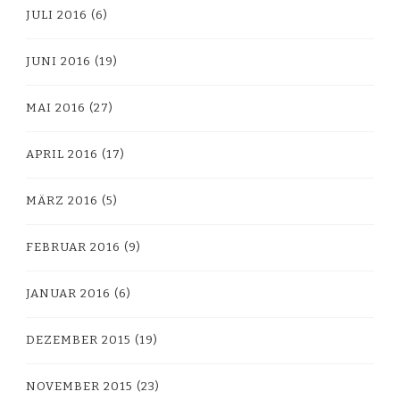
JULI 2016
(6)
JUNI 2016
(19)
MAI 2016
(27)
APRIL 2016
(17)
MÄRZ 2016
(5)
FEBRUAR 2016
(9)
JANUAR 2016
(6)
DEZEMBER 2015
(19)
NOVEMBER 2015
(23)