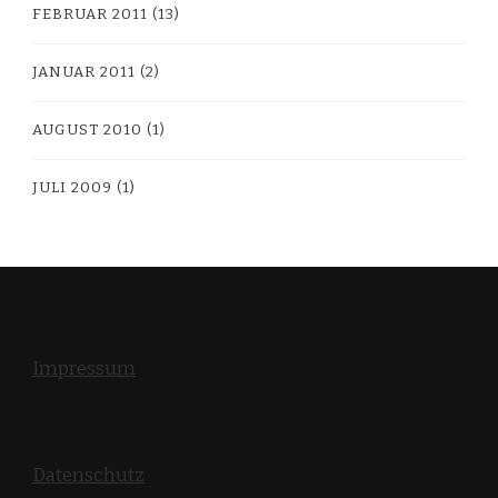
FEBRUAR 2011
(13)
JANUAR 2011
(2)
AUGUST 2010
(1)
JULI 2009
(1)
Impressum
Datenschutz