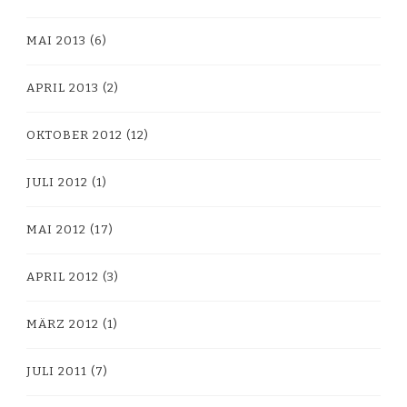
MAI 2013
(6)
APRIL 2013
(2)
OKTOBER 2012
(12)
JULI 2012
(1)
MAI 2012
(17)
APRIL 2012
(3)
MÄRZ 2012
(1)
JULI 2011
(7)