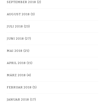
SEPTEMBER 2018
(2)
AUGUST 2018
(3)
JULI 2018
(23)
JUNI 2018
(27)
MAI 2018
(25)
APRIL 2018
(15)
MÄRZ 2018
(4)
FEBRUAR 2018
(5)
JANUAR 2018
(17)