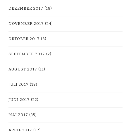
DEZEMBER 2017
(18)
NOVEMBER 2017
(24)
OKTOBER 2017
(8)
SEPTEMBER 2017
(2)
AUGUST 2017
(11)
JULI 2017
(18)
JUNI 2017
(22)
MAI 2017
(35)
APRIL 2017
(17)