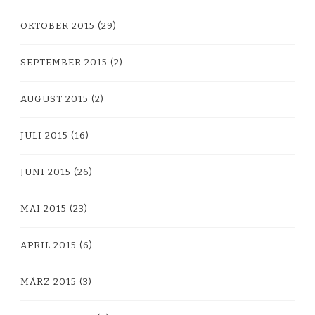
OKTOBER 2015
(29)
SEPTEMBER 2015
(2)
AUGUST 2015
(2)
JULI 2015
(16)
JUNI 2015
(26)
MAI 2015
(23)
APRIL 2015
(6)
MÄRZ 2015
(3)