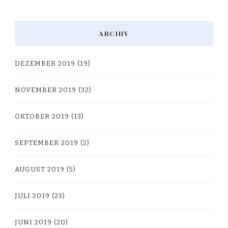
ARCHIV
DEZEMBER 2019
(19)
NOVEMBER 2019
(32)
OKTOBER 2019
(13)
SEPTEMBER 2019
(2)
AUGUST 2019
(5)
JULI 2019
(23)
JUNI 2019
(20)