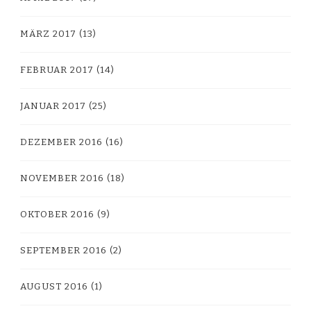
MÄRZ 2017
(13)
FEBRUAR 2017
(14)
JANUAR 2017
(25)
DEZEMBER 2016
(16)
NOVEMBER 2016
(18)
OKTOBER 2016
(9)
SEPTEMBER 2016
(2)
AUGUST 2016
(1)