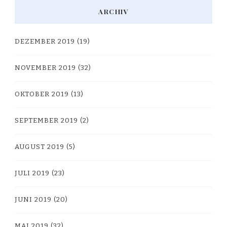
ARCHIV
DEZEMBER 2019
(19)
NOVEMBER 2019
(32)
OKTOBER 2019
(13)
SEPTEMBER 2019
(2)
AUGUST 2019
(5)
JULI 2019
(23)
JUNI 2019
(20)
MAI 2019
(32)