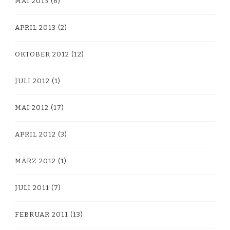
MAI 2013
(6)
APRIL 2013
(2)
OKTOBER 2012
(12)
JULI 2012
(1)
MAI 2012
(17)
APRIL 2012
(3)
MÄRZ 2012
(1)
JULI 2011
(7)
FEBRUAR 2011
(13)