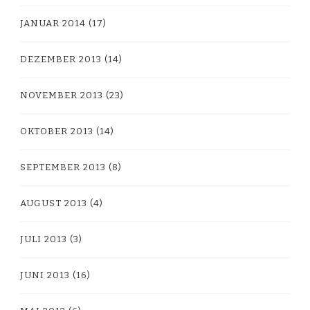
JANUAR 2014
(17)
DEZEMBER 2013
(14)
NOVEMBER 2013
(23)
OKTOBER 2013
(14)
SEPTEMBER 2013
(8)
AUGUST 2013
(4)
JULI 2013
(3)
JUNI 2013
(16)