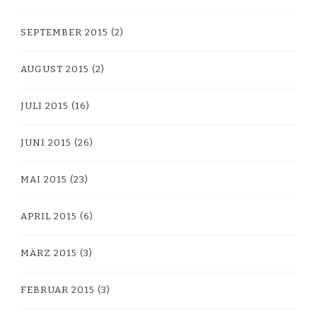
SEPTEMBER 2015
(2)
AUGUST 2015
(2)
JULI 2015
(16)
JUNI 2015
(26)
MAI 2015
(23)
APRIL 2015
(6)
MÄRZ 2015
(3)
FEBRUAR 2015
(3)