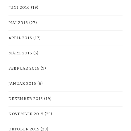
JUNI 2016
(19)
MAI 2016
(27)
APRIL 2016
(17)
MÄRZ 2016
(5)
FEBRUAR 2016
(9)
JANUAR 2016
(6)
DEZEMBER 2015
(19)
NOVEMBER 2015
(23)
OKTOBER 2015
(29)