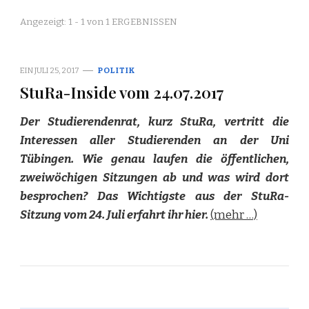
Angezeigt: 1 - 1 von 1 ERGEBNISSEN
EIN
JULI 25, 2017
POLITIK
StuRa-Inside vom 24.07.2017
Der Studierendenrat, kurz StuRa, vertritt die
Interessen aller Studierenden an der Uni
Tübingen. Wie genau laufen die öffentlichen,
zweiwöchigen Sitzungen ab und was wird dort
besprochen? Das Wichtigste aus der StuRa-
Sitzung vom 24. Juli erfahrt ihr hier.
(mehr …)