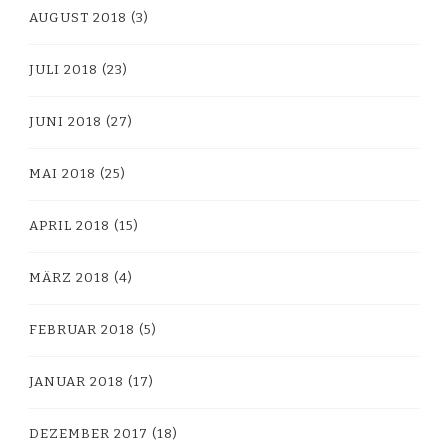
AUGUST 2018
(3)
JULI 2018
(23)
JUNI 2018
(27)
MAI 2018
(25)
APRIL 2018
(15)
MÄRZ 2018
(4)
FEBRUAR 2018
(5)
JANUAR 2018
(17)
DEZEMBER 2017
(18)