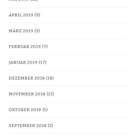
APRIL 2019
(9)
MÄRZ 2019
(3)
FEBRUAR 2019
(7)
JANUAR 2019
(17)
DEZEMBER 2018
(18)
NOVEMBER 2018
(21)
OKTOBER 2018
(5)
SEPTEMBER 2018
(2)