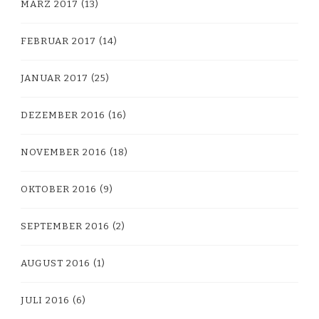
MÄRZ 2017
(13)
FEBRUAR 2017
(14)
JANUAR 2017
(25)
DEZEMBER 2016
(16)
NOVEMBER 2016
(18)
OKTOBER 2016
(9)
SEPTEMBER 2016
(2)
AUGUST 2016
(1)
JULI 2016
(6)