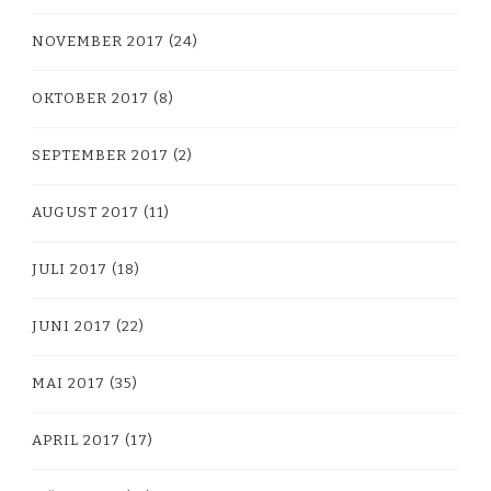
NOVEMBER 2017
(24)
OKTOBER 2017
(8)
SEPTEMBER 2017
(2)
AUGUST 2017
(11)
JULI 2017
(18)
JUNI 2017
(22)
MAI 2017
(35)
APRIL 2017
(17)