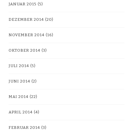
JANUAR 2015
(5)
DEZEMBER 2014
(20)
NOVEMBER 2014
(16)
OKTOBER 2014
(3)
JULI 2014
(5)
JUNI 2014
(2)
MAI 2014
(22)
APRIL 2014
(4)
FEBRUAR 2014
(3)