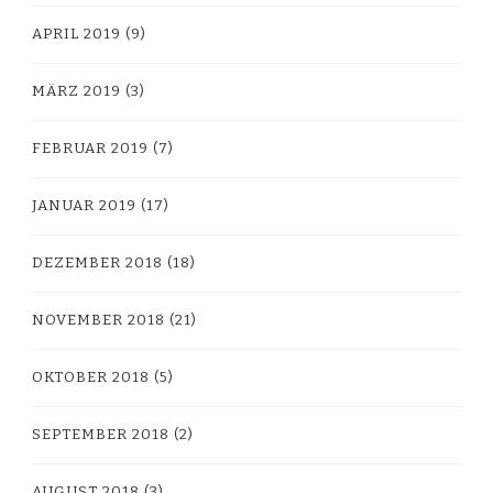
APRIL 2019
(9)
MÄRZ 2019
(3)
FEBRUAR 2019
(7)
JANUAR 2019
(17)
DEZEMBER 2018
(18)
NOVEMBER 2018
(21)
OKTOBER 2018
(5)
SEPTEMBER 2018
(2)
AUGUST 2018
(3)