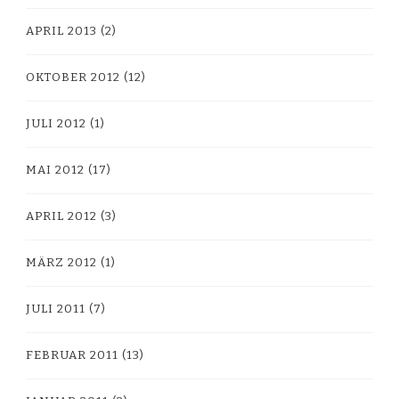
APRIL 2013
(2)
OKTOBER 2012
(12)
JULI 2012
(1)
MAI 2012
(17)
APRIL 2012
(3)
MÄRZ 2012
(1)
JULI 2011
(7)
FEBRUAR 2011
(13)