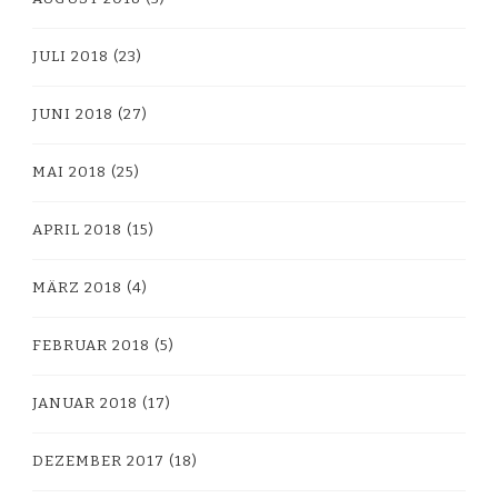
JULI 2018
(23)
JUNI 2018
(27)
MAI 2018
(25)
APRIL 2018
(15)
MÄRZ 2018
(4)
FEBRUAR 2018
(5)
JANUAR 2018
(17)
DEZEMBER 2017
(18)