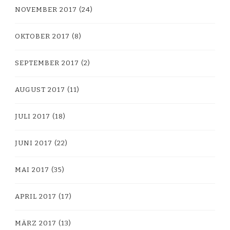
NOVEMBER 2017
(24)
OKTOBER 2017
(8)
SEPTEMBER 2017
(2)
AUGUST 2017
(11)
JULI 2017
(18)
JUNI 2017
(22)
MAI 2017
(35)
APRIL 2017
(17)
MÄRZ 2017
(13)