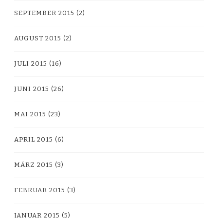
SEPTEMBER 2015
(2)
AUGUST 2015
(2)
JULI 2015
(16)
JUNI 2015
(26)
MAI 2015
(23)
APRIL 2015
(6)
MÄRZ 2015
(3)
FEBRUAR 2015
(3)
JANUAR 2015
(5)