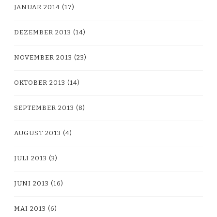
JANUAR 2014
(17)
DEZEMBER 2013
(14)
NOVEMBER 2013
(23)
OKTOBER 2013
(14)
SEPTEMBER 2013
(8)
AUGUST 2013
(4)
JULI 2013
(3)
JUNI 2013
(16)
MAI 2013
(6)