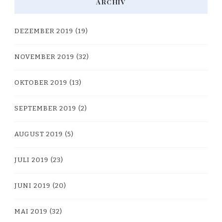
ARCHIV
DEZEMBER 2019
(19)
NOVEMBER 2019
(32)
OKTOBER 2019
(13)
SEPTEMBER 2019
(2)
AUGUST 2019
(5)
JULI 2019
(23)
JUNI 2019
(20)
MAI 2019
(32)