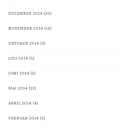
DEZEMBER 2014
(20)
NOVEMBER 2014
(16)
OKTOBER 2014
(3)
JULI 2014
(5)
JUNI 2014
(2)
MAI 2014
(22)
APRIL 2014
(4)
FEBRUAR 2014
(3)