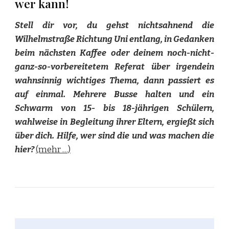
wer kann!
Stell dir vor, du gehst nichtsahnend die
Wilhelmstraße Richtung Uni entlang, in Gedanken
beim nächsten Kaffee oder deinem noch-nicht-
ganz-so-vorbereitetem Referat über irgendein
wahnsinnig wichtiges Thema, dann passiert es
auf einmal. Mehrere Busse halten und ein
Schwarm von 15- bis 18-jährigen Schülern,
wahlweise in Begleitung ihrer Eltern, ergießt sich
über dich. Hilfe, wer sind die und was machen die
hier?
(mehr …)