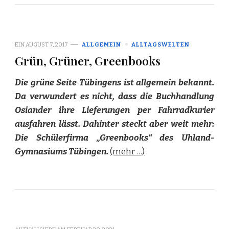
EIN
AUGUST 7, 2017
ALLGEMEIN
ALLTAGSWELTEN
Grün, Grüner, Greenbooks
Die grüne Seite Tübingens ist allgemein bekannt.
Da verwundert es nicht, dass die Buchhandlung
Osiander ihre Lieferungen per Fahrradkurier
ausfahren lässt. Dahinter steckt aber weit mehr:
Die Schülerfirma „Greenbooks“ des Uhland-
Gymnasiums Tübingen.
(mehr …)