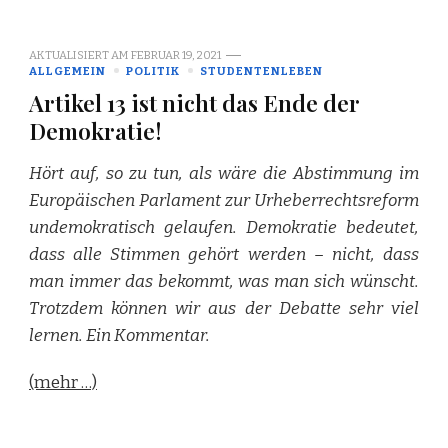
AKTUALISIERT AM
FEBRUAR 19, 2021
ALLGEMEIN
POLITIK
STUDENTENLEBEN
Artikel 13 ist nicht das Ende der
Demokratie!
Hört auf, so zu tun, als wäre die Abstimmung im
Europäischen Parlament zur Urheberrechtsreform
undemokratisch gelaufen. Demokratie bedeutet,
dass alle Stimmen gehört werden – nicht, dass
man immer das bekommt, was man sich wünscht.
Trotzdem können wir aus der Debatte sehr viel
lernen. Ein Kommentar.
(mehr …)