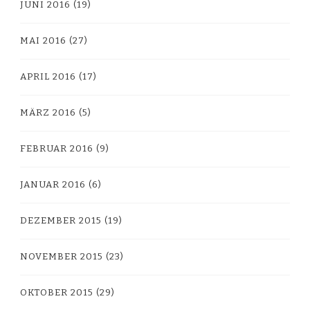
JUNI 2016
(19)
MAI 2016
(27)
APRIL 2016
(17)
MÄRZ 2016
(5)
FEBRUAR 2016
(9)
JANUAR 2016
(6)
DEZEMBER 2015
(19)
NOVEMBER 2015
(23)
OKTOBER 2015
(29)