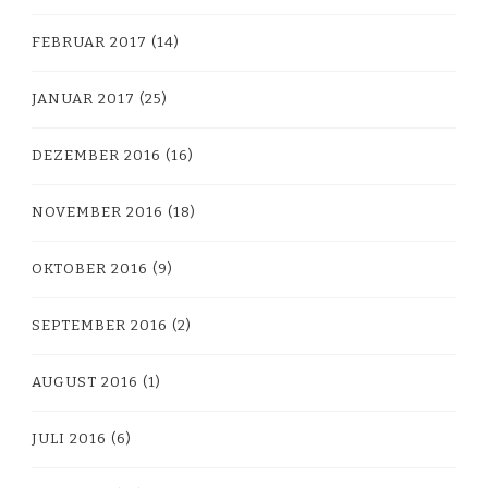
FEBRUAR 2017
(14)
JANUAR 2017
(25)
DEZEMBER 2016
(16)
NOVEMBER 2016
(18)
OKTOBER 2016
(9)
SEPTEMBER 2016
(2)
AUGUST 2016
(1)
JULI 2016
(6)