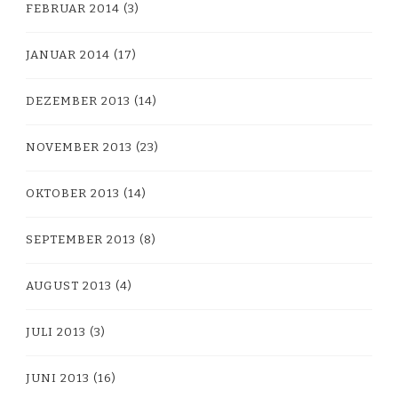
FEBRUAR 2014
(3)
JANUAR 2014
(17)
DEZEMBER 2013
(14)
NOVEMBER 2013
(23)
OKTOBER 2013
(14)
SEPTEMBER 2013
(8)
AUGUST 2013
(4)
JULI 2013
(3)
JUNI 2013
(16)