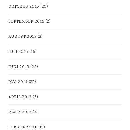
OKTOBER 2015
(29)
SEPTEMBER 2015
(2)
AUGUST 2015
(2)
JULI 2015
(16)
JUNI 2015
(26)
MAI 2015
(23)
APRIL 2015
(6)
MÄRZ 2015
(3)
FEBRUAR 2015
(3)