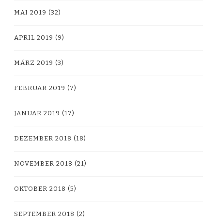
MAI 2019
(32)
APRIL 2019
(9)
MÄRZ 2019
(3)
FEBRUAR 2019
(7)
JANUAR 2019
(17)
DEZEMBER 2018
(18)
NOVEMBER 2018
(21)
OKTOBER 2018
(5)
SEPTEMBER 2018
(2)