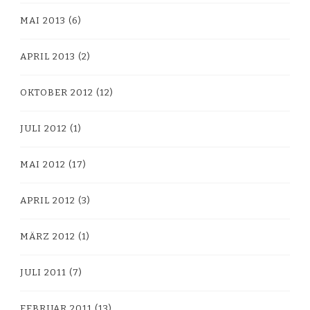
MAI 2013
(6)
APRIL 2013
(2)
OKTOBER 2012
(12)
JULI 2012
(1)
MAI 2012
(17)
APRIL 2012
(3)
MÄRZ 2012
(1)
JULI 2011
(7)
FEBRUAR 2011
(13)