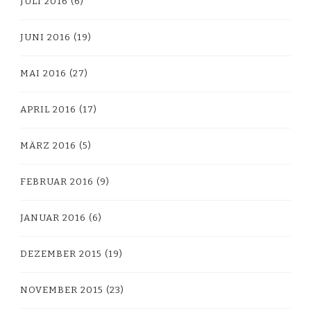
JULI 2016
(6)
JUNI 2016
(19)
MAI 2016
(27)
APRIL 2016
(17)
MÄRZ 2016
(5)
FEBRUAR 2016
(9)
JANUAR 2016
(6)
DEZEMBER 2015
(19)
NOVEMBER 2015
(23)