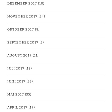
DEZEMBER 2017
(18)
NOVEMBER 2017
(24)
OKTOBER 2017
(8)
SEPTEMBER 2017
(2)
AUGUST 2017
(11)
JULI 2017
(18)
JUNI 2017
(22)
MAI 2017
(35)
APRIL 2017
(17)