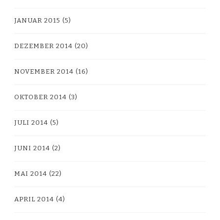
JANUAR 2015
(5)
DEZEMBER 2014
(20)
NOVEMBER 2014
(16)
OKTOBER 2014
(3)
JULI 2014
(5)
JUNI 2014
(2)
MAI 2014
(22)
APRIL 2014
(4)