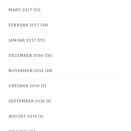
MÄRZ 2017
(13)
FEBRUAR 2017
(14)
JANUAR 2017
(25)
DEZEMBER 2016
(16)
NOVEMBER 2016
(18)
OKTOBER 2016
(9)
SEPTEMBER 2016
(2)
AUGUST 2016
(1)