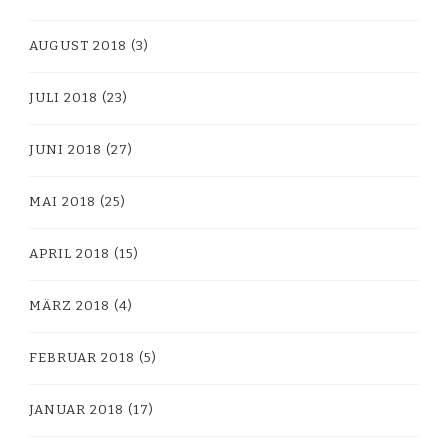
AUGUST 2018
(3)
JULI 2018
(23)
JUNI 2018
(27)
MAI 2018
(25)
APRIL 2018
(15)
MÄRZ 2018
(4)
FEBRUAR 2018
(5)
JANUAR 2018
(17)