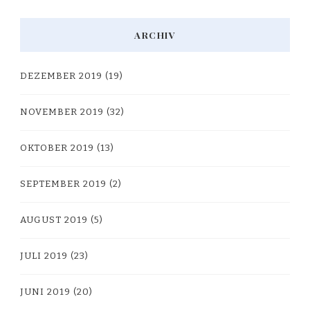
ARCHIV
DEZEMBER 2019
(19)
NOVEMBER 2019
(32)
OKTOBER 2019
(13)
SEPTEMBER 2019
(2)
AUGUST 2019
(5)
JULI 2019
(23)
JUNI 2019
(20)