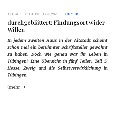
AKTUALISIERT AM
FEBRUAR 20, 2021
KULTUR
durchgeblättert: Findungsort wider
Willen
In jedem zweiten Haus in der Altstadt scheint
schon mal ein berühmter Schriftsteller gewohnt
zu haben. Doch wie genau war ihr Leben in
Tübingen? Eine Übersicht in fünf Teilen. Teil 5:
Hesse, Zweig und die Selbstverwirklichung in
Tübingen.
(mehr …)