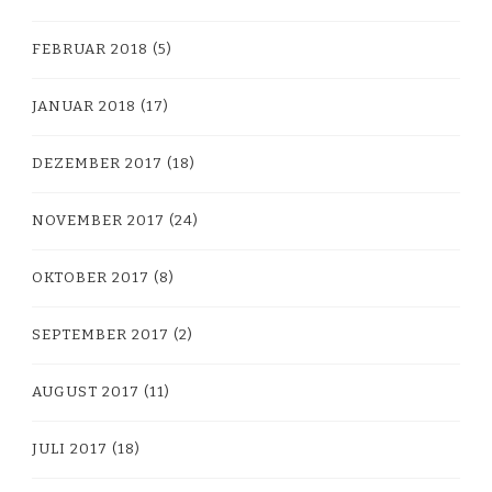
FEBRUAR 2018
(5)
JANUAR 2018
(17)
DEZEMBER 2017
(18)
NOVEMBER 2017
(24)
OKTOBER 2017
(8)
SEPTEMBER 2017
(2)
AUGUST 2017
(11)
JULI 2017
(18)