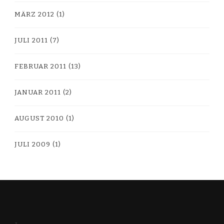
MÄRZ 2012
(1)
JULI 2011
(7)
FEBRUAR 2011
(13)
JANUAR 2011
(2)
AUGUST 2010
(1)
JULI 2009
(1)