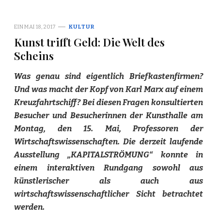
EIN
MAI 18, 2017
KULTUR
Kunst trifft Geld: Die Welt des
Scheins
Was genau sind eigentlich Briefkastenfirmen?
Und was macht der Kopf von Karl Marx auf einem
Kreuzfahrtschiff? Bei diesen Fragen konsultierten
Besucher und Besucherinnen der Kunsthalle am
Montag, den 15. Mai, Professoren der
Wirtschaftswissenschaften. Die derzeit laufende
Ausstellung „KAPITALSTRÖMUNG“ konnte in
einem interaktiven Rundgang sowohl aus
künstlerischer als auch aus
wirtschaftswissenschaftlicher Sicht betrachtet
werden.