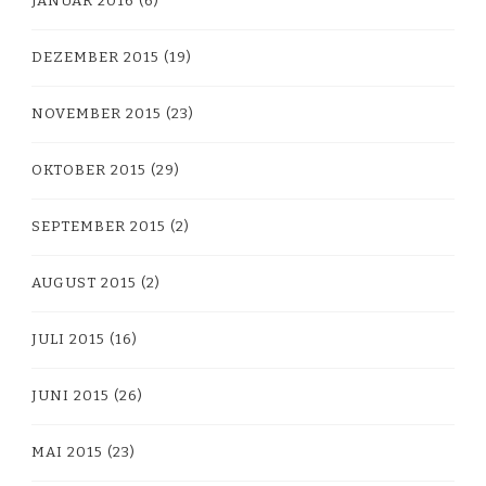
JANUAR 2016
(6)
DEZEMBER 2015
(19)
NOVEMBER 2015
(23)
OKTOBER 2015
(29)
SEPTEMBER 2015
(2)
AUGUST 2015
(2)
JULI 2015
(16)
JUNI 2015
(26)
MAI 2015
(23)