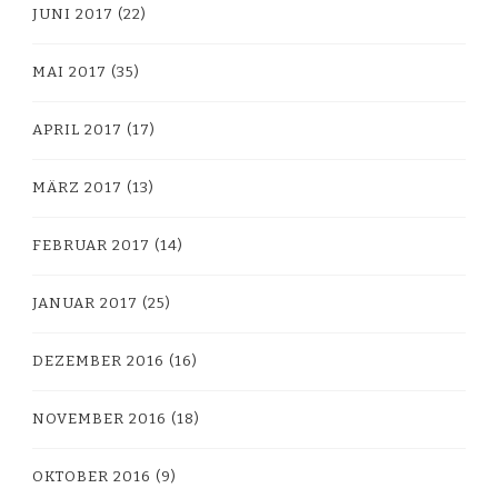
JUNI 2017
(22)
MAI 2017
(35)
APRIL 2017
(17)
MÄRZ 2017
(13)
FEBRUAR 2017
(14)
JANUAR 2017
(25)
DEZEMBER 2016
(16)
NOVEMBER 2016
(18)
OKTOBER 2016
(9)