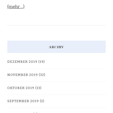
(mehr …)
ARCHIV
DEZEMBER 2019
(19)
NOVEMBER 2019
(32)
OKTOBER 2019
(13)
SEPTEMBER 2019
(2)