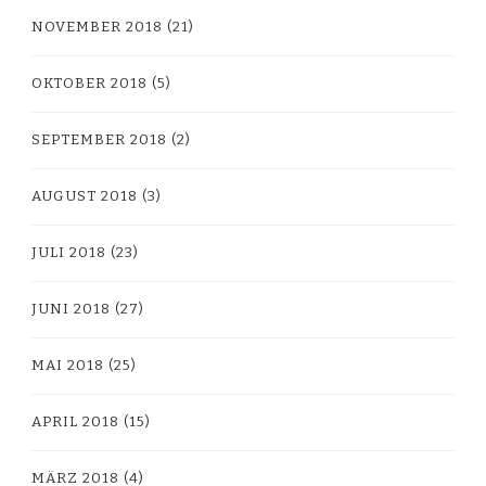
NOVEMBER 2018
(21)
OKTOBER 2018
(5)
SEPTEMBER 2018
(2)
AUGUST 2018
(3)
JULI 2018
(23)
JUNI 2018
(27)
MAI 2018
(25)
APRIL 2018
(15)
MÄRZ 2018
(4)