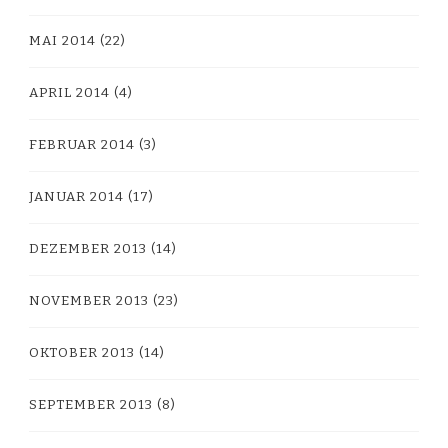
MAI 2014
(22)
APRIL 2014
(4)
FEBRUAR 2014
(3)
JANUAR 2014
(17)
DEZEMBER 2013
(14)
NOVEMBER 2013
(23)
OKTOBER 2013
(14)
SEPTEMBER 2013
(8)