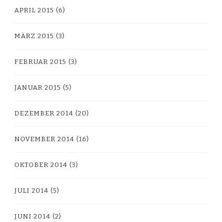
APRIL 2015
(6)
MÄRZ 2015
(3)
FEBRUAR 2015
(3)
JANUAR 2015
(5)
DEZEMBER 2014
(20)
NOVEMBER 2014
(16)
OKTOBER 2014
(3)
JULI 2014
(5)
JUNI 2014
(2)