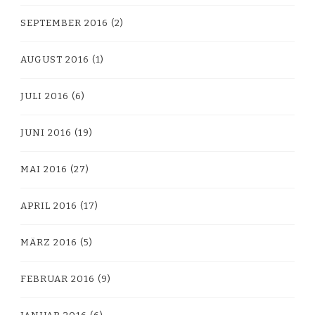
SEPTEMBER 2016
(2)
AUGUST 2016
(1)
JULI 2016
(6)
JUNI 2016
(19)
MAI 2016
(27)
APRIL 2016
(17)
MÄRZ 2016
(5)
FEBRUAR 2016
(9)