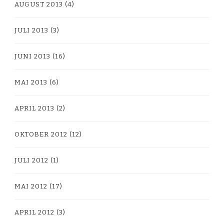
AUGUST 2013
(4)
JULI 2013
(3)
JUNI 2013
(16)
MAI 2013
(6)
APRIL 2013
(2)
OKTOBER 2012
(12)
JULI 2012
(1)
MAI 2012
(17)
APRIL 2012
(3)