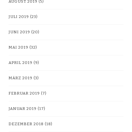
AUGUST 2019
(5)
JULI 2019
(23)
JUNI 2019
(20)
MAI 2019
(32)
APRIL 2019
(9)
MÄRZ 2019
(3)
FEBRUAR 2019
(7)
JANUAR 2019
(17)
DEZEMBER 2018
(18)