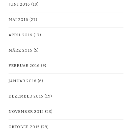
JUNI 2016
(19)
MAI 2016
(27)
APRIL 2016
(17)
MÄRZ 2016
(5)
FEBRUAR 2016
(9)
JANUAR 2016
(6)
DEZEMBER 2015
(19)
NOVEMBER 2015
(23)
OKTOBER 2015
(29)