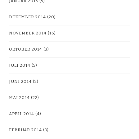
JANUAR 2015
(5)
DEZEMBER 2014
(20)
NOVEMBER 2014
(16)
OKTOBER 2014
(3)
JULI 2014
(5)
JUNI 2014
(2)
MAI 2014
(22)
APRIL 2014
(4)
FEBRUAR 2014
(3)