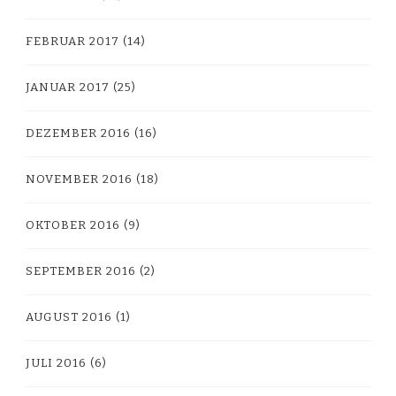
FEBRUAR 2017
(14)
JANUAR 2017
(25)
DEZEMBER 2016
(16)
NOVEMBER 2016
(18)
OKTOBER 2016
(9)
SEPTEMBER 2016
(2)
AUGUST 2016
(1)
JULI 2016
(6)