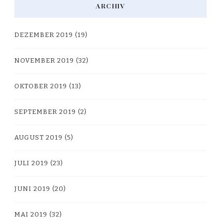
ARCHIV
DEZEMBER 2019
(19)
NOVEMBER 2019
(32)
OKTOBER 2019
(13)
SEPTEMBER 2019
(2)
AUGUST 2019
(5)
JULI 2019
(23)
JUNI 2019
(20)
MAI 2019
(32)