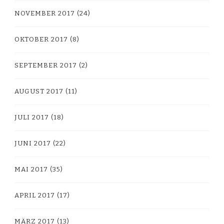
NOVEMBER 2017
(24)
OKTOBER 2017
(8)
SEPTEMBER 2017
(2)
AUGUST 2017
(11)
JULI 2017
(18)
JUNI 2017
(22)
MAI 2017
(35)
APRIL 2017
(17)
MÄRZ 2017
(13)