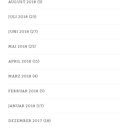
AUGUST 2018
(3)
JULI 2018
(23)
JUNI 2018
(27)
MAI 2018
(25)
APRIL 2018
(15)
MÄRZ 2018
(4)
FEBRUAR 2018
(5)
JANUAR 2018
(17)
DEZEMBER 2017
(18)