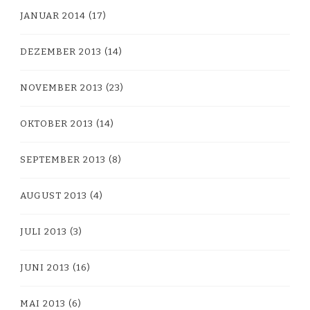
JANUAR 2014
(17)
DEZEMBER 2013
(14)
NOVEMBER 2013
(23)
OKTOBER 2013
(14)
SEPTEMBER 2013
(8)
AUGUST 2013
(4)
JULI 2013
(3)
JUNI 2013
(16)
MAI 2013
(6)