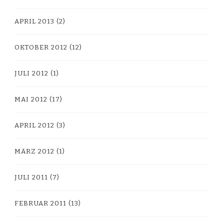
APRIL 2013
(2)
OKTOBER 2012
(12)
JULI 2012
(1)
MAI 2012
(17)
APRIL 2012
(3)
MÄRZ 2012
(1)
JULI 2011
(7)
FEBRUAR 2011
(13)