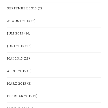
SEPTEMBER 2015
(2)
AUGUST 2015
(2)
JULI 2015
(16)
JUNI 2015
(26)
MAI 2015
(23)
APRIL 2015
(6)
MÄRZ 2015
(3)
FEBRUAR 2015
(3)