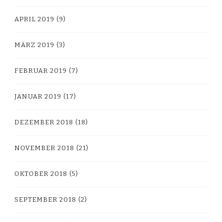
APRIL 2019
(9)
MÄRZ 2019
(3)
FEBRUAR 2019
(7)
JANUAR 2019
(17)
DEZEMBER 2018
(18)
NOVEMBER 2018
(21)
OKTOBER 2018
(5)
SEPTEMBER 2018
(2)