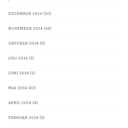
DEZEMBER 2014
(20)
NOVEMBER 2014
(16)
OKTOBER 2014
(3)
JULI 2014
(5)
JUNI 2014
(2)
MAI 2014
(22)
APRIL 2014
(4)
FEBRUAR 2014
(3)