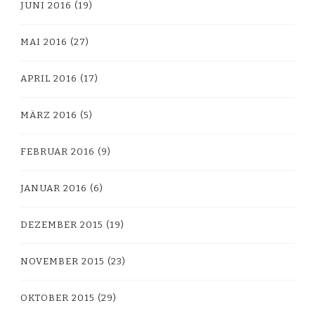
JUNI 2016
(19)
MAI 2016
(27)
APRIL 2016
(17)
MÄRZ 2016
(5)
FEBRUAR 2016
(9)
JANUAR 2016
(6)
DEZEMBER 2015
(19)
NOVEMBER 2015
(23)
OKTOBER 2015
(29)