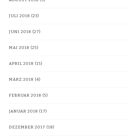
JULI 2018
(23)
JUNI 2018
(27)
MAI 2018
(25)
APRIL 2018
(15)
MÄRZ 2018
(4)
FEBRUAR 2018
(5)
JANUAR 2018
(17)
DEZEMBER 2017
(18)