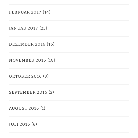
FEBRUAR 2017
(14)
JANUAR 2017
(25)
DEZEMBER 2016
(16)
NOVEMBER 2016
(18)
OKTOBER 2016
(9)
SEPTEMBER 2016
(2)
AUGUST 2016
(1)
JULI 2016
(6)