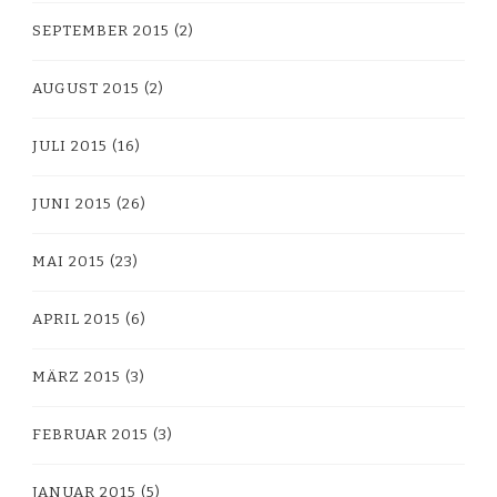
SEPTEMBER 2015
(2)
AUGUST 2015
(2)
JULI 2015
(16)
JUNI 2015
(26)
MAI 2015
(23)
APRIL 2015
(6)
MÄRZ 2015
(3)
FEBRUAR 2015
(3)
JANUAR 2015
(5)