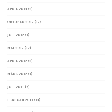
APRIL 2013
(2)
OKTOBER 2012
(12)
JULI 2012
(1)
MAI 2012
(17)
APRIL 2012
(3)
MÄRZ 2012
(1)
JULI 2011
(7)
FEBRUAR 2011
(13)