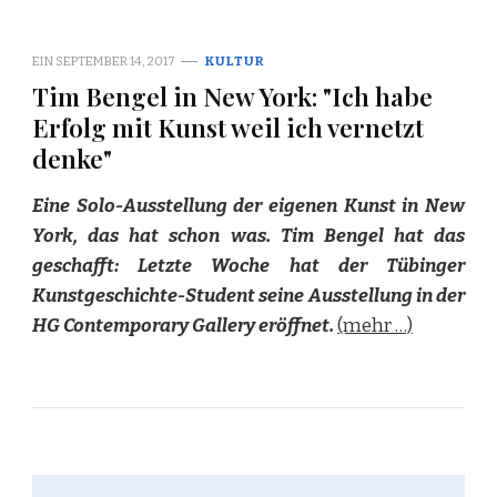
EIN
SEPTEMBER 14, 2017
KULTUR
Tim Bengel in New York: "Ich habe
Erfolg mit Kunst weil ich vernetzt
denke"
Eine Solo-Ausstellung der eigenen Kunst in New
York, das hat schon was. Tim Bengel hat das
geschafft: Letzte Woche hat der Tübinger
Kunstgeschichte-Student seine Ausstellung in der
HG Contemporary Gallery eröffnet.
(mehr …)