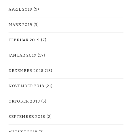
APRIL 2019
(9)
MÄRZ 2019
(3)
FEBRUAR 2019
(7)
JANUAR 2019
(17)
DEZEMBER 2018
(18)
NOVEMBER 2018
(21)
OKTOBER 2018
(5)
SEPTEMBER 2018
(2)
AUGUST 2018
(3)