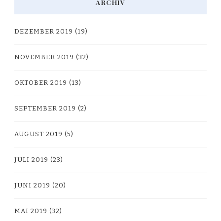
ARCHIV
DEZEMBER 2019
(19)
NOVEMBER 2019
(32)
OKTOBER 2019
(13)
SEPTEMBER 2019
(2)
AUGUST 2019
(5)
JULI 2019
(23)
JUNI 2019
(20)
MAI 2019
(32)