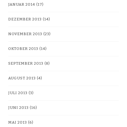
JANUAR 2014
(17)
DEZEMBER 2013
(14)
NOVEMBER 2013
(23)
OKTOBER 2013
(14)
SEPTEMBER 2013
(8)
AUGUST 2013
(4)
JULI 2013
(3)
JUNI 2013
(16)
MAI 2013
(6)