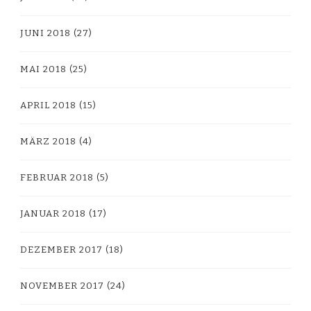
JUNI 2018
(27)
MAI 2018
(25)
APRIL 2018
(15)
MÄRZ 2018
(4)
FEBRUAR 2018
(5)
JANUAR 2018
(17)
DEZEMBER 2017
(18)
NOVEMBER 2017
(24)