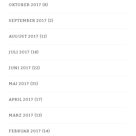
OKTOBER 2017
(8)
SEPTEMBER 2017
(2)
AUGUST 2017
(11)
JULI 2017
(18)
JUNI 2017
(22)
MAI 2017
(35)
APRIL 2017
(17)
MÄRZ 2017
(13)
FEBRUAR 2017
(14)