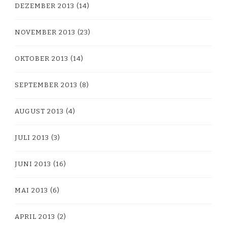
DEZEMBER 2013
(14)
NOVEMBER 2013
(23)
OKTOBER 2013
(14)
SEPTEMBER 2013
(8)
AUGUST 2013
(4)
JULI 2013
(3)
JUNI 2013
(16)
MAI 2013
(6)
APRIL 2013
(2)