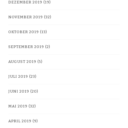
DEZEMBER 2019
(19)
NOVEMBER 2019
(32)
OKTOBER 2019
(13)
SEPTEMBER 2019
(2)
AUGUST 2019
(5)
JULI 2019
(23)
JUNI 2019
(20)
MAI 2019
(32)
APRIL 2019
(9)