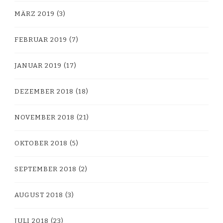
MÄRZ 2019
(3)
FEBRUAR 2019
(7)
JANUAR 2019
(17)
DEZEMBER 2018
(18)
NOVEMBER 2018
(21)
OKTOBER 2018
(5)
SEPTEMBER 2018
(2)
AUGUST 2018
(3)
JULI 2018
(23)