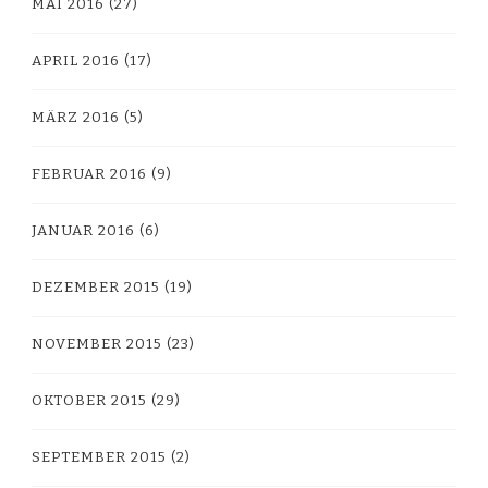
MAI 2016
(27)
APRIL 2016
(17)
MÄRZ 2016
(5)
FEBRUAR 2016
(9)
JANUAR 2016
(6)
DEZEMBER 2015
(19)
NOVEMBER 2015
(23)
OKTOBER 2015
(29)
SEPTEMBER 2015
(2)