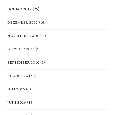
JANUAR 2017
(25)
DEZEMBER 2016
(16)
NOVEMBER 2016
(18)
OKTOBER 2016
(9)
SEPTEMBER 2016
(2)
AUGUST 2016
(1)
JULI 2016
(6)
JUNI 2016
(19)