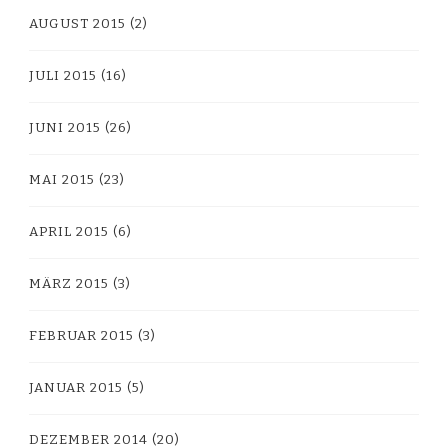
AUGUST 2015
(2)
JULI 2015
(16)
JUNI 2015
(26)
MAI 2015
(23)
APRIL 2015
(6)
MÄRZ 2015
(3)
FEBRUAR 2015
(3)
JANUAR 2015
(5)
DEZEMBER 2014
(20)