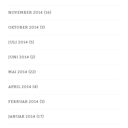
NOVEMBER 2014
(16)
OKTOBER 2014
(3)
JULI 2014
(5)
JUNI 2014
(2)
MAI 2014
(22)
APRIL 2014
(4)
FEBRUAR 2014
(3)
JANUAR 2014
(17)