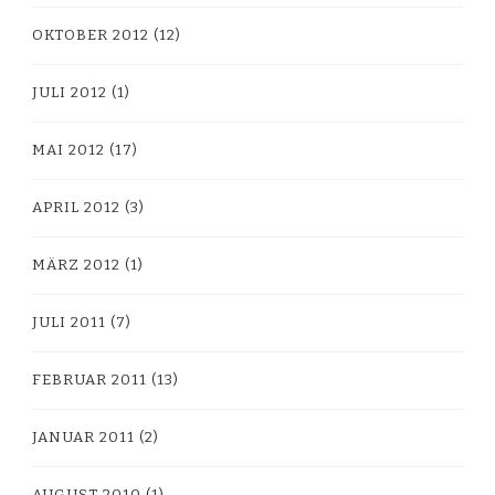
OKTOBER 2012
(12)
JULI 2012
(1)
MAI 2012
(17)
APRIL 2012
(3)
MÄRZ 2012
(1)
JULI 2011
(7)
FEBRUAR 2011
(13)
JANUAR 2011
(2)
AUGUST 2010
(1)