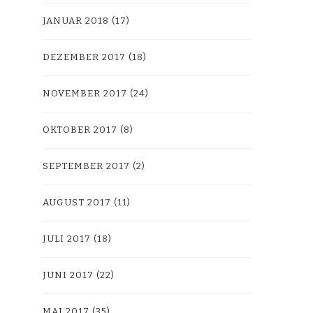
JANUAR 2018
(17)
DEZEMBER 2017
(18)
NOVEMBER 2017
(24)
OKTOBER 2017
(8)
SEPTEMBER 2017
(2)
AUGUST 2017
(11)
JULI 2017
(18)
JUNI 2017
(22)
MAI 2017
(35)