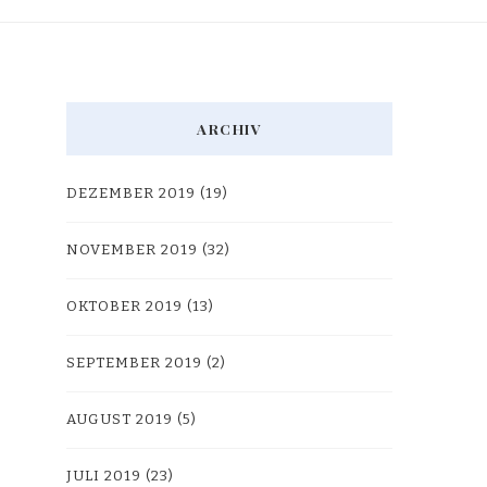
ARCHIV
DEZEMBER 2019
(19)
NOVEMBER 2019
(32)
OKTOBER 2019
(13)
SEPTEMBER 2019
(2)
AUGUST 2019
(5)
JULI 2019
(23)