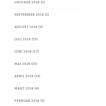
OKTOBER 2018
(5)
SEPTEMBER 2018
(2)
AUGUST 2018
(3)
JULI 2018
(23)
JUNI 2018
(27)
MAI 2018
(25)
APRIL 2018
(15)
MÄRZ 2018
(4)
FEBRUAR 2018
(5)