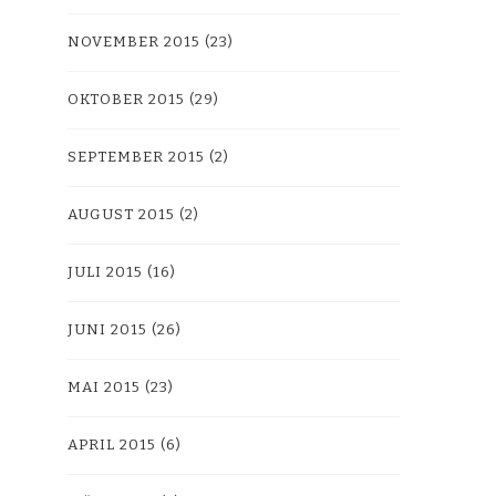
NOVEMBER 2015
(23)
OKTOBER 2015
(29)
SEPTEMBER 2015
(2)
AUGUST 2015
(2)
JULI 2015
(16)
JUNI 2015
(26)
MAI 2015
(23)
APRIL 2015
(6)