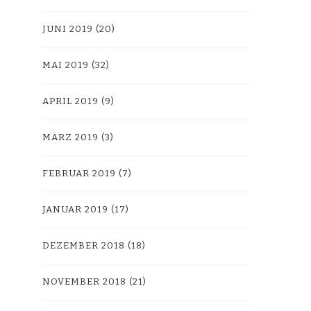
JUNI 2019
(20)
MAI 2019
(32)
APRIL 2019
(9)
MÄRZ 2019
(3)
FEBRUAR 2019
(7)
JANUAR 2019
(17)
DEZEMBER 2018
(18)
NOVEMBER 2018
(21)