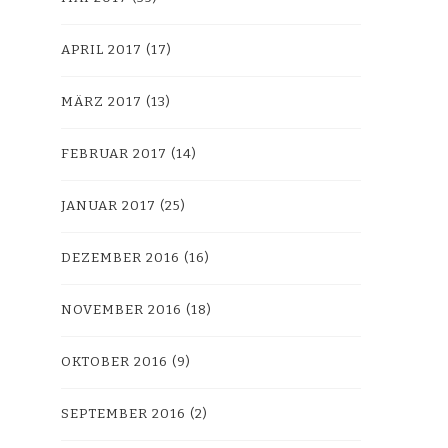
APRIL 2017
(17)
MÄRZ 2017
(13)
FEBRUAR 2017
(14)
JANUAR 2017
(25)
DEZEMBER 2016
(16)
NOVEMBER 2016
(18)
OKTOBER 2016
(9)
SEPTEMBER 2016
(2)