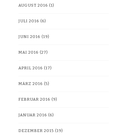
AUGUST 2016
(1)
JULI 2016
(6)
JUNI 2016
(19)
MAI 2016
(27)
APRIL 2016
(17)
MÄRZ 2016
(5)
FEBRUAR 2016
(9)
JANUAR 2016
(6)
DEZEMBER 2015
(19)