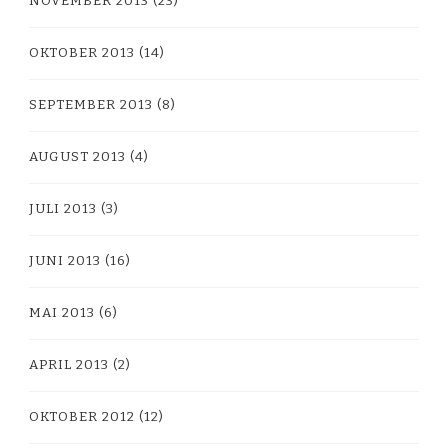
NOVEMBER 2013
(23)
OKTOBER 2013
(14)
SEPTEMBER 2013
(8)
AUGUST 2013
(4)
JULI 2013
(3)
JUNI 2013
(16)
MAI 2013
(6)
APRIL 2013
(2)
OKTOBER 2012
(12)