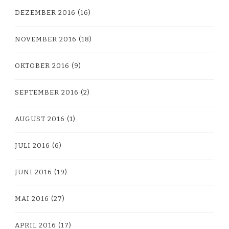
DEZEMBER 2016
(16)
NOVEMBER 2016
(18)
OKTOBER 2016
(9)
SEPTEMBER 2016
(2)
AUGUST 2016
(1)
JULI 2016
(6)
JUNI 2016
(19)
MAI 2016
(27)
APRIL 2016
(17)