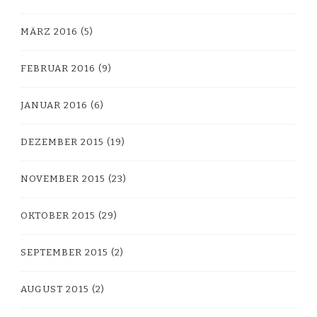
MÄRZ 2016
(5)
FEBRUAR 2016
(9)
JANUAR 2016
(6)
DEZEMBER 2015
(19)
NOVEMBER 2015
(23)
OKTOBER 2015
(29)
SEPTEMBER 2015
(2)
AUGUST 2015
(2)