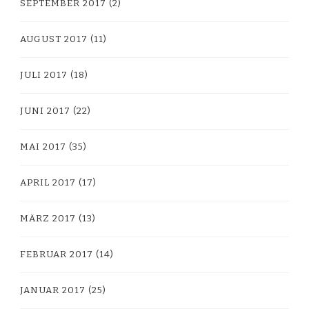
SEPTEMBER 2017
(2)
AUGUST 2017
(11)
JULI 2017
(18)
JUNI 2017
(22)
MAI 2017
(35)
APRIL 2017
(17)
MÄRZ 2017
(13)
FEBRUAR 2017
(14)
JANUAR 2017
(25)