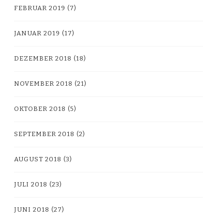
FEBRUAR 2019
(7)
JANUAR 2019
(17)
DEZEMBER 2018
(18)
NOVEMBER 2018
(21)
OKTOBER 2018
(5)
SEPTEMBER 2018
(2)
AUGUST 2018
(3)
JULI 2018
(23)
JUNI 2018
(27)