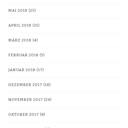
MAI 2018
(25)
APRIL 2018
(15)
MÄRZ 2018
(4)
FEBRUAR 2018
(5)
JANUAR 2018
(17)
DEZEMBER 2017
(18)
NOVEMBER 2017
(24)
OKTOBER 2017
(8)