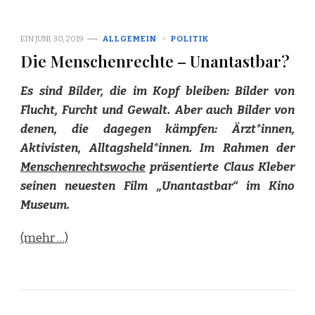
EIN
JUNI 30, 2019
ALLGEMEIN
POLITIK
Die Menschenrechte – Unantastbar?
Es sind Bilder, die im Kopf bleiben: Bilder von
Flucht, Furcht und Gewalt. Aber auch Bilder von
denen, die dagegen kämpfen: Ärzt*innen,
Aktivisten, Alltagsheld*innen. Im Rahmen der
Menschenrechtswoche
präsentierte Claus Kleber
seinen neuesten Film „Unantastbar“ im Kino
Museum.
(mehr …)