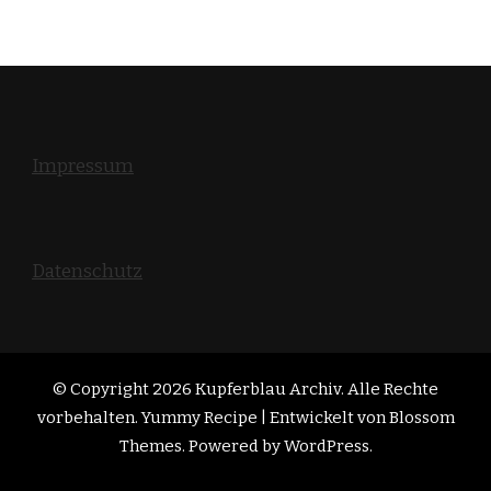
Impressum
Datenschutz
© Copyright 2026
Kupferblau Archiv
. Alle Rechte
vorbehalten. Yummy Recipe | Entwickelt von
Blossom
Themes
. Powered by
WordPress
.