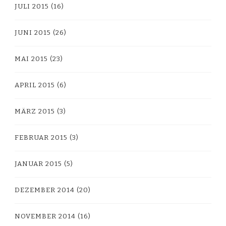
JULI 2015
(16)
JUNI 2015
(26)
MAI 2015
(23)
APRIL 2015
(6)
MÄRZ 2015
(3)
FEBRUAR 2015
(3)
JANUAR 2015
(5)
DEZEMBER 2014
(20)
NOVEMBER 2014
(16)