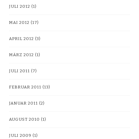
JULI 2012
(1)
MAI 2012
(17)
APRIL 2012
(3)
MÄRZ 2012
(1)
JULI 2011
(7)
FEBRUAR 2011
(13)
JANUAR 2011
(2)
AUGUST 2010
(1)
JULI 2009
(1)