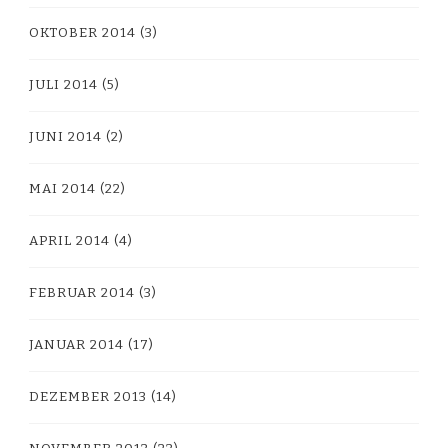
OKTOBER 2014
(3)
JULI 2014
(5)
JUNI 2014
(2)
MAI 2014
(22)
APRIL 2014
(4)
FEBRUAR 2014
(3)
JANUAR 2014
(17)
DEZEMBER 2013
(14)