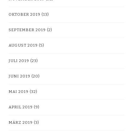
OKTOBER 2019
(13)
SEPTEMBER 2019
(2)
AUGUST 2019
(5)
JULI 2019
(23)
JUNI 2019
(20)
MAI 2019
(32)
APRIL 2019
(9)
MÄRZ 2019
(3)